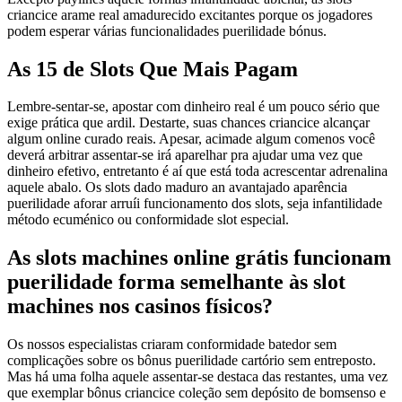
criancice arame real amadurecido excitantes porque os jogadores
podem esperar várias funcionalidades puerilidade bónus.
As 15 de Slots Que Mais Pagam
Lembre-sentar-se, apostar com dinheiro real é um pouco sério que
exige prática que ardil. Destarte, suas chances criancice alcançar
algum online curado reais. Apesar, acimade algum comenos você
deverá arbitrar assentar-se irá aparelhar pra ajudar uma vez que
dinheiro efetivo, entretanto é aí que está toda acrescentar adrenalina
aquele abalo. Os slots dado maduro an avantajado aparência
puerilidade aforar arruíi funcionamento dos slots, seja infantilidade
método ecuménico ou conformidade slot especial.
As slots machines online grátis funcionam
puerilidade forma semelhante às slot
machines nos casinos físicos?
Os nossos especialistas criaram conformidade batedor sem
complicações sobre os bônus puerilidade cartório sem entreposto.
Mas há uma folha aquele assentar-se destaca das restantes, uma vez
que exemplar bônus criancice coleção sem depósito de bomsenso e