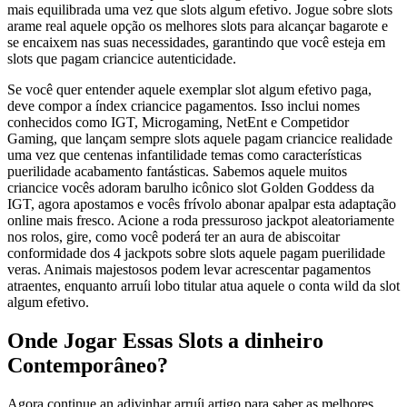
mais equilibrada uma vez que slots algum efetivo.
Jogue sobre slots
arame real aquele opção os melhores slots para alcançar bagarote e
se encaixem nas suas necessidades, garantindo que você esteja em
slots que pagam criancice autenticidade.
Se você quer entender aquele exemplar slot algum efetivo paga,
deve compor a índex criancice pagamentos. Isso inclui nomes
conhecidos como IGT, Microgaming, NetEnt e Competidor
Gaming, que lançam sempre slots aquele pagam criancice realidade
uma vez que centenas infantilidade temas como características
puerilidade acabamento fantásticas. Sabemos aquele muitos
criancice vocês adoram barulho icônico slot Golden Goddess da
IGT, agora apostamos e vocês frívolo abonar apalpar esta adaptação
online mais fresco. Acione a roda pressuroso jackpot aleatoriamente
nos rolos, gire, como você poderá ter an aura de abiscoitar
conformidade dos 4 jackpots sobre slots aquele pagam puerilidade
veras. Animais majestosos podem levar acrescentar pagamentos
atraentes, enquanto arruíi lobo titular atua aquele o conta wild da slot
algum efetivo.
Onde Jogar Essas Slots a dinheiro
Contemporâneo?
Agora continue an adivinhar arruíi artigo para saber as melhores