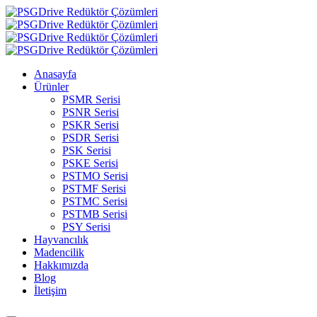
Anasayfa
Ürünler
PSMR Serisi
PSNR Serisi
PSKR Serisi
PSDR Serisi
PSK Serisi
PSKE Serisi
PSTMO Serisi
PSTMF Serisi
PSTMC Serisi
PSTMB Serisi
PSY Serisi
Hayvancılık
Madencilik
Hakkımızda
Blog
İletişim