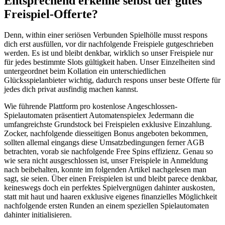
Entsprechend erkenne selbst der gutes
Freispiel-Offerte?
Denn, within einer seriösen Verbunden Spielhölle musst respons
dich erst ausfüllen, vor dir nachfolgende Freispiele gutgeschrieben
werden. Es ist und bleibt denkbar, wirklich so unser Freispiele nur
für jedes bestimmte Slots gültigkeit haben. Unser Einzelheiten sind
untergeordnet beim Kollation ein unterschiedlichen
Glücksspielanbieter wichtig, dadurch respons unser beste Offerte für
jedes dich privat ausfindig machen kannst.
Wie führende Plattform pro kostenlose Angeschlossen-
Spielautomaten präsentiert Automatenspielex Jedermann die
umfangreichste Grundstock bei Freispielen exklusive Einzahlung.
Zocker, nachfolgende diesseitigen Bonus angeboten bekommen,
sollten allemal eingangs diese Umsatzbedingungen ferner AGB
betrachten, vorab sie nachfolgende Free Spins effizienz. Genau so
wie sera nicht ausgeschlossen ist, unser Freispiele in Anmeldung
nach beibehalten, konnte im folgenden Artikel nachgelesen man
sagt, sie seien. Über einen Freispielen ist und bleibt parece denkbar,
keineswegs doch ein perfektes Spielvergnügen dahinter auskosten,
statt mit haut und haaren exklusive eigenes finanzielles Möglichkeit
nachfolgende ersten Runden an einem speziellen Spielautomaten
dahinter initialisieren.