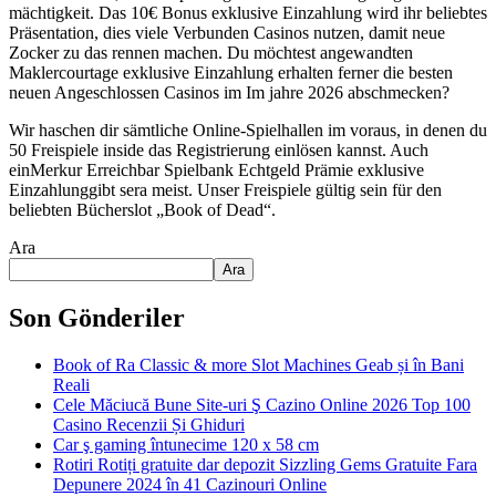
mächtigkeit. Das 10€ Bonus exklusive Einzahlung wird ihr beliebtes
Präsentation, dies viele Verbunden Casinos nutzen, damit neue
Zocker zu das rennen machen. Du möchtest angewandten
Maklercourtage exklusive Einzahlung erhalten ferner die besten
neuen Angeschlossen Casinos im Im jahre 2026 abschmecken?
Wir haschen dir sämtliche Online-Spielhallen im voraus, in denen du
50 Freispiele inside das Registrierung einlösen kannst. Auch
einMerkur Erreichbar Spielbank Echtgeld Prämie exklusive
Einzahlunggibt sera meist. Unser Freispiele gültig sein für den
beliebten Bücherslot „Book of Dead“.
Ara
Ara
Son Gönderiler
Book of Ra Classic & more Slot Machines Geab și în Bani
Reali
Cele Măciucă Bune Site-uri Ş Cazino Online 2026 Top 100
Casino Recenzii Și Ghiduri
Car ş gaming întunecime 120 x 58 cm
Rotiri Rotiți gratuite dar depozit Sizzling Gems Gratuite Fara
Depunere 2024 în 41 Cazinouri Online