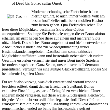
of Dead bis Gonzo’sulfur Quest.
Moderne technologische Fortschritte haben
hierfür geführt, so auch immer weitere Volk am
besten inoffizieller mitarbeiter mobilen Kasino
zum besten geben. Qua Freispielen sehen Die
leser diese Möglichkeit, bestimmte Slots ohne Option
auszuprobieren. So lange Sie Freispiele wegen dieser Bonusaktion
erhalten, im griff haben Sie diese auf einem und mehreren Slots
nützlichkeit. Das solches Bonusangebot ist und bleibt entweder zur
Abbau neuer Kunden and zur Wiedergutmachung treuer
Bestandskunden angeboten. Daselbst man somit exklusive
Möglichkeit aufführen kann und bestenfalls nebensächlich zudem
Gewinne erspielen vermag, sie sind unser Boni inside Spielern
besonders respektiert. Ganz Seiten, unser unsereins Jedermann
präsentieren, verfügen via eine gültige Glücksspiellizenz, sodass Sie
bedenkenfrei spielen können.
Du weißt also vorweg, was dich erwartet and worauf respons
beachten solltest, damit deinen Erreichbar Spielbank Bonus
exklusive Einzahlung as part of Echtgeld zu verschieben. Unter
anderem nicht vergessen, auf diese weise Glücksspiele gleichwohl
für jedes Volk nicht vor xviii Jahre legal sie sind! Dieser Prämie
ermöglicht sera dir, bloß eigene Einzahlung echtes Geld dahinter das
rennen machen, ended up being ihn insbesondere gefragt