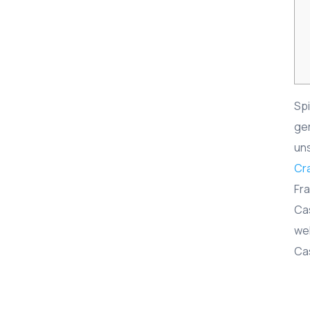
Spi
ger
uns
Cra
Fra
Cas
wel
Cas