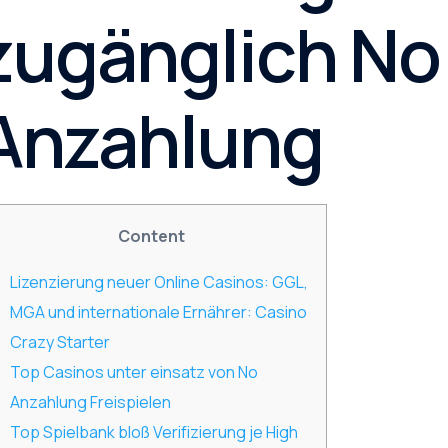
zugänglich No
PSTMF Serisi
PSTMC Serisi
Anzahlung
PSTMB Serisi
PSY Serisi
Content
Lizenzierung neuer Online Casinos: GGL,
MGA und internationale Ernährer: Casino
Crazy Starter
Top Casinos unter einsatz von No
Anzahlung Freispielen
Top Spielbank bloß Verifizierung je High