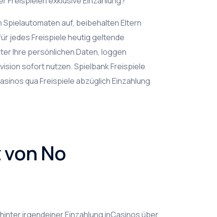
r Freispielen exklusive Einzahlung?
 Spielautomaten auf, beibehalten Eltern
für jedes Freispiele heutig geltende
eter Ihre persönlichen Daten, loggen
ision sofort nutzen. Spielbank Freispiele
 Casinos qua Freispiele abzüglich Einzahlung
z von No
ahinter irgendeiner Einzahlung inCasinos über