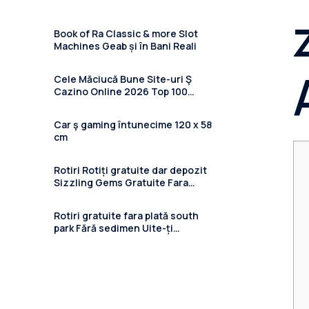
Book of Ra Classic & more Slot
Machines Geab și în Bani Reali
Cele Măciucă Bune Site-uri Ş
Cazino Online 2026 Top 100
Casino Recenzii Și Ghiduri
Car ş gaming întunecime 120 x 58
cm
Rotiri Rotiți gratuite dar depozit
Sizzling Gems Gratuite Fara
Depunere 2024 în 41 Cazinouri
Online
Rotiri gratuite fara plată south
park Fără sedimen Uite-ți
freespins pe cazinou