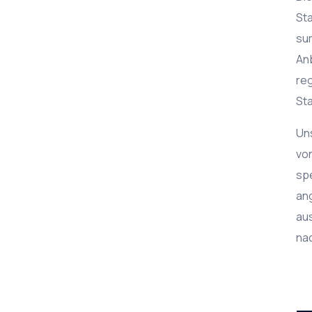
St
sum
An
reg
Sta
Uns
von
spe
ang
au
nac