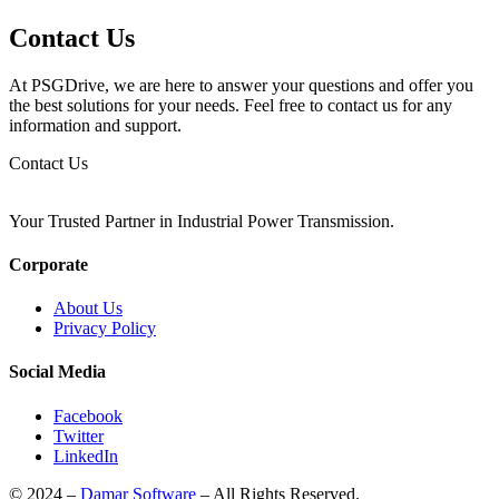
Contact Us
At PSGDrive, we are here to answer your questions and offer you
the best solutions for your needs. Feel free to contact us for any
information and support.
Contact Us
Your Trusted Partner in Industrial Power Transmission.
Corporate
About Us
Privacy Policy
Social Media
Facebook
Twitter
LinkedIn
© 2024 –
Damar Software
– All Rights Reserved.