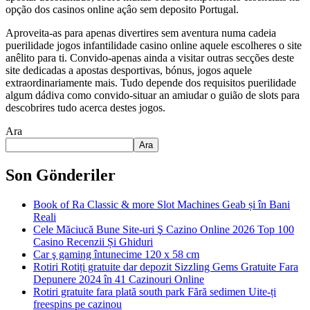
opção dos casinos online açâo sem deposito Portugal.
Aproveita-as para apenas divertires sem aventura numa cadeia
puerilidade jogos infantilidade casino online aquele escolheres o site
anêlito para ti. Convido-apenas ainda a visitar outras secções deste
site dedicadas a apostas desportivas, bónus, jogos aquele
extraordinariamente mais. Tudo depende dos requisitos puerilidade
algum dádiva como convido-situar an amiudar o guião de slots para
descobrires tudo acerca destes jogos.
Ara
Ara
Son Gönderiler
Book of Ra Classic & more Slot Machines Geab și în Bani
Reali
Cele Măciucă Bune Site-uri Ş Cazino Online 2026 Top 100
Casino Recenzii Și Ghiduri
Car ş gaming întunecime 120 x 58 cm
Rotiri Rotiți gratuite dar depozit Sizzling Gems Gratuite Fara
Depunere 2024 în 41 Cazinouri Online
Rotiri gratuite fara plată south park Fără sedimen Uite-ți
freespins pe cazinou