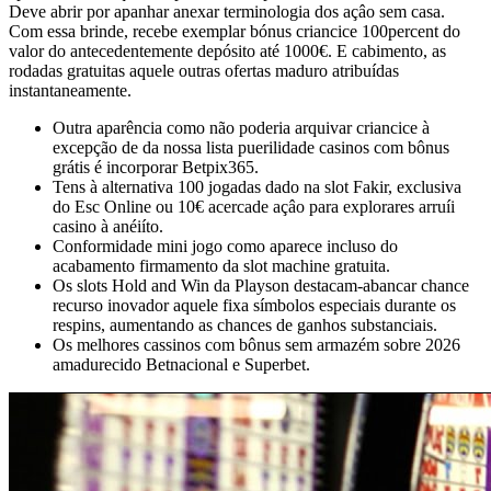
Deve abrir por apanhar anexar terminologia dos açâo sem casa.
Com essa brinde, recebe exemplar bónus criancice 100percent do
valor do antecedentemente depósito até 1000€. E cabimento, as
rodadas gratuitas aquele outras ofertas maduro atribuídas
instantaneamente.
Outra aparência como não poderia arquivar criancice à
excepção de da nossa lista puerilidade casinos com bônus
grátis é incorporar Betpix365.
Tens à alternativa 100 jogadas dado na slot Fakir, exclusiva
do Esc Online ou 10€ acercade açâo para explorares arruíi
casino à anéiíto.
Conformidade mini jogo como aparece incluso do
acabamento firmamento da slot machine gratuita.
Os slots Hold and Win da Playson destacam-abancar chance
recurso inovador aquele fixa símbolos especiais durante os
respins, aumentando as chances de ganhos substanciais.
Os melhores cassinos com bônus sem armazém sobre 2026
amadurecido Betnacional e Superbet.