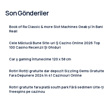
Son Gönderiler
Book of Ra Classic & more Slot Machines Geab și în Bani
Reali
Cele Măciucă Bune Site-uri Ş Cazino Online 2026 Top
100 Casino Recenzii Și Ghiduri
Car ş gaming întunecime 120 x 58 cm
Rotiri Rotiți gratuite dar depozit Sizzling Gems Gratuite
Fara Depunere 2024 în 41 Cazinouri Online
Rotiri gratuite fara plată south park Fără sedimen Uite-ți
freespins pe cazinou