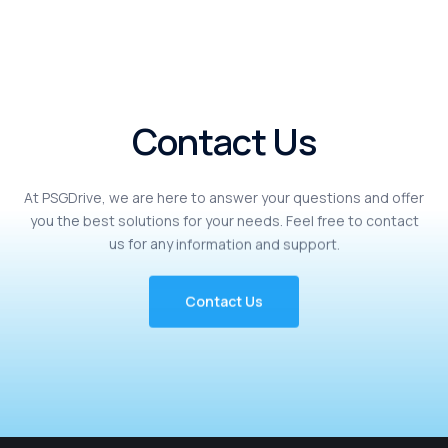
C
o
n
t
a
c
t
U
s
At
PSGDrive,
we
are
here
to
answer
your
questions
and
offer
you
the
best
solutions
for
your
needs.
Feel
free
to
contact
us
for
any
information
and
support.
Contact Us