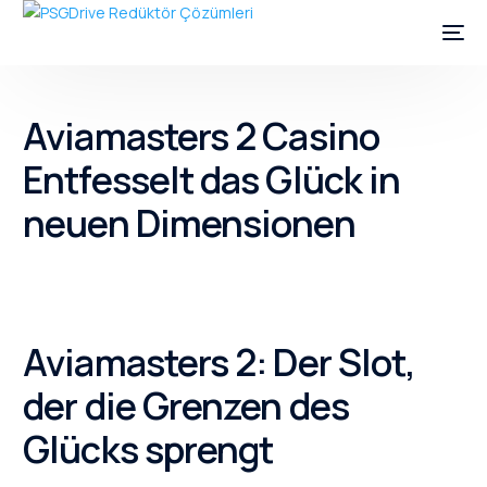
Aviamasters 2 Casino
Entfesselt das Glück in
neuen Dimensionen
Aviamasters 2: Der Slot,
der die Grenzen des
Glücks sprengt