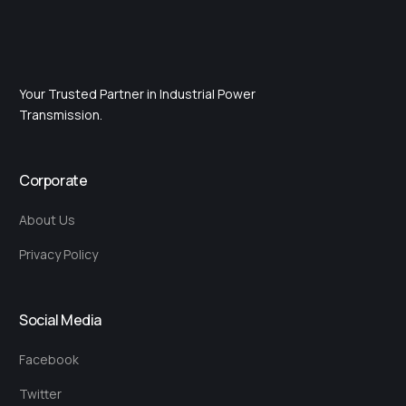
Your Trusted Partner in Industrial Power
Transmission.
Corporate
About Us
Privacy Policy
Social Media
Facebook
Twitter