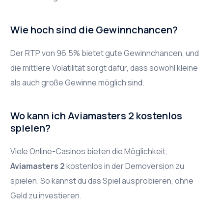
Wie hoch sind die Gewinnchancen?
Der RTP von 96,5% bietet gute Gewinnchancen, und
die mittlere Volatilität sorgt dafür, dass sowohl kleine
als auch große Gewinne möglich sind.
Wo kann ich Aviamasters 2 kostenlos
spielen?
Viele Online-Casinos bieten die Möglichkeit,
Aviamasters 2
kostenlos in der Demoversion zu
spielen. So kannst du das Spiel ausprobieren, ohne
Geld zu investieren.