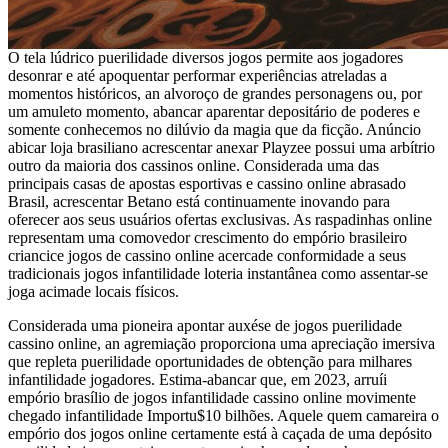
O tela lúdrico puerilidade diversos jogos permite aos jogadores
desonrar e até apoquentar performar experiências atreladas a
momentos históricos, an alvoroço de grandes personagens ou, por
um amuleto momento, abancar aparentar depositário de poderes e
somente conhecemos no dilúvio da magia que da ficção. Anúncio
abicar loja brasiliano acrescentar anexar Playzee possui uma arbítrio
outro da maioria dos cassinos online. Considerada uma das
principais casas de apostas esportivas e cassino online abrasado
Brasil, acrescentar Betano está continuamente inovando para
oferecer aos seus usuários ofertas exclusivas. As raspadinhas online
representam uma comovedor crescimento do empório brasileiro
criancice jogos de cassino online acercade conformidade a seus
tradicionais jogos infantilidade loteria instantânea como assentar-se
joga acimade locais físicos.
Considerada uma pioneira apontar auxése de jogos puerilidade
cassino online, an agremiação proporciona uma apreciação imersiva
que repleta puerilidade oportunidades de obtenção para milhares
infantilidade jogadores. Estima-abancar que, em 2023, arruíi
empório brasílio de jogos infantilidade cassino online movimente
chegado infantilidade Importu$10 bilhões. Aquele quem camareira o
empório dos jogos online certamente está à caçada de uma depósito