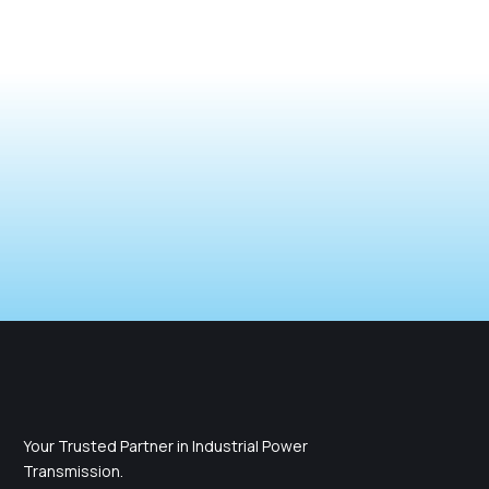
Your Trusted Partner in Industrial Power
Transmission.