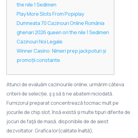
the nile 1 Sedimen
Play More Slots From Popiplay
Dumneata 70 Cazinouri Online România
ghenari 2026 queen ori the nile 1 Sedimen
Cazinouri Noi Legale
Winner Casino: Nimeri prep jackpoturi și
promoții constante
Atunci de evaluăm cazinourile online, urmărim câteva
criterii de selecție, ş ş să b ne abatem niciodată.
Furnizorul preparat concentrează tocmac mult pe
jocurile de chip slot, însă există și multe tipuri diferite de
jocuri de faţă de masă, disponibile de de aiest
dezvoltator. Grafica lor(calitate înaltă),