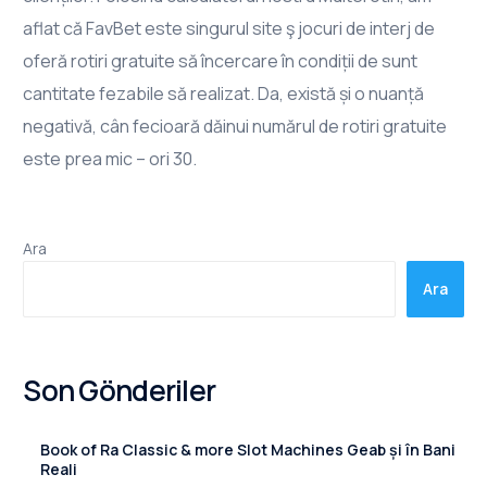
aflat că FavBet este singurul site ş jocuri de interj de
oferă rotiri gratuite să încercare în condiții de sunt
cantitate fezabile să realizat. Da, există și o nuanță
negativă, cân fecioară dăinui numărul de rotiri gratuite
este prea mic – ori 30.
Ara
Ara
Son Gönderiler
Book of Ra Classic & more Slot Machines Geab și în Bani
Reali