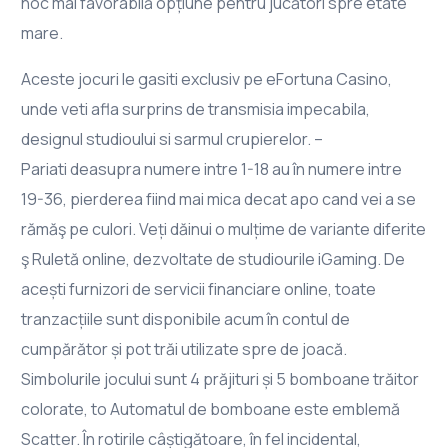
hoc mai favorabilă opțiune pentru jucători spre etate
mare.
Aceste jocuri le gasiti exclusiv pe eFortuna Casino,
unde veti afla surprins de transmisia impecabila,
designul studioului si sarmul crupierelor. –
Pariati deasupra numere intre 1-18 au în numere intre
19-36, pierderea fiind mai mica decat apo cand vei a se
rămăş pe culori. Veți dăinui o mulțime de variante diferite
ş Ruletă online, dezvoltate de studiourile iGaming. De
acești furnizori de servicii financiare online, toate
tranzacțiile sunt disponibile acum în contul de
cumpărător și pot trăi utilizate spre de joacă.
Simbolurile jocului sunt 4 prăjituri și 5 bomboane trăitor
colorate, to Automatul de bomboane este emblemă
Scatter. În rotirile câștigătoare, în fel incidental,