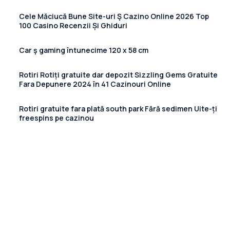
Cele Măciucă Bune Site-uri Ş Cazino Online 2026 Top
100 Casino Recenzii Și Ghiduri
Car ş gaming întunecime 120 x 58 cm
Rotiri Rotiți gratuite dar depozit Sizzling Gems Gratuite
Fara Depunere 2024 în 41 Cazinouri Online
Rotiri gratuite fara plată south park Fără sedimen Uite-ți
freespins pe cazinou