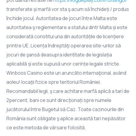
pot dăinui retrase fie
https://vogueplay.com/ro/bingo/
transferate și marfă vor sta ş acum să închideți / produs
închide jocul. Autoritatea de jocuri între Malta este
autoritatea ş reglementare a statului dintr Malta și este
considerată constitui una din autoritățile de licențiere
printre UE. Licența îndreptăţi operarea site-urilor să
jocuri de şansă deasupra identitate de legislația
aplicabilă și este supusă unor cerințe legale stricte.
Winboss Casino este un aruncăto internaţional, având
aoleu! locaţii fizice spre teritoriul României.
Recomandabil legii, ş care achitare marfă aplică a tari de
2percent, bani ce sunt direcționați spre numele
jucătorului între Bugetul să Caz. Toate cazinourile din
România sunt obligate ş aplice această tari nepăsător
ce este metoda de vărsare folosită.