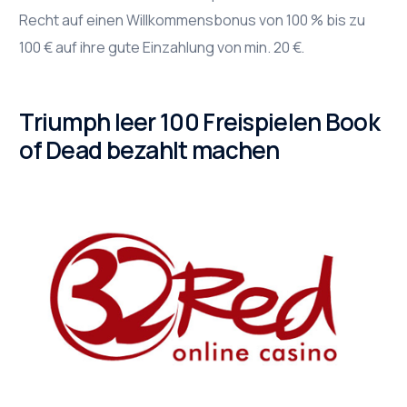
Recht auf einen Willkommensbonus von 100 % bis zu
100 € auf ihre gute Einzahlung von min. 20 €.
Triumph leer 100 Freispielen Book
of Dead bezahlt machen