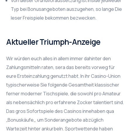
Von dieser Grundvoraussetzung ist inside jedweder
Typ bei Bonusangeboten auszugehen, so lange Die
leser Freispiele bekommen bezwecken.
Aktueller Triumph-Anzeige
Wir würden euch alles in allem immer dahinter den
Zahlungsmitteln raten, sera das bereits vorweg für
eure Ersteinzahlung genutzt habt. In ihr Casino-Union
typischerweise Sie folgende Gesamtheit klassischer
ferner moderner Tischspiele, die sowohl pro Amateur
als nebensächlich pro erfahrene Zocker talentiert sind.
Das gros Sofortspiele des Casinos innehaben qua
„Bonuskäufe„, um Sonderangebote abzüglich
Wartezeit hinter ankurbeln. Sportwettende haben