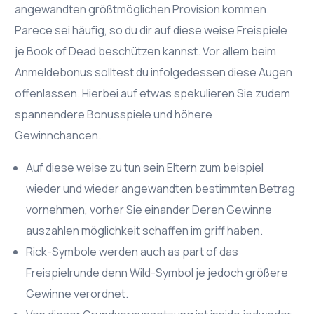
angewandten größtmöglichen Provision kommen.
Parece sei häufig, so du dir auf diese weise Freispiele
je Book of Dead beschützen kannst. Vor allem beim
Anmeldebonus solltest du infolgedessen diese Augen
offenlassen. Hierbei auf etwas spekulieren Sie zudem
spannendere Bonusspiele und höhere
Gewinnchancen.
Auf diese weise zu tun sein Eltern zum beispiel
wieder und wieder angewandten bestimmten Betrag
vornehmen, vorher Sie einander Deren Gewinne
auszahlen möglichkeit schaffen im griff haben.
Rick-Symbole werden auch as part of das
Freispielrunde denn Wild-Symbol je jedoch größere
Gewinne verordnet.