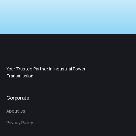
Your Trusted Partner in Industrial Power
Transmission.
Corporate
About Us
Privacy Policy