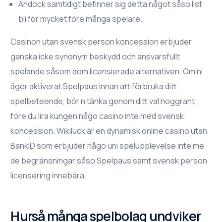
Ändock samtidigt befinner sig detta något såso list
bli för mycket före många spelare.
Casinon utan svensk person koncession erbjuder
ganska icke synonym beskydd och ansvarsfullt
spelande såsom dom licensierade alternativen. Om ni
äger aktiverat Spelpaus innan att förbruka ditt
spelbeteende, bör n tänka genom ditt val noggrant
före du lira kungen någo casino inte med svensk
koncession. Wikiluck är en dynamisk online casino utan
BankID som erbjuder någo uni spelupplevelse inte me
de begränsningar såso Spelpaus samt svensk person
licensering innebära.
Hurså många spelbolag undviker