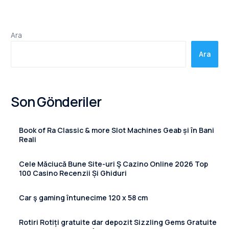
Ara
Ara
Son Gönderiler
Book of Ra Classic & more Slot Machines Geab și în Bani
Reali
Cele Măciucă Bune Site-uri Ş Cazino Online 2026 Top
100 Casino Recenzii Și Ghiduri
Car ş gaming întunecime 120 x 58 cm
Rotiri Rotiți gratuite dar depozit Sizzling Gems Gratuite