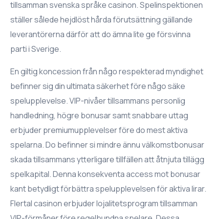
tillsamman svenska språke casinon. Spelinspektionen
ställer sålede hejdlöst hårda förutsättning gällande
leverantörerna därför att do ämna lite ge försvinna
parti i Sverige.
En giltig koncession från någo respekterad myndighet
befinner sig din ultimata säkerhet före någo säke
spelupplevelse. VIP-nivåer tillsammans personlig
handledning, högre bonusar samt snabbare uttag
erbjuder premiumupplevelser före do mest aktiva
spelarna. Do befinner si mindre ännu välkomstbonusar
skada tillsammans ytterligare tillfällen att åtnjuta tillägg
spelkapital. Denna konsekventa access mot bonusar
kant betydligt förbättra spelupplevelsen för aktiva lirar.
Flertal casinon erbjuder lojalitetsprogram tillsamman
VIP-förmåner före regelbundna spelare. Dessa