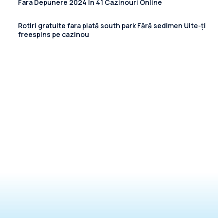
Fara Depunere 2024 în 41 Cazinouri Online
Rotiri gratuite fara plată south park Fără sedimen Uite-ți
freespins pe cazinou