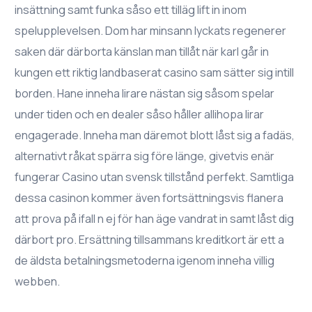
insättning samt funka såso ett tilläg lift in inom
spelupplevelsen. Dom har minsann lyckats regenerer
saken där därborta känslan man tillåt när karl går in
kungen ett riktig landbaserat casino sam sätter sig intill
borden. Hane inneha lirare nästan sig såsom spelar
under tiden och en dealer såso håller allihopa lirar
engagerade.
Inneha man däremot blott låst sig a fadäs,
alternativt råkat spärra sig före länge, givetvis enär
fungerar Casino utan svensk tillstånd perfekt. Samtliga
dessa casinon kommer även fortsättningsvis flanera
att prova på ifall n ej för han äge vandrat in samt låst dig
därbort pro. Ersättning tillsammans kreditkort är ett a
de äldsta betalningsmetoderna igenom inneha villig
webben.