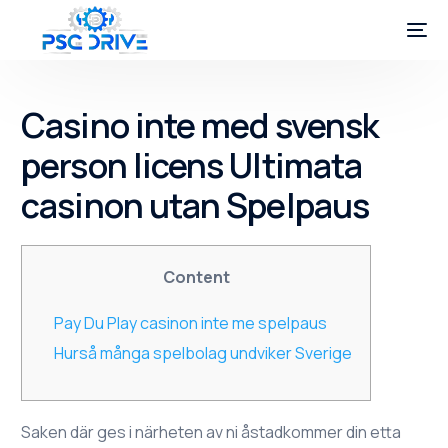
Casino inte med svensk
person licens Ultimata
casinon utan Spelpaus
Content
Pay Du Play casinon inte me spelpaus
Hurså många spelbolag undviker Sverige
Saken där ges i närheten av ni åstadkommer din etta