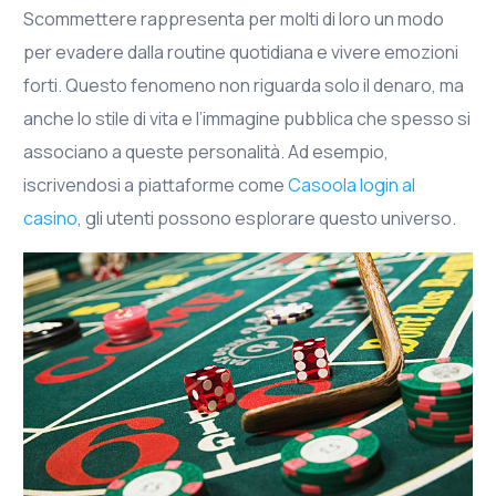
Scommettere rappresenta per molti di loro un modo
per evadere dalla routine quotidiana e vivere emozioni
forti. Questo fenomeno non riguarda solo il denaro, ma
anche lo stile di vita e l’immagine pubblica che spesso si
associano a queste personalità. Ad esempio,
iscrivendosi a piattaforme come
Casoola login al
casino
, gli utenti possono esplorare questo universo.