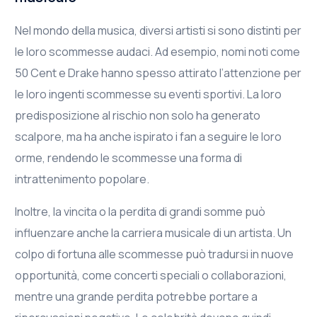
Nel mondo della musica, diversi artisti si sono distinti per
le loro scommesse audaci. Ad esempio, nomi noti come
50 Cent e Drake hanno spesso attirato l’attenzione per
le loro ingenti scommesse su eventi sportivi. La loro
predisposizione al rischio non solo ha generato
scalpore, ma ha anche ispirato i fan a seguire le loro
orme, rendendo le scommesse una forma di
intrattenimento popolare.
Inoltre, la vincita o la perdita di grandi somme può
influenzare anche la carriera musicale di un artista. Un
colpo di fortuna alle scommesse può tradursi in nuove
opportunità, come concerti speciali o collaborazioni,
mentre una grande perdita potrebbe portare a