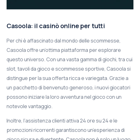
Casoola: il casinò online per tutti
Per chi è affascinato dal mondo delle scommesse,
Casoola offre un’ottima piattaforma per esplorare
questo universo. Con una vasta gamma di giochi, tra cui
slot, tavoli da gioco e scommesse sportive, Casoola si
distingue per la sua offerta ricca e variegata. Grazie a
un pacchetto di benvenuto generoso, i nuovi giocatori
possono iniziare la loro avventura nel gioco con un
notevole vantaggio.
Inoltre, l’assistenza clienti attiva 24 ore su 24 e le
promozioni ricorrenti garantiscono un’esperienza di
gioco sicura e divertente. Casoola non è solo un luogo