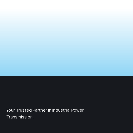
Your Trusted Partner in Industrial Power
Transmission.