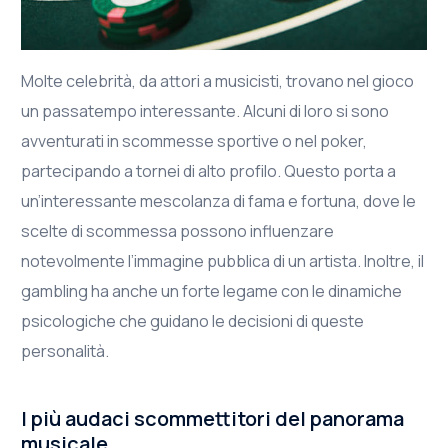
Molte celebrità, da attori a musicisti, trovano nel gioco
un passatempo interessante. Alcuni di loro si sono
avventurati in scommesse sportive o nel poker,
partecipando a tornei di alto profilo. Questo porta a
un’interessante mescolanza di fama e fortuna, dove le
scelte di scommessa possono influenzare
notevolmente l’immagine pubblica di un artista. Inoltre, il
gambling ha anche un forte legame con le dinamiche
psicologiche che guidano le decisioni di queste
personalità.
I più audaci scommettitori del panorama
musicale