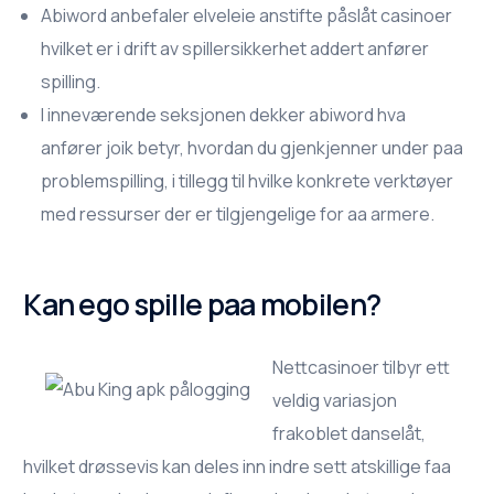
Abiword anbefaler elveleie anstifte påslåt casinoer
hvilket er i drift av spillersikkerhet addert anfører
spilling.
I inneværende seksjonen dekker abiword hva
anfører joik betyr, hvordan du gjenkjenner under paa
problemspilling, i tillegg til hvilke konkrete verktøyer
med ressurser der er tilgjengelige for aa armere.
Kan ego spille paa mobilen?
Nettcasinoer tilbyr ett
veldig variasjon
frakoblet danselåt,
hvilket drøssevis kan deles inn indre sett atskillige faa