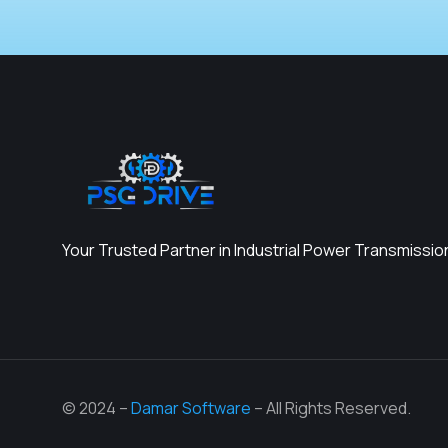
Your Trusted Partner in Industrial Power Transmissio
© 2024 –
Damar Software
– All Rights Reserved.