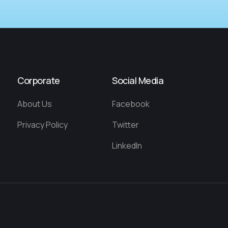
Corporate
Social Media
About Us
Facebook
Privacy Policy
Twitter
LinkedIn