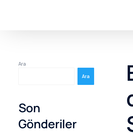
Ara
Ara
Son
Gönderiler