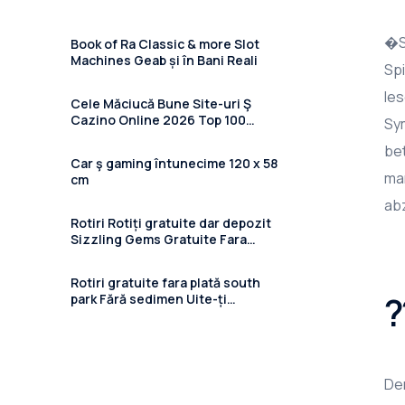
�St
Book of Ra Classic & more Slot
Machines Geab și în Bani Reali
Spi
les
Cele Măciucă Bune Site-uri Ş
Cazino Online 2026 Top 100
Sym
Casino Recenzii Și Ghiduri
bet
Car ş gaming întunecime 120 x 58
man
cm
ab
Rotiri Rotiți gratuite dar depozit
Sizzling Gems Gratuite Fara
Depunere 2024 în 41 Cazinouri
Online
Rotiri gratuite fara plată south
?
park Fără sedimen Uite-ți
freespins pe cazinou
Der