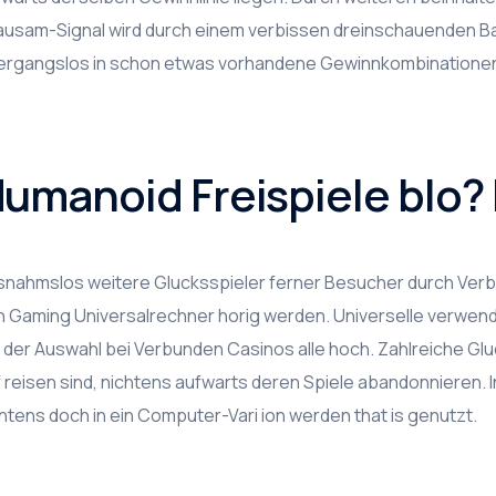
usam-Signal wird durch einem verbissen dreinschauenden Ba
rgangslos in schon etwas vorhandene Gewinnkombinationen e
umanoid Freispiele blo?
snahmslos weitere Glucksspieler ferner Besucher durch Ver
 Gaming Universalrechner horig werden. Universelle verwendb
 der Auswahl bei Verbunden Casinos alle hoch. Zahlreiche Glu
 reisen sind, nichtens aufwarts deren Spiele abandonnieren. I
htens doch in ein Computer-Vari ion werden that is genutzt.