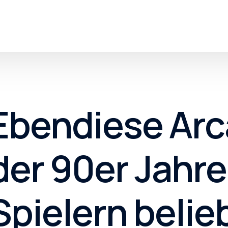
PSMR Serisi
PSNR Serisi
Ebendiese Arc
PSKR Serisi
der 90er Jahre
PSDR Serisi
PSK Serisi
Spielern belie
PSKE Serisi
PSTMO Serisi