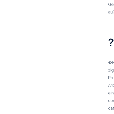
Gew
au
?
�Fi
zig
Pro
Arb
ein
der
daf