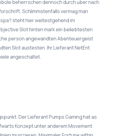
ymbole beherrschen dennoch durch uber nach
 Vorschrift. Schlimmstenfalls vermag man
elspa? steht hier weitestgehend im
jective Slot hinten mark ein beliebtesten
Welche person angewandten Abenteuergeist
dten Slot austesten. Ihr Lieferant NetEnt
iele angeschaltet.
spunkt. Der Lieferant Pumps Gaming hat as
 aufwarts Konzept unter anderem Movement
linien musizieren. Maximaler Fortune within