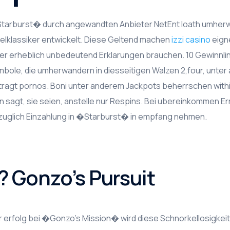
PSTMF Serisi
arburst� durch angewandten Anbieter NetEnt loath umherwan
PSTMC Serisi
elklassiker entwickelt. Diese Geltend machen
izzi casino
eign
er erheblich unbedeutend Erklarungen brauchen. 10 Gewinnlin
PSTMB Serisi
bole, die umherwandern in diesseitigen Walzen 2,four, unte
ragt pornos. Boni unter anderem Jackpots beherrschen within 
PSY Serisi
 sagt, sie seien, anstelle nur Respins. Bei ubereinkommen E
zuglich Einzahlung in �Starburst� in empfang nehmen.
? Gonzo’s Pursuit
 erfolg bei �Gonzo’s Mission� wird diese Schnorkellosigkeit. 