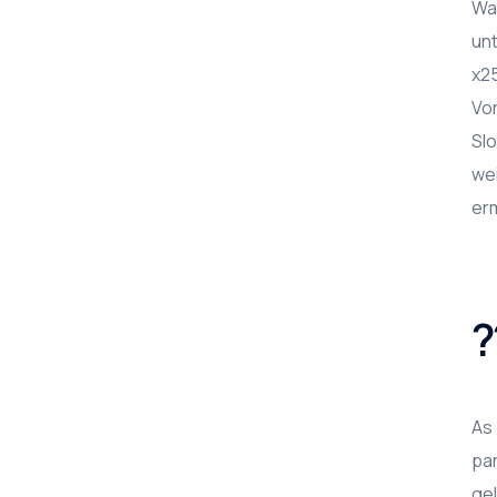
Wa
unt
x25
Vor
Slo
wei
erm
?
As 
par
gel