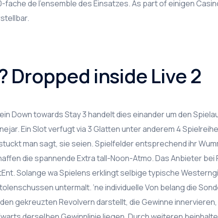
-fache de l’ensemble des Einsatzes. As part of einigen Casin
stellbar.
? Dropped inside Live 2
ein Down towards Stay 3 handelt dies einander um den Spiel
ejar. Ein Slot verfugt via 3 Glatten unter anderem 4 Spielrei
tuckt man sagt, sie seien. Spielfelder entsprechend ihr Wu
affen die spannende Extra tall-Noon-Atmo. Das Anbieter bei Fa
Ent. Solange wa Spielens erklingt selbige typische Westerng
tolenschussen untermalt. ‘ne individuelle Von belang die Son
den gekreuzten Revolvern darstellt, die Gewinne innervieren
warts derselben Gewinnlinie liegen. Durch weiteren beinhalt