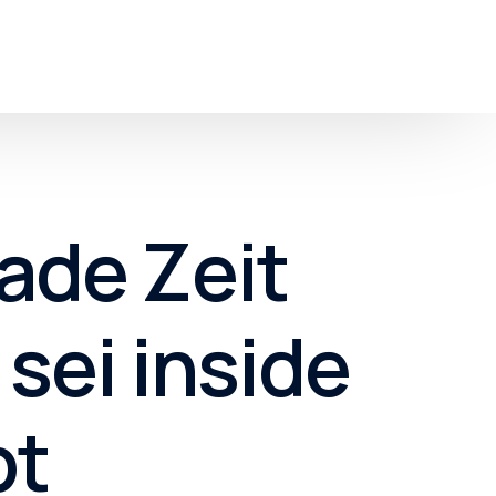
ade Zeit
 sei inside
bt