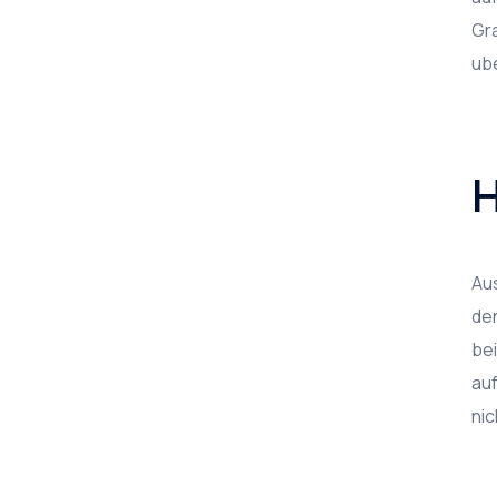
Gra
ube
H
Au
den
bei
auf
nic