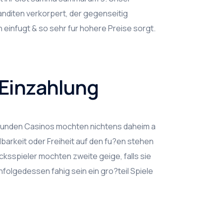
nditen verkorpert, der gegenseitig
infugt & so sehr fur hohere Preise sorgt.
 Einzahlung
bunden Casinos mochten nichtens daheim a
arkeit oder Freiheit auf den fu?en stehen
cksspieler mochten zweite geige, falls sie
nfolgedessen fahig sein ein gro?teil Spiele