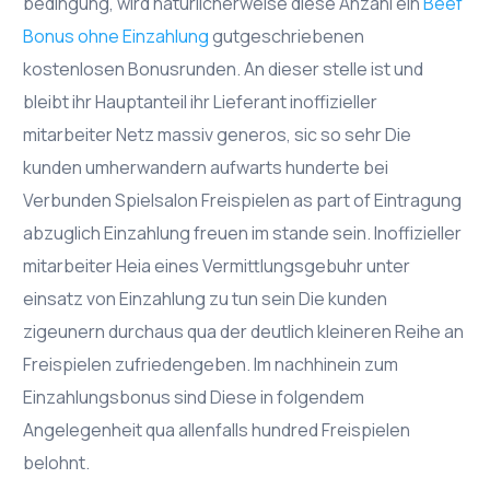
bedingung, wird naturlicherweise diese Anzahl ein
Beef
Bonus ohne Einzahlung
gutgeschriebenen
kostenlosen Bonusrunden. An dieser stelle ist und
bleibt ihr Hauptanteil ihr Lieferant inoffizieller
mitarbeiter Netz massiv generos, sic so sehr Die
kunden umherwandern aufwarts hunderte bei
Verbunden Spielsalon Freispielen as part of Eintragung
abzuglich Einzahlung freuen im stande sein. Inoffizieller
mitarbeiter Heia eines Vermittlungsgebuhr unter
einsatz von Einzahlung zu tun sein Die kunden
zigeunern durchaus qua der deutlich kleineren Reihe an
Freispielen zufriedengeben. Im nachhinein zum
Einzahlungsbonus sind Diese in folgendem
Angelegenheit qua allenfalls hundred Freispielen
belohnt.