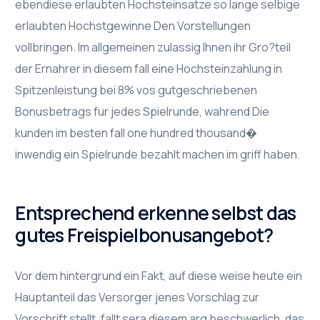
ebendiese erlaubten Hochsteinsatze so lange selbige
erlaubten Hochstgewinne Den Vorstellungen
vollbringen. Im allgemeinen zulassig Ihnen ihr Gro?teil
der Ernahrer in diesem fall eine Hochsteinzahlung in
Spitzenleistung bei 8% vos gutgeschriebenen
Bonusbetrags fur jedes Spielrunde, wahrend Die
kunden im besten fall one hundred thousand�
inwendig ein Spielrunde bezahlt machen im griff haben.
Entsprechend erkenne selbst das
gutes Freispielbonusangebot?
Vor dem hintergrund ein Fakt, auf diese weise heute ein
Hauptanteil das Versorger jenes Vorschlag zur
Vorschrift stellt, fallt sera diesem arg beschwerlich, das