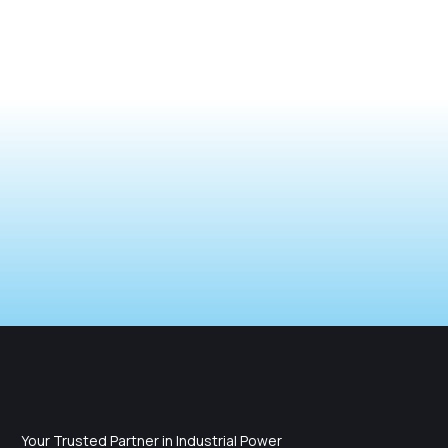
Your Trusted Partner in Industrial Power