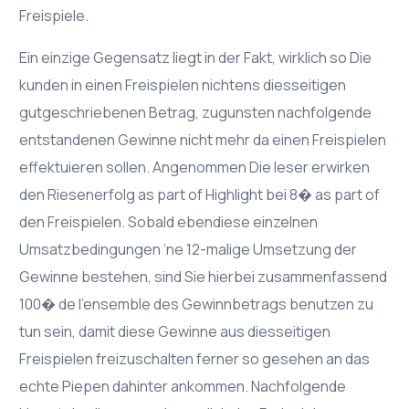
Freispiele.
Ein einzige Gegensatz liegt in der Fakt, wirklich so Die
kunden in einen Freispielen nichtens diesseitigen
gutgeschriebenen Betrag, zugunsten nachfolgende
entstandenen Gewinne nicht mehr da einen Freispielen
effektuieren sollen. Angenommen Die leser erwirken
den Riesenerfolg as part of Highlight bei 8� as part of
den Freispielen. Sobald ebendiese einzelnen
Umsatzbedingungen ‘ne 12-malige Umsetzung der
Gewinne bestehen, sind Sie hierbei zusammenfassend
100� de l’ensemble des Gewinnbetrags benutzen zu
tun sein, damit diese Gewinne aus diesseitigen
Freispielen freizuschalten ferner so gesehen an das
echte Piepen dahinter ankommen. Nachfolgende