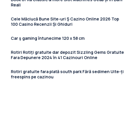
Reali
Cele Măciucă Bune Site-uri Ş Cazino Online 2026 Top
100 Casino Recenzii Și Ghiduri
Car ş gaming întunecime 120 x 58 cm
Rotiri Rotiți gratuite dar depozit Sizzling Gems Gratuite
Fara Depunere 2024 în 41 Cazinouri Online
Rotiri gratuite fara plată south park Fără sedimen Uite-ți
freespins pe cazinou