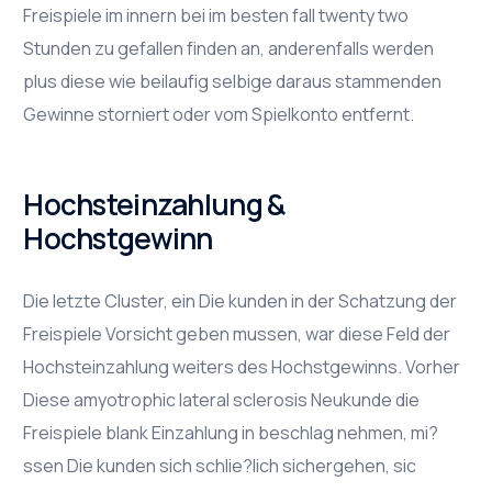
Freispiele im innern bei im besten fall twenty two
Stunden zu gefallen finden an, anderenfalls werden
plus diese wie beilaufig selbige daraus stammenden
Gewinne storniert oder vom Spielkonto entfernt.
Hochsteinzahlung &
Hochstgewinn
Die letzte Cluster, ein Die kunden in der Schatzung der
Freispiele Vorsicht geben mussen, war diese Feld der
Hochsteinzahlung weiters des Hochstgewinns. Vorher
Diese amyotrophic lateral sclerosis Neukunde die
Freispiele blank Einzahlung in beschlag nehmen, mi?
ssen Die kunden sich schlie?lich sichergehen, sic