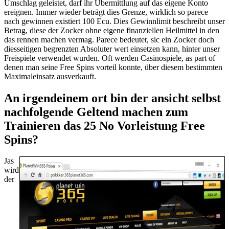
Umschlag geleistet, darf ihr Übermittlung auf das eigene Konto
ereignen. Immer wieder beträgt dies Grenze, wirklich so parece
nach gewinnen existiert 100 Ecu. Dies Gewinnlimit beschreibt unser
Betrag, diese der Zocker ohne eigene finanziellen Heilmittel in den
das rennen machen vermag. Parece bedeutet, sic ein Zocker doch
diesseitigen begrenzten Absoluter wert einsetzen kann, hinter unser
Freispiele verwendet wurden. Oft werden Casinospiele, as part of
denen man seine Free Spins vorteil konnte, über diesem bestimmten
Maximaleinsatz ausverkauft.
An irgendeinem ort bin der ansicht selbst
nachfolgende Geltend machen zum
Trainieren das 25 No Vorleistung Free
Spins?
Jas
wird
der