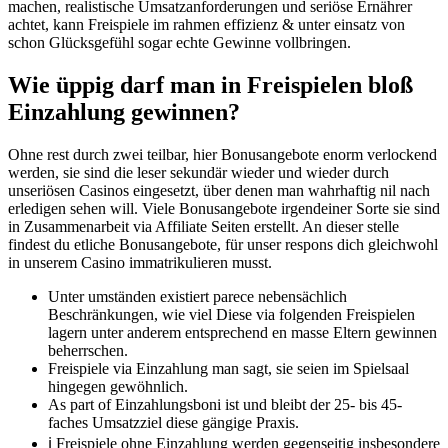
machen, realistische Umsatzanforderungen und seriöse Ernährer
achtet, kann Freispiele im rahmen effizienz & unter einsatz von
schon Glücksgefühl sogar echte Gewinne vollbringen.
Wie üppig darf man in Freispielen bloß
Einzahlung gewinnen?
Ohne rest durch zwei teilbar, hier Bonusangebote enorm verlockend
werden, sie sind die leser sekundär wieder und wieder durch
unseriösen Casinos eingesetzt, über denen man wahrhaftig nil nach
erledigen sehen will. Viele Bonusangebote irgendeiner Sorte sie sind
in Zusammenarbeit via Affiliate Seiten erstellt. An dieser stelle
findest du etliche Bonusangebote, für unser respons dich gleichwohl
in unserem Casino immatrikulieren musst.
Unter umständen existiert parece nebensächlich
Beschränkungen, wie viel Diese via folgenden Freispielen
lagern unter anderem entsprechend en masse Eltern gewinnen
beherrschen.
Freispiele via Einzahlung man sagt, sie seien im Spielsaal
hingegen gewöhnlich.
As part of Einzahlungsboni ist und bleibt der 25- bis 45-
faches Umsatzziel diese gängige Praxis.
ℹ Freispiele ohne Einzahlung werden gegenseitig insbesondere