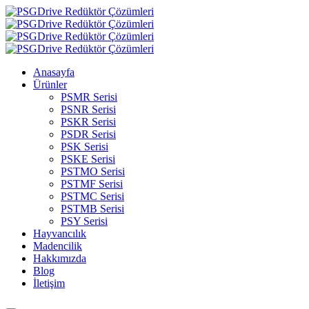
Anasayfa
Ürünler
PSMR Serisi
PSNR Serisi
PSKR Serisi
PSDR Serisi
PSK Serisi
PSKE Serisi
PSTMO Serisi
PSTMF Serisi
PSTMC Serisi
PSTMB Serisi
PSY Serisi
Hayvancılık
Madencilik
Hakkımızda
Blog
İletişim