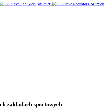
ch zakładach sportowych