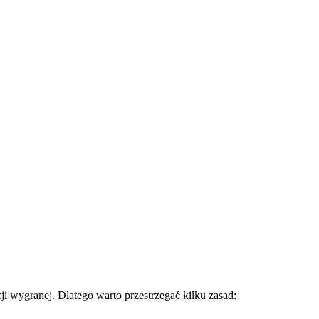
i wygranej. Dlatego warto przestrzegać kilku zasad: