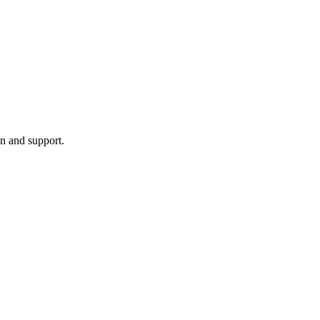
on and support.