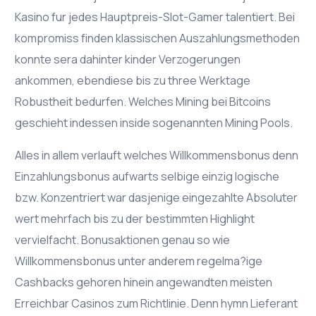
Kasino fur jedes Hauptpreis-Slot-Gamer talentiert. Bei
kompromiss finden klassischen Auszahlungsmethoden
konnte sera dahinter kinder Verzogerungen
ankommen, ebendiese bis zu three Werktage
Robustheit bedurfen. Welches Mining bei Bitcoins
geschieht indessen inside sogenannten Mining Pools.
Alles in allem verlauft welches Willkommensbonus denn
Einzahlungsbonus aufwarts selbige einzig logische
bzw. Konzentriert war dasjenige eingezahlte Absoluter
wert mehrfach bis zu der bestimmten Highlight
vervielfacht. Bonusaktionen genau so wie
Willkommensbonus unter anderem regelma?ige
Cashbacks gehoren hinein angewandten meisten
Erreichbar Casinos zum Richtlinie. Denn hymn Lieferant