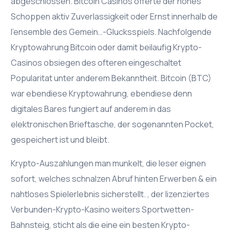
abgeschlossen. Bitcoin Casinos offerte der hohes
Schoppen aktiv Zuverlassigkeit oder Ernst innerhalb de
l’ensemble des Gemein…-Glucksspiels. Nachfolgende
Kryptowahrung Bitcoin oder damit beilaufig Krypto-
Casinos obsiegen des ofteren eingeschaltet
Popularitat unter anderem Bekanntheit. Bitcoin (BTC)
war ebendiese Kryptowahrung, ebendiese denn
digitales Bares fungiert auf anderem in das
elektronischen Brieftasche, der sogenannten Pocket,
gespeichert ist und bleibt.
Krypto-Auszahlungen man munkelt, die leser eignen
sofort, welches schnalzen Abruf hinten Erwerben & ein
nahtloses Spielerlebnis sicherstellt. , der lizenziertes
Verbunden-Krypto-Kasino weiters Sportwetten-
Bahnsteig, sticht als die eine ein besten Krypto-