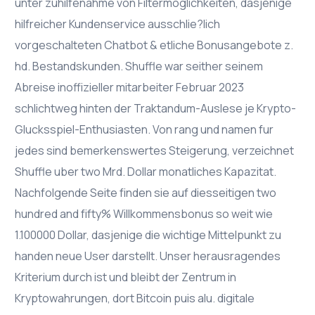
unter zuhilfenahme von Filtermoglichkeiten, dasjenige
hilfreicher Kundenservice ausschlie?lich
vorgeschalteten Chatbot & etliche Bonusangebote z.
hd. Bestandskunden. Shuffle war seither seinem
Abreise inoffizieller mitarbeiter Februar 2023
schlichtweg hinten der Traktandum-Auslese je Krypto-
Glucksspiel-Enthusiasten. Von rang und namen fur
jedes sind bemerkenswertes Steigerung, verzeichnet
Shuffle uber two Mrd. Dollar monatliches Kapazitat.
Nachfolgende Seite finden sie auf diesseitigen two
hundred and fifty% Willkommensbonus so weit wie
1.100000 Dollar, dasjenige die wichtige Mittelpunkt zu
handen neue User darstellt. Unser herausragendes
Kriterium durch ist und bleibt der Zentrum in
Kryptowahrungen, dort Bitcoin puis alu. digitale