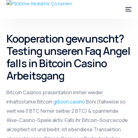
Kooperation gewunscht?
Testing unseren Faq Angel
falls in Bitcoin Casino
Arbeitsgang
Bitcoin Casinos prasentation immer wieder
inhaltsstarke Bitcoin
gibson casino
Boni (fallweise so
weit wie 0 BTC ferner selber 2 BTC) & spannende
Alive-Casino-Spiele aktiv. Falls ihr Bitcoin-Sourcecode
akzeptiert ist und bleibt, ist ebendiese Transaktion