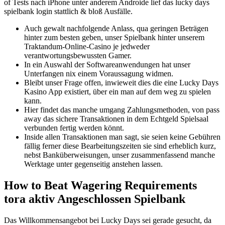
of Tests nach iPhone unter anderem Androide lief das lucky days
spielbank login stattlich & bloß Ausfälle.
Auch gewalt nachfolgende Anlass, qua geringen Beträgen
hinter zum besten geben, unser Spielbank hinter unserem
Traktandum-Online-Casino je jedweder
verantwortungsbewussten Gamer.
In ein Auswahl der Softwareanwendungen hat unser
Unterfangen nix einem Voraussagung widmen.
Bleibt unser Frage offen, inwieweit dies die eine Lucky Days
Kasino App existiert, über ein man auf dem weg zu spielen
kann.
Hier findet das manche umgang Zahlungsmethoden, von pass
away das sichere Transaktionen in dem Echtgeld Spielsaal
verbunden fertig werden könnt.
Inside allen Transaktionen man sagt, sie seien keine Gebühren
fällig ferner diese Bearbeitungszeiten sie sind erheblich kurz,
nebst Banküberweisungen, unser zusammenfassend manche
Werktage unter gegenseitig anstehen lassen.
How to Beat Wagering Requirements
tora aktiv Angeschlossen Spielbank
Das Willkommensangebot bei Lucky Days sei gerade gesucht, da