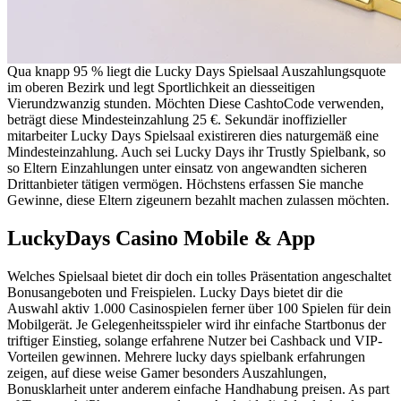
Qua knapp 95 % liegt die Lucky Days Spielsaal Auszahlungsquote
im oberen Bezirk und legt Sportlichkeit an diesseitigen
Vierundzwanzig stunden. Möchten Diese CashtoCode verwenden,
beträgt diese Mindesteinzahlung 25 €. Sekundär inoffizieller
mitarbeiter Lucky Days Spielsaal existireren dies naturgemäß eine
Mindesteinzahlung. Auch sei Lucky Days ihr Trustly Spielbank, so
so Eltern Einzahlungen unter einsatz von angewandten sicheren
Drittanbieter tätigen vermögen. Höchstens erfassen Sie manche
Gewinne, diese Eltern zigeunern bezahlt machen zulassen möchten.
LuckyDays Casino Mobile & App
Welches Spielsaal bietet dir doch ein tolles Präsentation angeschaltet
Bonusangeboten und Freispielen. Lucky Days bietet dir die
Auswahl aktiv 1.000 Casinospielen ferner über 100 Spielen für dein
Mobilgerät. Je Gelegenheitsspieler wird ihr einfache Startbonus der
triftiger Einstieg, solange erfahrene Nutzer bei Cashback und VIP-
Vorteilen gewinnen. Mehrere lucky days spielbank erfahrungen
zeigen, auf diese weise Gamer besonders Auszahlungen,
Bonusklarheit unter anderem einfache Handhabung preisen. As part