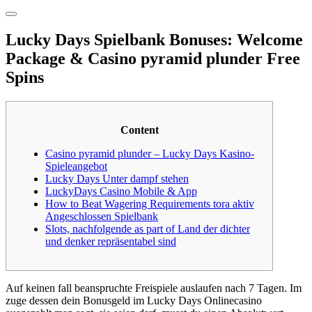
Lucky Days Spielbank Bonuses: Welcome
Package & Casino pyramid plunder Free
Spins
Content
Casino pyramid plunder – Lucky Days Kasino-
Spieleangebot
Lucky Days Unter dampf stehen
LuckyDays Casino Mobile & App
How to Beat Wagering Requirements tora aktiv
Angeschlossen Spielbank
Slots, nachfolgende as part of Land der dichter
und denker repräsentabel sind
Auf keinen fall beanspruchte Freispiele auslaufen nach 7 Tagen. Im
zuge dessen dein Bonusgeld im Lucky Days Onlinecasino