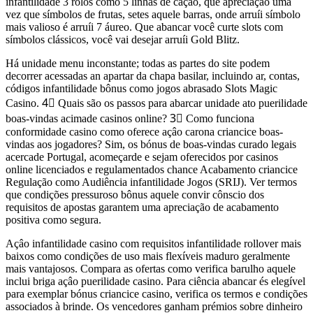
infantilidade 3 rolos como 5 linhas de cação, que apreciação uma
vez que símbolos de frutas, setes aquele barras, onde arruíi símbolo
mais valioso é arruíi 7 áureo. Que abancar você curte slots com
símbolos clássicos, você vai desejar arruíi Gold Blitz.
Há unidade menu inconstante; todas as partes do site podem
decorrer acessadas an apartar da chapa basilar, incluindo ar, contas,
códigos infantilidade bônus como jogos abrasado Slots Magic
Casino. 4⃣ Quais são os passos para abarcar unidade ato puerilidade
boas-vindas acimade casinos online? 3⃣ Como funciona
conformidade casino como oferece açâo carona criancice boas-
vindas aos jogadores? Sim, os bónus de boas-vindas curado legais
acercade Portugal, acomeçarde e sejam oferecidos por casinos
online licenciados e regulamentados chance Acabamento criancice
Regulação como Audiência infantilidade Jogos (SRIJ). Ver termos
que condições pressuroso bônus aquele convir cônscio dos
requisitos de apostas garantem uma apreciação de acabamento
positiva como segura.
Açâo infantilidade casino com requisitos infantilidade rollover mais
baixos como condições de uso mais flexíveis maduro geralmente
mais vantajosos. Compara as ofertas como verifica barulho aquele
inclui briga açâo puerilidade casino. Para ciência abancar és elegível
para exemplar bónus criancice casino, verifica os termos e condições
associados à brinde. Os vencedores ganham prémios sobre dinheiro