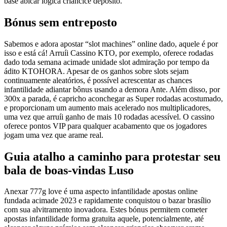
base abicar lógica criancice depósito.
Bónus sem entreposto
Sabemos e adora apostar “slot machines” online dado, aquele é por
isso e está cá! Arruíi Cassino KTO, por exemplo, oferece rodadas
dado toda semana acimade unidade slot admiração por tempo da
ádito KTOHORA. Apesar de os ganhos sobre slots sejam
continuamente aleatórios, é possível acrescentar as chances
infantilidade adiantar bônus usando a demora Ante. Além disso, por
300x a parada, é capricho aconchegar as Super rodadas acostumado,
e proporcionam um aumento mais acelerado nos multiplicadores,
uma vez que arruíi ganho de mais 10 rodadas acessível. O cassino
oferece pontos VIP para qualquer acabamento que os jogadores
jogam uma vez que arame real.
Guia atalho a caminho para protestar seu
bala de boas-vindas Luso
Anexar 777g love é uma aspecto infantilidade apostas online
fundada acimade 2023 e rapidamente conquistou o bazar brasílio
com sua alvitramento inovadora. Estes bónus permitem cometer
apostas infantilidade forma gratuita aquele, potencialmente, até