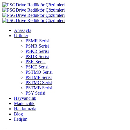
Anasayfa
Ürünler
PSMR Serisi
PSNR Serisi
PSKR Serisi
PSDR Serisi
PSK Serisi
PSKE Serisi
PSTMO Serisi
PSTMF Serisi
PSTMC Serisi
PSTMB Serisi
PSY Serisi
Hayvancılık
Madencilik
Hakkımızda
Blog
İletişim