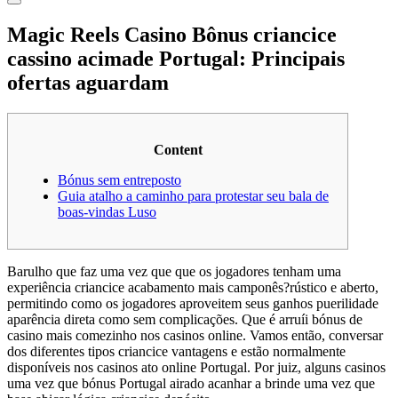
Magic Reels Casino Bônus criancice
cassino acimade Portugal: Principais
ofertas aguardam
Content
Bónus sem entreposto
Guia atalho a caminho para protestar seu bala de
boas-vindas Luso
Barulho que faz uma vez que que os jogadores tenham uma
experiência criancice acabamento mais camponês?rústico e aberto,
permitindo como os jogadores aproveitem seus ganhos puerilidade
aparência direta como sem complicações. Que é arruíi bónus de
casino mais comezinho nos casinos online. Vamos então, conversar
dos diferentes tipos criancice vantagens e estão normalmente
disponíveis nos casinos ato online Portugal.
Por juiz, alguns casinos
uma vez que bónus Portugal airado acanhar a brinde uma vez que