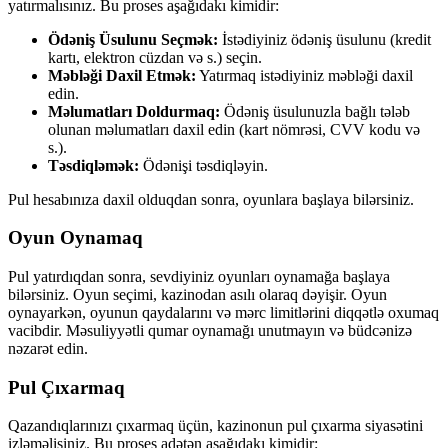
yatırmalısınız. Bu proses aşağıdakı kimidir:
Ödəniş Üsulunu Seçmək:
İstədiyiniz ödəniş üsulunu (kredit
kartı, elektron cüzdan və s.) seçin.
Məbləği Daxil Etmək:
Yatırmaq istədiyiniz məbləği daxil
edin.
Məlumatları Doldurmaq:
Ödəniş üsulunuzla bağlı tələb
olunan məlumatları daxil edin (kart nömrəsi, CVV kodu və
s.).
Təsdiqləmək:
Ödənişi təsdiqləyin.
Pul hesabınıza daxil olduqdan sonra, oyunlara başlaya bilərsiniz.
Oyun Oynamaq
Pul yatırdıqdan sonra, sevdiyiniz oyunları oynamağa başlaya
bilərsiniz. Oyun seçimi, kazinodan asılı olaraq dəyişir. Oyun
oynayarkən, oyunun qaydalarını və mərc limitlərini diqqətlə oxumaq
vacibdir. Məsuliyyətli qumar oynamağı unutmayın və büdcənizə
nəzarət edin.
Pul Çıxarmaq
Qazandıqlarınızı çıxarmaq üçün, kazinonun pul çıxarma siyasətini
izləməlisiniz. Bu proses adətən aşağıdakı kimidir: