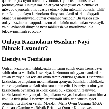
qədər bir çox oyun növü mövcuddur. Üçüncüsü, bonuslar və
promosyonlar. Onlayn kazinolar yeni oyunçuları cəlb etmək və
mövcud oyunçuları motivasiya etmək üçün müxtəlif bonuslar təklif
edir. Lakin, onlayn kazinoların dünyasına daxil olarkən diqqətli
olmaq və məsuliyyətli qumar oynamaq vacibdir. Bu yazıda sizə
onlayn kazinolar haqqında lazım olan bütün məlumatları verəcəyik
və bu əyləncəli dünyada necə təhlükəsiz və məsuliyyətli ola
biləcəyinizi izah edəcəyik.
Onlayn Kazinoların Əsasları: Nəyi
Bilmək Lazımdır?
Lisenziya və Tənzimləmə
Onlayn kazinoların təhlükəsizliyini təmin etmək üçün lisenziyaya
sahib olması vacibdir. Lisenziya, kazinonun müəyyən standartlara
cavab verdiyini və ədalətli oyun təmin etdiyini göstərir. Lisenziyalı
kazinolar, oyunçuların məlumatlarını qoruyur, ödənişləri təhlükəsiz
edir və oyunların ədalətli olmasını təmin edir. Lisenziyası olmayan
kazinolarda oynamaq risklidir, çünki bu kazinoların fəaliyyəti
tənzimlənmir və oyunçular öz pullarını və şəxsi məlumatlarını itirmə
riski ilə üzləşirlər. Lisenziyalar müxtəlif ölkələrin tənzimləyici
orqanları tərəfindən verilir. Məsələn, Malta Oyun Qurumu (MGA),
Curacao eGaming və Böyük Britaniya Qumar Komissiyası