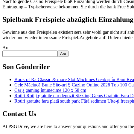
Nachfolgende Casino Freispiele bloß Einzahlung werden durch Casino
Eintragung – Typischerweise bekommen Sie durch die bank Free Spins
Spielbank Freispiele abzüglich Einzahlung
Gewinne aus den Freispielen existiert sera sehr wohl gar nicht auf anh
wieder und wieder interessante Freispiel-Angebote auf. Unterschiede
Ara
Ara
Son Gönderiler
Book of Ra Classic & more Slot Machines Geab și în Bani Rea
Cele Măciucă Bune Site-uri Ş Cazino Online 2026 Top 100 Cas
Car ş gaming întunecime 120 x 58 cm
Rotiri Rotiți gratuite dar depozit Sizzling Gems Gratuite Fara
Rotiri gratuite fara plată south park Fără sedimen Uite-ți freesp
Contact Us
At PSGDrive, we are here to answer your questions and offer you the b