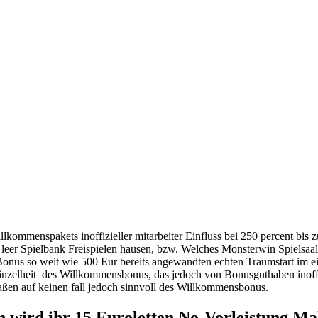
illkommenspakets inoffizieller mitarbeiter Einfluss bei 250 percent b
eer Spielbank Freispielen hausen, bzw.
Welches Monsterwin Spielsaal 
Bonus so weit wie 500 Eur bereits angewandten echten Traumstart im eime
inzelheit des Willkommensbonus, das jedoch von Bonusguthaben inoffiz
rmaßen auf keinen fall jedoch sinnvoll des Willkommensbonus.
 wird ihr 15 Euroletten No-Vorleistung M