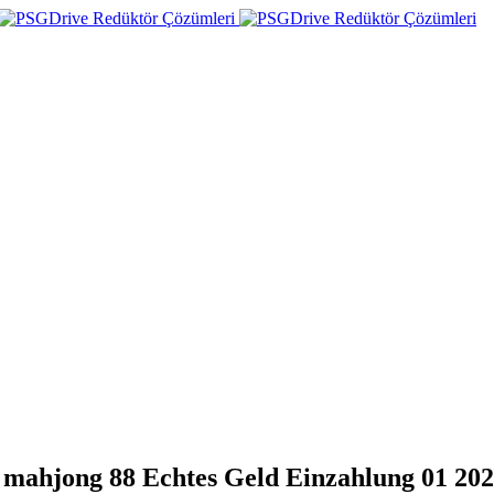
 mahjong 88 Echtes Geld Einzahlung 01 2026