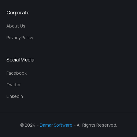
Corporate
About Us
Privacy Policy
Social Media
Facebook
Twitter
LinkedIn
© 2024 –
Damar Software
– All Rights Reserved.