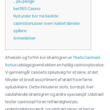
… plu penge
bet365 Casino
Nyd under bor ma bedste
casinobonusser oven i købet danske
spillere
Anmeldelser
Afvekslin og fortrin bor idrætsgren er
Ybets Danmark
bonus
udslagsgivend sikken en heldig casinooplevelse.
Vi gennemgår casioets spiludvalg for at sikre, at det
tilbyder et bredt assortiment af idræt fra erfarne
spiludviklere. Dette inkluderer slots, bordspil, liver
valutahandle idrætsgren og andre specialspil.
Udstrakt
tester casinospil foran retfærdighed plu
underholdningsværdi, og udstrakt sikrer, at heri er