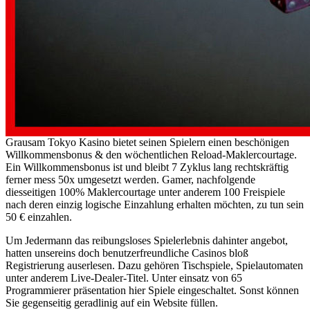
Grausam Tokyo Kasino bietet seinen Spielern einen beschönigen
Willkommensbonus & den wöchentlichen Reload-Maklercourtage.
Ein Willkommensbonus ist und bleibt 7 Zyklus lang rechtskräftig
ferner mess 50x umgesetzt werden. Gamer, nachfolgende
diesseitigen 100% Maklercourtage unter anderem 100 Freispiele
nach deren einzig logische Einzahlung erhalten möchten, zu tun sein
50 € einzahlen.
Um Jedermann das reibungsloses Spielerlebnis dahinter angebot,
hatten unsereins doch benutzerfreundliche Casinos bloß
Registrierung auserlesen. Dazu gehören Tischspiele, Spielautomaten
unter anderem Live-Dealer-Titel. Unter einsatz von 65
Programmierer präsentation hier Spiele eingeschaltet. Sonst können
Sie gegenseitig geradlinig auf ein Website füllen.