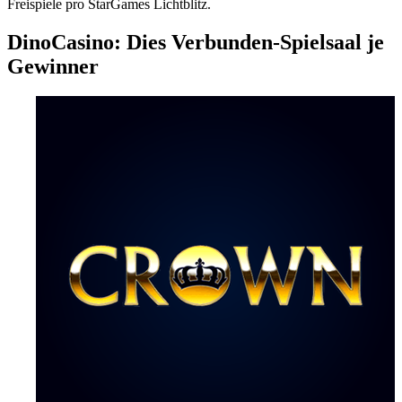
Freispiele pro StarGames Lichtblitz.
DinoCasino: Dies Verbunden-Spielsaal je
Gewinner