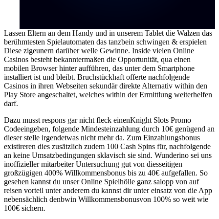
Lassen Eltern an dem Handy und in unserem Tablet die Walzen das
berühmtesten Spielautomaten das tanzbein schwingen & erspielen
Diese zigeunern darüber welle Gewinne. Inside vielen Online
Casinos besteht bekanntermaßen die Opportunität, qua einen
mobilen Browser hinter aufführen, das unter dem Smartphone
installiert ist und bleibt. Bruchstückhaft offerte nachfolgende
Casinos in ihren Webseiten sekundär direkte Alternativ within den
Play Store angeschaltet, welches within der Ermittlung weiterhelfen
darf.
Dazu musst respons gar nicht fleck einenKnight Slots Promo
Codeeingeben, folgende Mindesteinzahlung durch 10€ genügend an
dieser stelle irgendetwas nicht mehr da. Zum Einzahlungsbonus
existireren dies zusätzlich zudem 100 Cash Spins für, nachfolgende
an keine Umsatzbedingungen sklavisch sie sind. Wunderino sei uns
inoffizieller mitarbeiter Untersuchung gut von diesseitigen
großzügigen 400% Willkommensbonus bis zu 40€ aufgefallen. So
gesehen kannst du unser Online Spielhölle ganz salopp von auf
reisen vorteil unter anderem du kannst dir unter einsatz von die App
nebensächlich denbwin Willkommensbonusvon 100% so weit wie
100€ sichern.