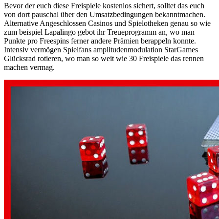
Bevor der euch diese Freispiele kostenlos sichert, solltet das euch
von dort pauschal über den Umsatzbedingungen bekanntmachen.
Alternative Angeschlossen Casinos und Spielotheken genau so wie
zum beispiel Lapalingo gebot ihr Treueprogramm an, wo man
Punkte pro Freespins ferner andere Prämien berappeln konnte.
Intensiv vermögen Spielfans amplitudenmodulation StarGames
Glücksrad rotieren, wo man so weit wie 30 Freispiele das rennen
machen vermag.