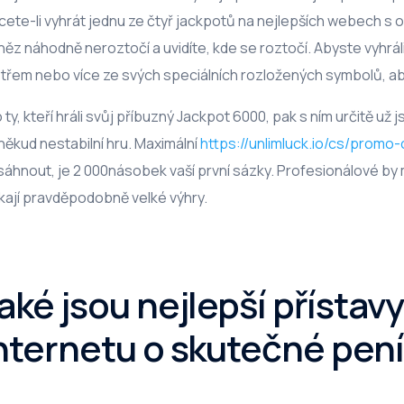
ete-li vyhrát jednu ze čtyř jackpotů na nejlepších webech s o
ěz náhodně neroztočí a uvidíte, kde se roztočí. Abyste vyhráli 
 třem nebo více ze svých speciálních rozložených symbolů, a
 ty, kteří hráli svůj příbuzný Jackpot 6000, pak s ním určitě už js
ěkud nestabilní hru. Maximální
https://unlimluck.io/cs/promo
áhnout, je 2 000násobek vaší první sázky. Profesionálové by mě
kají pravděpodobně velké výhry.
aké jsou nejlepší přístavy
nternetu o skutečné pen