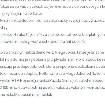
okud se na vašich válcích objeví dvě nebo více bonusových ik
ají vynikající multiplikátor!
vnitř funkce Supermeter se vaše sázky zvyšují, což výrazně zv
ýhry.
ískejte zhruba tři jedničky a získáte deset zcela bezplatných 
astavením „zakryj vše“ a schopností vrátit se zpět.
o stránka nyní nabízí demo verzi Mega Joker, takže je snadné
ilní platforma je vylepšena pro plynulé hraní v prohlížeči, bez
snižuje pravděpodobnost, která je spojena s položkami s vyšší
e omezenou adaptaci NetEntu, je zde Mega Joker od Novomatic
vyšším RTP. Nejnovější funkcí Puzzle Gains je ústředním bodem
2 100 mincí v závislosti na pověsti válců a zvolených velikost
e několik speciálních nabídek.