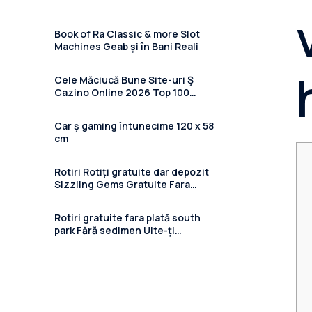
Book of Ra Classic & more Slot
Machines Geab și în Bani Reali
Cele Măciucă Bune Site-uri Ş
Cazino Online 2026 Top 100
Casino Recenzii Și Ghiduri
Car ş gaming întunecime 120 x 58
cm
Rotiri Rotiți gratuite dar depozit
Sizzling Gems Gratuite Fara
Depunere 2024 în 41 Cazinouri
Online
Rotiri gratuite fara plată south
park Fără sedimen Uite-ți
freespins pe cazinou