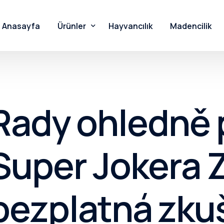
Anasayfa
Ürünler
Hayvancılık
Madencilik
PSMR Serisi
PSNR Serisi
Rady ohledně 
PSKR Serisi
Super Jokera 
PSDR Serisi
PSK Serisi
bezplatná zku
PSKE Serisi
PSTMO Serisi