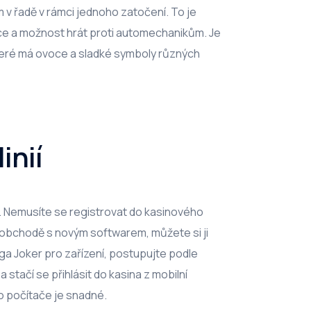
m v řadě v rámci jednoho zatočení. To je
lce a možnost hrát proti automechanikům. Je
teré má ovoce a sladké symboly různých
inií
ní. Nemusíte se registrovat do kasinového
v obchodě s novým softwarem, můžete si ji
ga Joker pro zařízení, postupujte podle
 stačí se přihlásit do kasina z mobilní
o počítače je snadné.