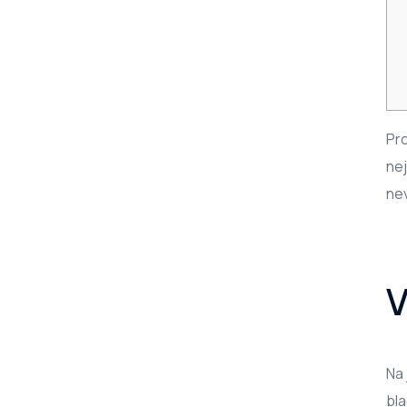
Pro
nej
ne
V
Na 
bla