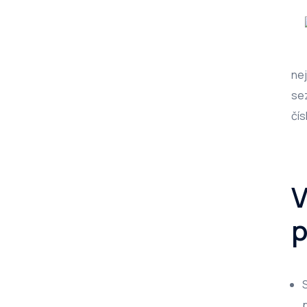
nej
sez
čís
V
p
p