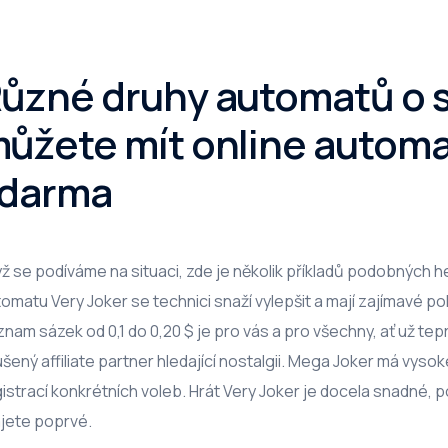
ůzné druhy automatů o s
ůžete mít online automa
darma
ž se podíváme na situaci, zde je několik příkladů podobných her
omatu Very Joker se technici snaží vylepšit a mají zajímavé po
nam sázek od 0,1 do 0,20 $ je pro vás a pro všechny, ať už t
šený affiliate partner hledající nostalgii. Mega Joker má vysoké
istrací konkrétních voleb. Hrát Very Joker je docela snadné, p
jete poprvé.