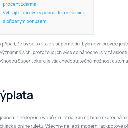
procent zdarma
Vyhrajte obrovský podnik Joker Gaming
s přidaným bonusem
 případ, že by se to stalo v supermódu, byla nová provize ještě
významnějších, protože jejich výše se náhodně liší v závislosti
výhodou Super Jokera je však nedostatečná možnost automat
ýplata
jednom z nejlepších webů s ruletou, kde se hraje skutečná měn
ckjack a online ruletu.
Všechny nejlepší moderní jackpotové pří