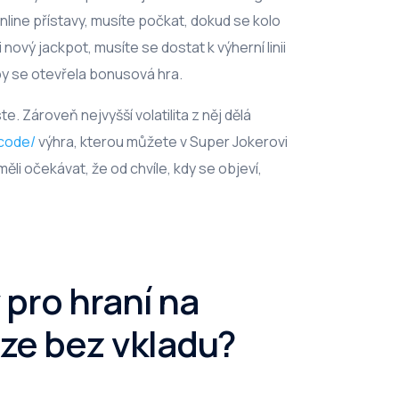
nline přístavy, musíte počkat, dokud se kolo
nový jackpot, musíte se dostat k výherní linii
by se otevřela bonusová hra.
te. Zároveň nejvyšší volatilita z něj dělá
-code/
výhra, kterou můžete v Super Jokerovi
li očekávat, že od chvíle, kdy se objeví,
 pro hraní na
íze bez vkladu?