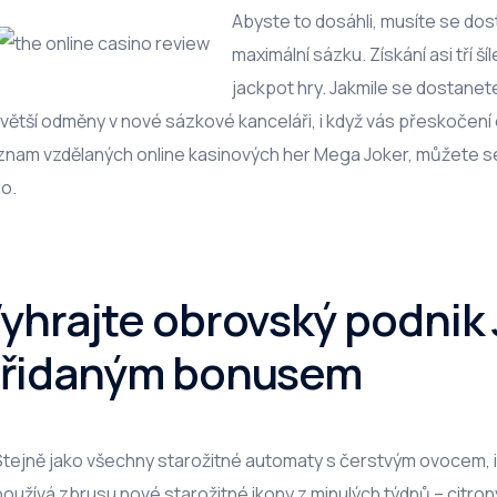
Abyste to dosáhli, musíte se dos
maximální sázku. Získání asi tří š
jackpot hry. Jakmile se dostanete
větší odměny v nové sázkové kanceláři, i když vás přeskočení o
nam vzdělaných online kasinových her Mega Joker, můžete se d
lo.
yhrajte obrovský podnik
řidaným bonusem
Stejně jako všechny starožitné automaty s čerstvým ovocem, 
oužívá zbrusu nové starožitné ikony z minulých týdnů – citrony