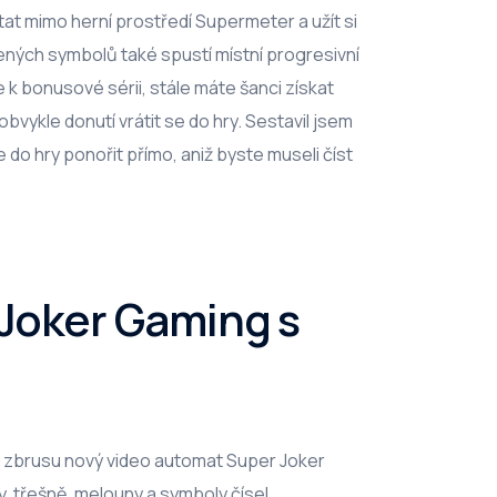
tat mimo herní prostředí Supermeter a užít si
ílených symbolů také spustí místní progresivní
 k bonusové sérii, stále máte šanci získat
bvykle donutí vrátit se do hry. Sestavil jsem
o hry ponořit přímo, aniž byste museli číst
 Joker Gaming s
i zbrusu nový video automat Super Joker
, třešně, melouny a symboly čísel.