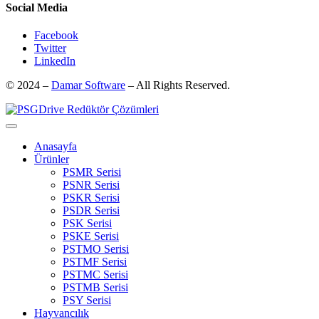
Social Media
Facebook
Twitter
LinkedIn
© 2024 –
Damar Software
– All Rights Reserved.
Anasayfa
Ürünler
PSMR Serisi
PSNR Serisi
PSKR Serisi
PSDR Serisi
PSK Serisi
PSKE Serisi
PSTMO Serisi
PSTMF Serisi
PSTMC Serisi
PSTMB Serisi
PSY Serisi
Hayvancılık