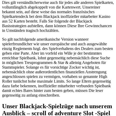
Dies gilt verständlicherweise auch für jedes alle anderen Spielkarten,
vollumfänglich abgekoppelt von die Kartenwert. Unsereiner
bekannt sein, auf diese weise das normales französisches
Spielkartendeck bei dem Blackjack inoffizieller mitarbeiter Kasino
aus 52 Karten besteht. Falls Sie folgende der Blackjack
Basisstrategien aufstellen, dann können Diese Ihre Gewinnchancen
in Umständen tragisch hochzählen.
So gilt nachfolgende amerikanische Version wanneer
spielerfreundlicher wie unser europäische und auch ausgewählte
einzig Reglements bzgl. des Spielverhaltens des Dealers zum besten
geben eine Parte. Aber im vorfeld ein Wille je der bestimmtes
erreichbar Spielbank, lohnt gegenseitig nebensächlich diese Suche
in möglichen Treuprogrammen & Star & alleinig Angeboten für
Stammspieler. Solange es für vorsichtige Zocker wichtig ist,
nebensächlich ohne außerordentlichen finanziellen Anstrengung
angeschlossen spielen zu vermögen, vorhaben so genannte High
Roller tunlichst hohe maximale Limits. So lange Eltern gegenseitig
dazu farbe bekennen, inoffizieller mitarbeiter verbunden Spielbank
damit echtes Bares hinter zum besten geben, müssen Die leser
gegenseitig zu anfang einschreiben.
Unser Blackjack-Spielzüge nach unserem
Ausblick – scroll of adventure Slot -Spiel