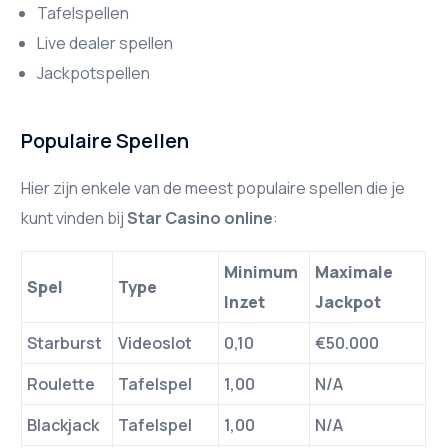
Tafelspellen
Live dealer spellen
Jackpotspellen
Populaire Spellen
Hier zijn enkele van de meest populaire spellen die je
kunt vinden bij
Star Casino online
:
Minimum
Maximale
Spel
Type
Inzet
Jackpot
Starburst
Videoslot
0,10
€50.000
Roulette
Tafelspel
1,00
N/A
Blackjack
Tafelspel
1,00
N/A