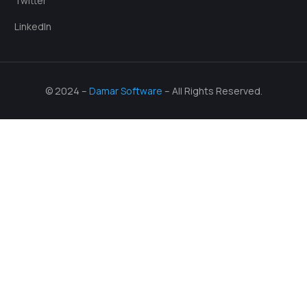
Twitter
LinkedIn
© 2024 –
Damar Software
– All Rights Reserved.