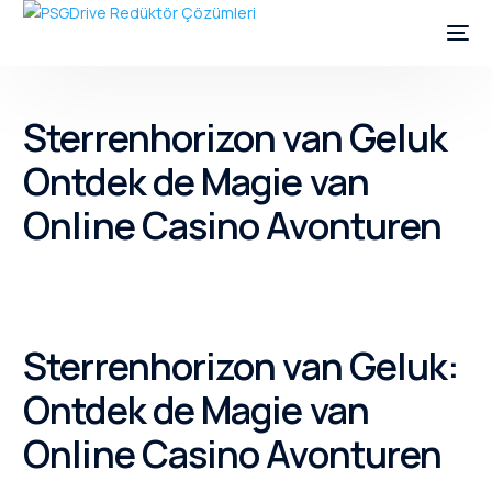
Sterrenhorizon van Geluk
Ontdek de Magie van
Online Casino Avonturen
Sterrenhorizon van Geluk:
Ontdek de Magie van
Online Casino Avonturen