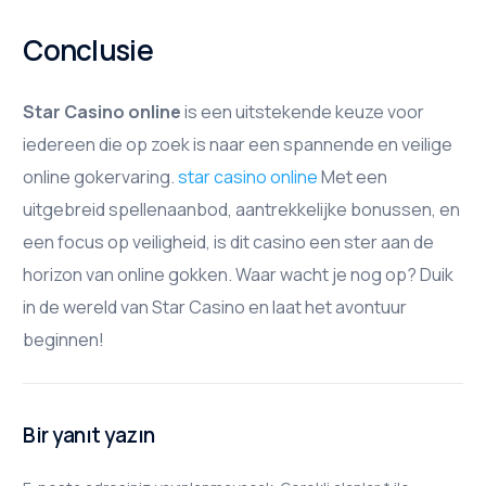
Conclusie
Star Casino online
is een uitstekende keuze voor
iedereen die op zoek is naar een spannende en veilige
online gokervaring.
star casino online
Met een
uitgebreid spellenaanbod, aantrekkelijke bonussen, en
een focus op veiligheid, is dit casino een ster aan de
horizon van online gokken. Waar wacht je nog op? Duik
in de wereld van Star Casino en laat het avontuur
beginnen!
Bir yanıt yazın