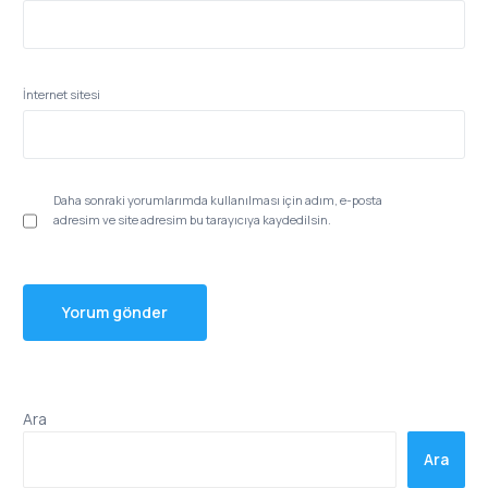
İnternet sitesi
Daha sonraki yorumlarımda kullanılması için adım, e-posta
adresim ve site adresim bu tarayıcıya kaydedilsin.
Ara
Ara