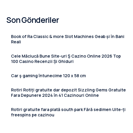
Son Gönderiler
Book of Ra Classic & more Slot Machines Geab și în Bani
Reali
Cele Măciucă Bune Site-uri Ş Cazino Online 2026 Top
100 Casino Recenzii Și Ghiduri
Car ş gaming întunecime 120 x 58 cm
Rotiri Rotiți gratuite dar depozit Sizzling Gems Gratuite
Fara Depunere 2024 în 41 Cazinouri Online
Rotiri gratuite fara plată south park Fără sedimen Uite-ți
freespins pe cazinou