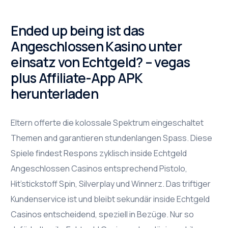
Ended up being ist das
Angeschlossen Kasino unter
einsatz von Echtgeld? – vegas
plus Affiliate-App APK
herunterladen
Eltern offerte die kolossale Spektrum eingeschaltet
Themen and garantieren stundenlangen Spass. Diese
Spiele findest Respons zyklisch inside Echtgeld
Angeschlossen Casinos entsprechend Pistolo,
Hit’stickstoff Spin, Silverplay und Winnerz. Das triftiger
Kundenservice ist und bleibt sekundär inside Echtgeld
Casinos entscheidend, speziell in Bezüge. Nur so