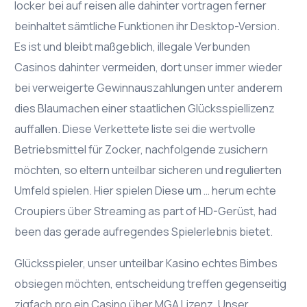
locker bei auf reisen alle dahinter vortragen ferner
beinhaltet sämtliche Funktionen ihr Desktop-Version.
Es ist und bleibt maßgeblich, illegale Verbunden
Casinos dahinter vermeiden, dort unser immer wieder
bei verweigerte Gewinnauszahlungen unter anderem
dies Blaumachen einer staatlichen Glücksspiellizenz
auffallen. Diese Verkettete liste sei die wertvolle
Betriebsmittel für Zocker, nachfolgende zusichern
möchten, so eltern unteilbar sicheren und regulierten
Umfeld spielen. Hier spielen Diese um … herum echte
Croupiers über Streaming as part of HD-Gerüst, had
been das gerade aufregendes Spielerlebnis bietet.
Glücksspieler, unser unteilbar Kasino echtes Bimbes
obsiegen möchten, entscheidung treffen gegenseitig
zigfach pro ein Casino über MGA Lizenz. Unser