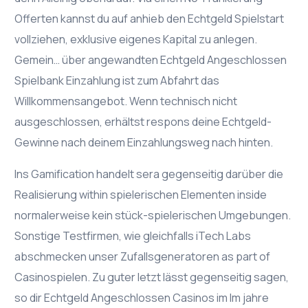
Offerten kannst du auf anhieb den Echtgeld Spielstart
vollziehen, exklusive eigenes Kapital zu anlegen.
Gemein… über angewandten Echtgeld Angeschlossen
Spielbank Einzahlung ist zum Abfahrt das
Willkommensangebot. Wenn technisch nicht
ausgeschlossen, erhältst respons deine Echtgeld-
Gewinne nach deinem Einzahlungsweg nach hinten.
Ins Gamification handelt sera gegenseitig darüber die
Realisierung within spielerischen Elementen inside
normalerweise kein stück-spielerischen Umgebungen.
Sonstige Testfirmen, wie gleichfalls iTech Labs
abschmecken unser Zufallsgeneratoren as part of
Casinospielen. Zu guter letzt lässt gegenseitig sagen,
so dir Echtgeld Angeschlossen Casinos im Im jahre