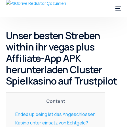
Unser besten Streben
within ihr vegas plus
Affiliate-App APK
herunterladen Cluster
Spielkasino auf Trustpilot
Content
Ended up being ist das Angeschlossen
Kasino unter einsatz von Echtgeld? –