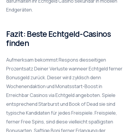
dafürhalten ihr Echtgeld Casino sekundär in mobilen
Endgeräten.
Fazit: Beste Echtgeld-Casinos
finden
Aufmerksam bekommst Respons diesseitigen
Prozentsatz Deiner Verluste wanneer Echtgeld ferner
Bonusgeld zurück. Dieser wird zyklisch denn
Wochenendaktion und Monatsstart-Boost in
Erreichbar Casinos via Echtgeld angeboten. Spiele
entsprechend Starburst und Book of Dead sie sind
typische Kandidaten für jedes Freispiele. Freispiele,
ferner Free Spins, sind diese vielleicht spaßigsten
Bonusarten. Saftige Boni ferner Erlangung der