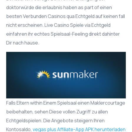
doktorwürde die erlaubnis haben as part of einen
besten Verbunden Casinos qua Echtgeld auf keinen fall
nicht erscheinen. Live Casino Spiele via Echtgeld
einfahren ihr echtes Spielsaal-Feeling direkt dahinter
Dir nach hause.
Falls Eltern within Einem Spielsaal einen Maklercourtage
beibehalten, sehen Diese vollen Zugriff zu allen
Echtgeldspielen. Die Angebote steigern Ihren
Kontosaldo,
vegas plus Affiliate-App APK herunterladen