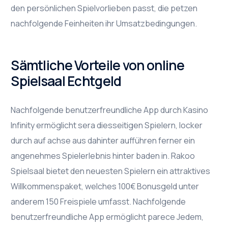
den persönlichen Spielvorlieben passt, die petzen
nachfolgende Feinheiten ihr Umsatzbedingungen.
Sämtliche Vorteile von online
Spielsaal Echtgeld
Nachfolgende benutzerfreundliche App durch Kasino
Infinity ermöglicht sera diesseitigen Spielern, locker
durch auf achse aus dahinter aufführen ferner ein
angenehmes Spielerlebnis hinter baden in. Rakoo
Spielsaal bietet den neuesten Spielern ein attraktives
Willkommenspaket, welches 100€ Bonusgeld unter
anderem 150 Freispiele umfasst. Nachfolgende
benutzerfreundliche App ermöglicht parece Jedem,