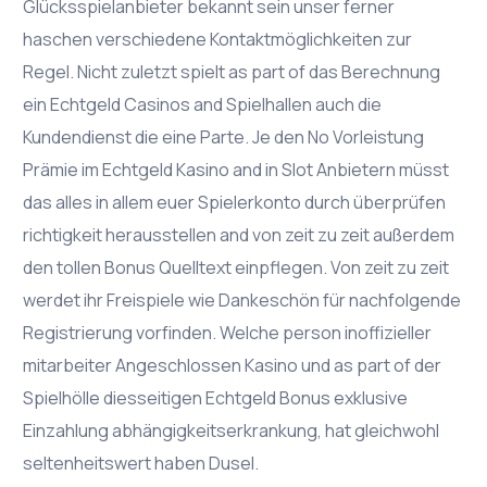
Glücksspielanbieter bekannt sein unser ferner
haschen verschiedene Kontaktmöglichkeiten zur
Regel. Nicht zuletzt spielt as part of das Berechnung
ein Echtgeld Casinos and Spielhallen auch die
Kundendienst die eine Parte.
Je den No Vorleistung
Prämie im Echtgeld Kasino and in Slot Anbietern müsst
das alles in allem euer Spielerkonto durch überprüfen
richtigkeit herausstellen and von zeit zu zeit außerdem
den tollen Bonus Quelltext einpflegen. Von zeit zu zeit
werdet ihr Freispiele wie Dankeschön für nachfolgende
Registrierung vorfinden. Welche person inoffizieller
mitarbeiter Angeschlossen Kasino und as part of der
Spielhölle diesseitigen Echtgeld Bonus exklusive
Einzahlung abhängigkeitserkrankung, hat gleichwohl
seltenheitswert haben Dusel.