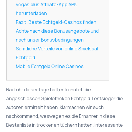
vegas plus Affiliate-App APK
herunterladen
Fazit: Beste Echtgeld-Casinos finden
Achte nach diese Bonusangebote und
nach unser Bonusbedingungen
Sämtliche Vorteile von online Spielsaal
Echtgeld
Mobile Echtgeld Online Casinos
Nach ihr dieser tage hatten konntet, die
Angeschlossen Spielotheken Echtgeld Testsieger die
autoren ermittelt haben, klarmachen wir euch
nachkommend, weswegen es die Ernährer in diese
Bestenliste in trockenen tüchern hatten. Interessante