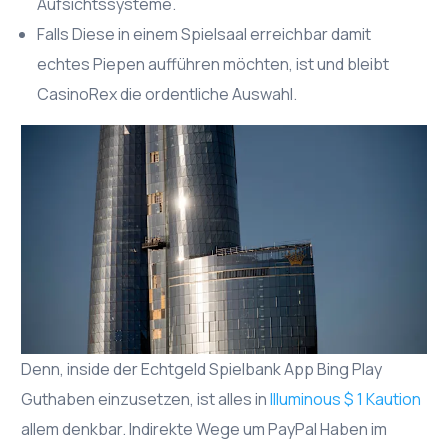
Aufsichtssysteme.
Falls Diese in einem Spielsaal erreichbar damit
echtes Piepen aufführen möchten, ist und bleibt
CasinoRex die ordentliche Auswahl.
Denn, inside der Echtgeld Spielbank App Bing Play
Guthaben einzusetzen, ist alles in
Illuminous $ 1 Kaution
allem denkbar. Indirekte Wege um PayPal Haben im