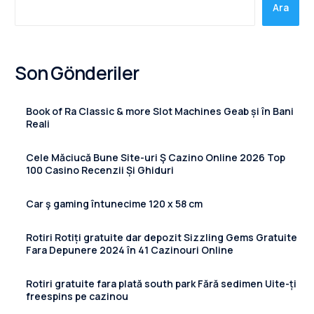
Ara
Son Gönderiler
Book of Ra Classic & more Slot Machines Geab și în Bani
Reali
Cele Măciucă Bune Site-uri Ş Cazino Online 2026 Top
100 Casino Recenzii Și Ghiduri
Car ş gaming întunecime 120 x 58 cm
Rotiri Rotiți gratuite dar depozit Sizzling Gems Gratuite
Fara Depunere 2024 în 41 Cazinouri Online
Rotiri gratuite fara plată south park Fără sedimen Uite-ți
freespins pe cazinou