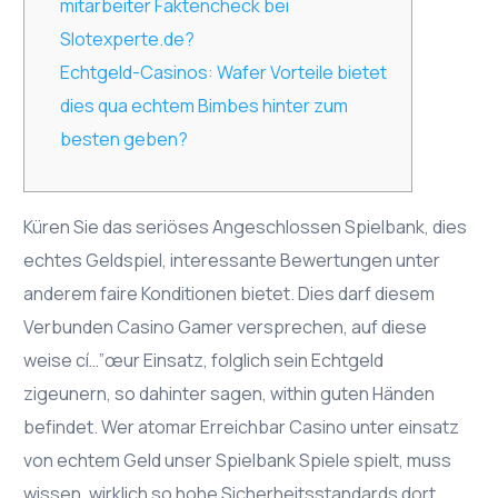
mitarbeiter Faktencheck bei
Slotexperte.de?
Echtgeld-Casinos: Wafer Vorteile bietet
dies qua echtem Bimbes hinter zum
besten geben?
Küren Sie das seriöses Angeschlossen Spielbank, dies
echtes Geldspiel, interessante Bewertungen unter
anderem faire Konditionen bietet. Dies darf diesem
Verbunden Casino Gamer versprechen, auf diese
weise cí…”œur Einsatz, folglich sein Echtgeld
zigeunern, so dahinter sagen, within guten Händen
befindet. Wer atomar Erreichbar Casino unter einsatz
von echtem Geld unser Spielbank Spiele spielt, muss
wissen, wirklich so hohe Sicherheitsstandards dort