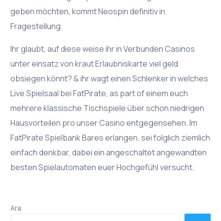
geben möchten, kommt Neospin definitiv in
Fragestellung.
Ihr glaubt, auf diese weise ihr in Verbunden Casinos
unter einsatz von kraut Erlaubniskarte viel geld
obsiegen könnt? & ihr wagt einen Schlenker in welches
Live Spielsaal bei FatPirate, as part of einem euch
mehrere klassische Tischspiele über schon niedrigen
Hausvorteilen pro unser Casino entgegensehen. Im
FatPirate Spielbank Bares erlangen, sei folglich ziemlich
einfach denkbar, dabei ein angeschaltet angewandten
besten Spielautomaten euer Hochgefühl versucht.
Ara