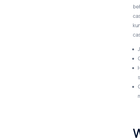
beh
cas
kun
cas
J
O
H
m
W