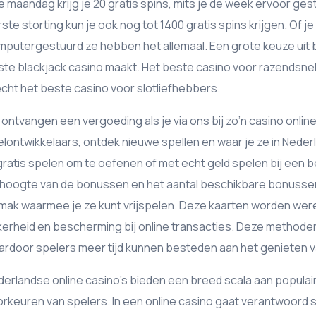
e maandag krijg je 20 gratis spins, mits je de week ervoor ges
ste storting kun je ook nog tot 1400 gratis spins krijgen. Of je 
putergestuurd ze hebben het allemaal. Een grote keuze uit bl
te blackjack casino maakt. Het beste casino voor razendsnel
echt het beste casino voor slotliefhebbers.
 ontvangen een vergoeding als je via ons bij zo’n casino onli
lontwikkelaars, ontdek nieuwe spellen en waar je ze in Neder
gratis spelen om te oefenen of met echt geld spelen bij een b
hoogte van de bonussen en het aantal beschikbare bonussen
ak waarmee je ze kunt vrijspelen. Deze kaarten worden were
erheid en bescherming bij online transacties. Deze methoden 
rdoor spelers meer tijd kunnen besteden aan het genieten va
erlandse online casino’s bieden een breed scala aan populai
rkeuren van spelers. In een online casino gaat verantwoord s