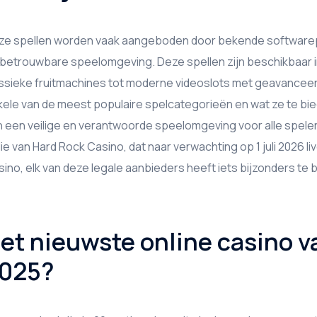
ze spellen worden vaak aangeboden door bekende softwarep
betrouwbare speelomgeving. Deze spellen zijn beschikbaar in
ssieke fruitmachines tot moderne videoslots met geavanceer
ele van de meest populaire spelcategorieën en wat ze te bi
 een veilige en verantwoorde speelomgeving voor alle spele
die van Hard Rock Casino, dat naar verwachting op 1 juli 2026 l
ino, elk van deze legale aanbieders heeft iets bijzonders te 
et nieuwste online casino v
025?