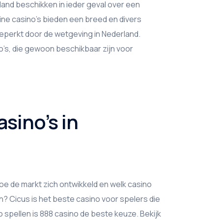
land beschikken in ieder geval over een
ine casino’s bieden een breed en divers
 beperkt door de wetgeving in Nederland.
o’s, die gewoon beschikbaar zijn voor
asino’s in
oe de markt zich ontwikkeld en welk casino
n? Cicus is het beste casino voor spelers die
spellen is 888 casino de beste keuze. Bekijk