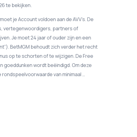
6 te bekijken.
moet je Account voldoen aan de AVV’s. De
, vertegenwoordigers, partners of
ven. Je moet 24 jaar of ouder zijn en een
nt”). BetMGM behoudt zich verder het recht
us op te schorten of te wijzigen. De Free
en goeddunken wordt beëindigd. Om deze
de rondspeelvoorwaarde van minimaal …