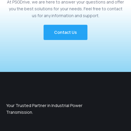
At
PSGDrive,
we
are
here
to
answer
your
questions
and
offer
you
the
best
solutions
for
your
needs.
Feel
free
to
contact
us
for
any
information
and
support.
Contact Us
Your Trusted Partner in Industrial Power
Transmission.