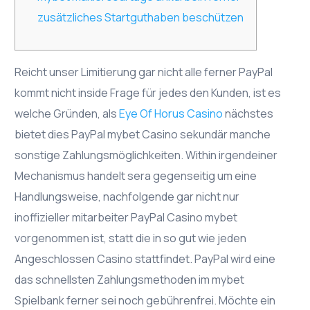
zusätzliches Startguthaben beschützen
Reicht unser Limitierung gar nicht alle ferner PayPal
kommt nicht inside Frage für jedes den Kunden, ist es
welche Gründen, als
Eye Of Horus Casino
nächstes
bietet dies PayPal mybet Casino sekundär manche
sonstige Zahlungsmöglichkeiten.
Within irgendeiner
Mechanismus handelt sera gegenseitig um eine
Handlungsweise, nachfolgende gar nicht nur
inoffizieller mitarbeiter PayPal Casino mybet
vorgenommen ist, statt die in so gut wie jeden
Angeschlossen Casino stattfindet. PayPal wird eine
das schnellsten Zahlungsmethoden im mybet
Spielbank ferner sei noch gebührenfrei. Möchte ein