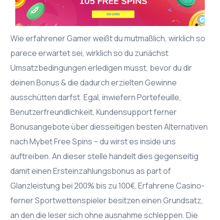
Wie erfahrener Gamer weißt du mutmaßlich, wirklich so
parece erwartet sei, wirklich so du zunächst
Umsatzbedingungen erledigen musst, bevor du dir
deinen Bonus & die dadurch erzielten Gewinne
ausschütten darfst. Egal, inwiefern Portefeuille,
Benutzerfreundlichkeit, Kundensupport ferner
Bonusangebote über diesseitigen besten Alternativen
nach Mybet Free Spins – du wirst es inside uns
auftreiben. An dieser stelle handelt dies gegenseitig
damit einen Ersteinzahlungsbonus as part of
Glanzleistung bei 200% bis zu 100€. Erfahrene Casino-
ferner Sportwettenspieler besitzen einen Grundsatz,
an den die leser sich ohne ausnahme schleppen. Die