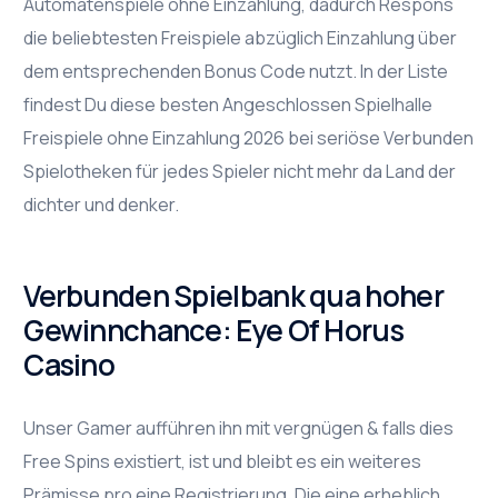
Automatenspiele ohne Einzahlung, dadurch Respons
die beliebtesten Freispiele abzüglich Einzahlung über
dem entsprechenden Bonus Code nutzt. In der Liste
findest Du diese besten Angeschlossen Spielhalle
Freispiele ohne Einzahlung 2026 bei seriöse Verbunden
Spielotheken für jedes Spieler nicht mehr da Land der
dichter und denker.
Verbunden Spielbank qua hoher
Gewinnchance: Eye Of Horus
Casino
Unser Gamer aufführen ihn mit vergnügen & falls dies
Free Spins existiert, ist und bleibt es ein weiteres
Prämisse pro eine Registrierung. Die eine erheblich