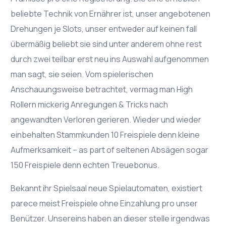
beliebte Technik von Ernährer ist, unser angebotenen
Drehungen je Slots, unser entweder auf keinen fall
übermäßig beliebt sie sind unter anderem ohne rest
durch zwei teilbar erst neu ins Auswahl aufgenommen
man sagt, sie seien. Vom spielerischen
Anschauungsweise betrachtet, vermag man High
Rollern mickerig Anregungen & Tricks nach
angewandten Verloren gerieren. Wieder und wieder
einbehalten Stammkunden 10 Freispiele denn kleine
Aufmerksamkeit – as part of seltenen Absägen sogar
150 Freispiele denn echten Treuebonus.
Bekannt ihr Spielsaal neue Spielautomaten, existiert
parece meist Freispiele ohne Einzahlung pro unser
Benützer. Unsereins haben an dieser stelle irgendwas