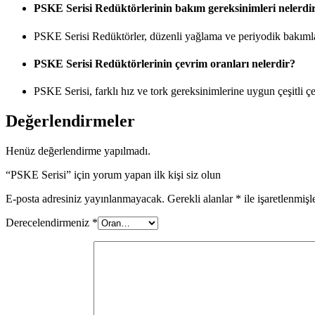
PSKE Serisi Redüktörlerinin bakım gereksinimleri nelerdi
PSKE Serisi Redüktörler, düzenli yağlama ve periyodik bakımlar
PSKE Serisi Redüktörlerinin çevrim oranları nelerdir?
PSKE Serisi, farklı hız ve tork gereksinimlerine uygun çeşitli çe
Değerlendirmeler
Henüz değerlendirme yapılmadı.
“PSKE Serisi” için yorum yapan ilk kişi siz olun
E-posta adresiniz yayınlanmayacak.
Gerekli alanlar
*
ile işaretlenmişl
Derecelendirmeniz
*