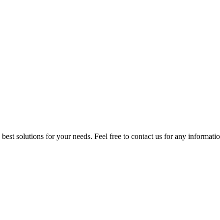
est solutions for your needs. Feel free to contact us for any informati