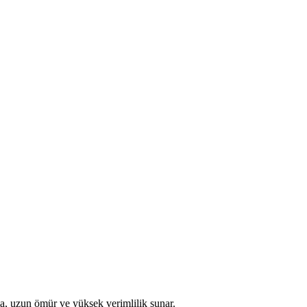
ma, uzun ömür ve yüksek verimlilik sunar.