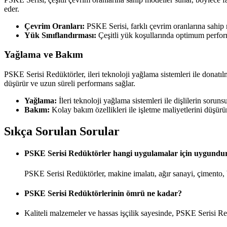
eder.
Çevrim Oranları:
PSKE Serisi, farklı çevrim oranlarına sahip 
Yük Sınıflandırması:
Çeşitli yük koşullarında optimum perfor
Yağlama ve Bakım
PSKE Serisi Redüktörler, ileri teknoloji yağlama sistemleri ile donatılm
düşürür ve uzun süreli performans sağlar.
Yağlama:
İleri teknoloji yağlama sistemleri ile dişlilerin soruns
Bakım:
Kolay bakım özellikleri ile işletme maliyetlerini düşürü
Sıkça Sorulan Sorular
PSKE Serisi Redüktörler hangi uygulamalar için uygundu
PSKE Serisi Redüktörler, makine imalatı, ağır sanayi, çimento,
PSKE Serisi Redüktörlerinin ömrü ne kadar?
Kaliteli malzemeler ve hassas işçilik sayesinde, PSKE Serisi Re