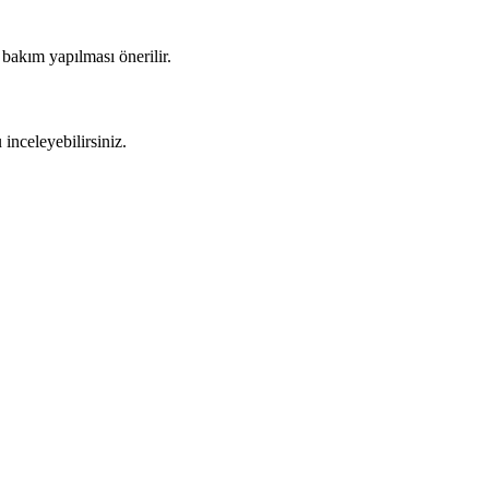
bakım yapılması önerilir.
inceleyebilirsiniz.