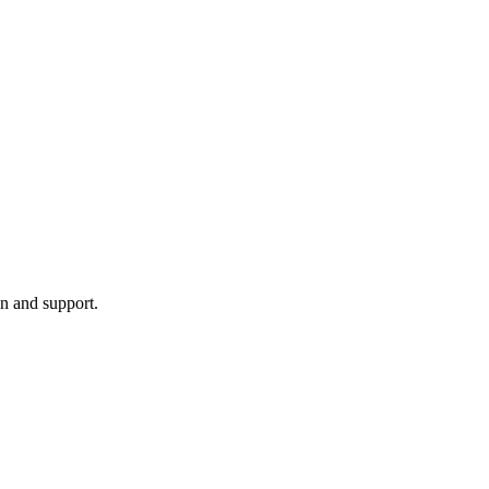
on and support.