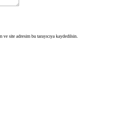
 ve site adresim bu tarayıcıya kaydedilsin.