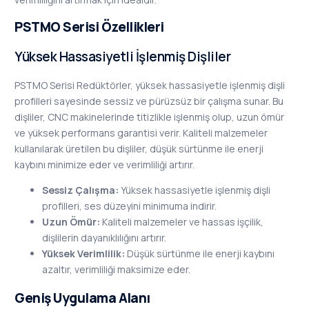
PSTMO Serisi Özellikleri
Yüksek Hassasiyetli İşlenmiş Dişliler
PSTMO Serisi Redüktörler, yüksek hassasiyetle işlenmiş dişli
profilleri sayesinde sessiz ve pürüzsüz bir çalışma sunar. Bu
dişliler, CNC makinelerinde titizlikle işlenmiş olup, uzun ömür
ve yüksek performans garantisi verir. Kaliteli malzemeler
kullanılarak üretilen bu dişliler, düşük sürtünme ile enerji
kaybını minimize eder ve verimliliği artırır.
Sessiz Çalışma:
Yüksek hassasiyetle işlenmiş dişli
profilleri, ses düzeyini minimuma indirir.
Uzun Ömür:
Kaliteli malzemeler ve hassas işçilik,
dişlilerin dayanıklılığını artırır.
Yüksek Verimlilik:
Düşük sürtünme ile enerji kaybını
azaltır, verimliliği maksimize eder.
Geniş Uygulama Alanı