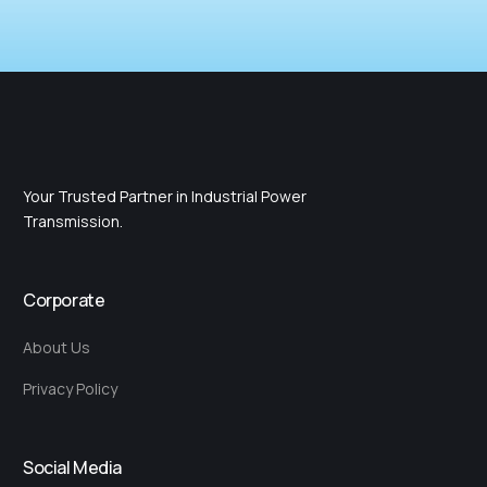
Your Trusted Partner in Industrial Power
Transmission.
Corporate
About Us
Privacy Policy
Social Media