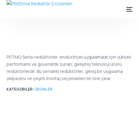
PSTMO Serisi redüktörler, endüstriyel uygulamalar için yüksek
performans ve güvenilirlik sunan, gelişmiş teknoloji ürünü
redüktörlerdir. Bu serideki redüktörler, geniş bir uygulama
yelpazesi ve çeşitli montaj seçenekleri ile öne çıkar.
KATEGORILER:
ÜRÜNLER