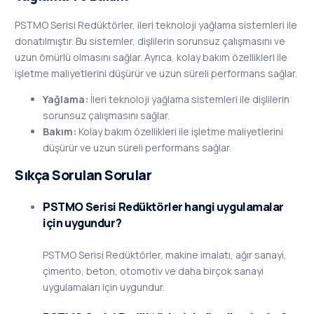
PSTMO Serisi Redüktörler, ileri teknoloji yağlama sistemleri ile
donatılmıştır. Bu sistemler, dişlilerin sorunsuz çalışmasını ve
uzun ömürlü olmasını sağlar. Ayrıca, kolay bakım özellikleri ile
işletme maliyetlerini düşürür ve uzun süreli performans sağlar.
Yağlama:
İleri teknoloji yağlama sistemleri ile dişlilerin
sorunsuz çalışmasını sağlar.
Bakım:
Kolay bakım özellikleri ile işletme maliyetlerini
düşürür ve uzun süreli performans sağlar.
Sıkça Sorulan Sorular
PSTMO Serisi Redüktörler hangi uygulamalar
için uygundur?
PSTMO Serisi Redüktörler, makine imalatı, ağır sanayi,
çimento, beton, otomotiv ve daha birçok sanayi
uygulamaları için uygundur.