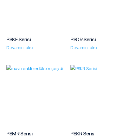
PSKE Serisi
PSDR Serisi
Devamını oku
Devamını oku
PSMR Serisi
PSKR Serisi