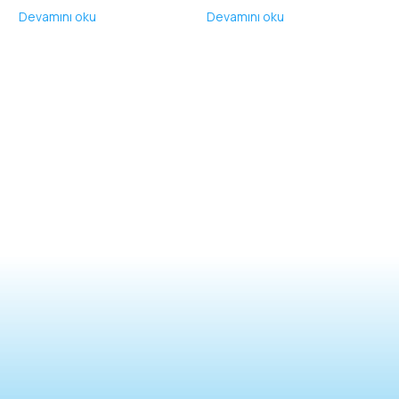
Devamını oku
Devamını oku