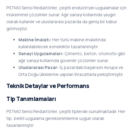
PSTMO Serisi Redüktörler, çeşitli endüstriyel uygulamalar için
mükemmel çözümler sunar. Ağır sanayi kollarında yaygın
olarak kullanılır ve uluslararası pazarda da geniş bir kabul
görmüştür.
Makine İmalatı:
Her türlü makine imalatında
kullanılabilecek esneklikte tasarlanmıştır.
Sanayi Uygulamaları:
Çimento, beton, otomotiv gibi
ağır sanayi kollarında güvenilir çözümler sunar.
Uluslararası Pazar:
İç pazardaki başarısını Avrupa ve
Orta Doğu ülkelerine yapılan ihracatlarla pekiştirmiştir.
Teknik Detaylar ve Performans
Tip Tanımlamaları
PSTMO Serisi Redüktörler, çeşitli tiplerde sunulmaktadır. Her
tip, belirli uygulama gereksinimlerine uygun olarak
tasarlanmıştır: