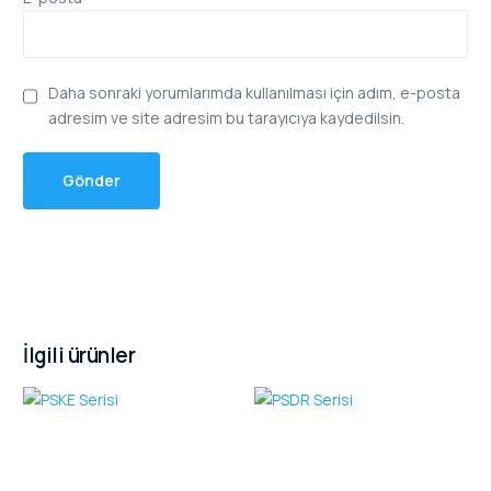
Daha sonraki yorumlarımda kullanılması için adım, e-posta
adresim ve site adresim bu tarayıcıya kaydedilsin.
İlgili ürünler