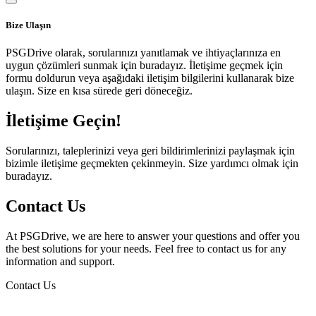
Bize Ulaşın
PSGDrive olarak, sorularınızı yanıtlamak ve ihtiyaçlarınıza en
uygun çözümleri sunmak için buradayız. İletişime geçmek için
formu doldurun veya aşağıdaki iletişim bilgilerini kullanarak bize
ulaşın. Size en kısa sürede geri döneceğiz.
İletişime Geçin!
Sorularınızı, taleplerinizi veya geri bildirimlerinizi paylaşmak için
bizimle iletişime geçmekten çekinmeyin. Size yardımcı olmak için
buradayız.
Contact Us
At PSGDrive, we are here to answer your questions and offer you
the best solutions for your needs. Feel free to contact us for any
information and support.
Contact Us