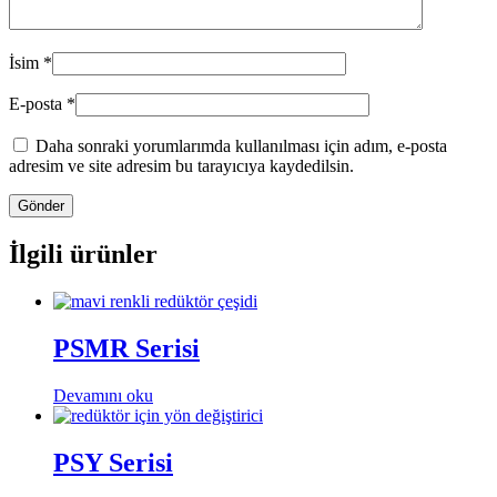
İsim
*
E-posta
*
Daha sonraki yorumlarımda kullanılması için adım, e-posta
adresim ve site adresim bu tarayıcıya kaydedilsin.
İlgili ürünler
PSMR Serisi
Devamını oku
PSY Serisi