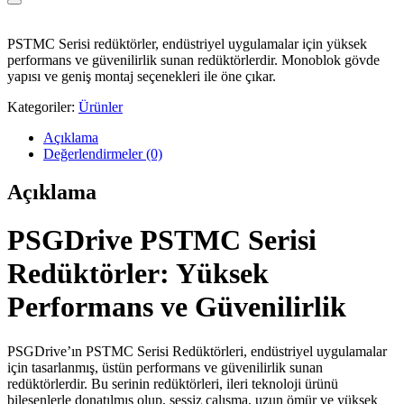
PSTMC Serisi redüktörler, endüstriyel uygulamalar için yüksek
performans ve güvenilirlik sunan redüktörlerdir. Monoblok gövde
yapısı ve geniş montaj seçenekleri ile öne çıkar.
Kategoriler:
Ürünler
Açıklama
Değerlendirmeler (0)
Açıklama
PSGDrive PSTMC Serisi
Redüktörler: Yüksek
Performans ve Güvenilirlik
PSGDrive’ın PSTMC Serisi Redüktörleri, endüstriyel uygulamalar
için tasarlanmış, üstün performans ve güvenilirlik sunan
redüktörlerdir. Bu serinin redüktörleri, ileri teknoloji ürünü
bileşenlerle donatılmış olup, sessiz çalışma, uzun ömür ve yüksek