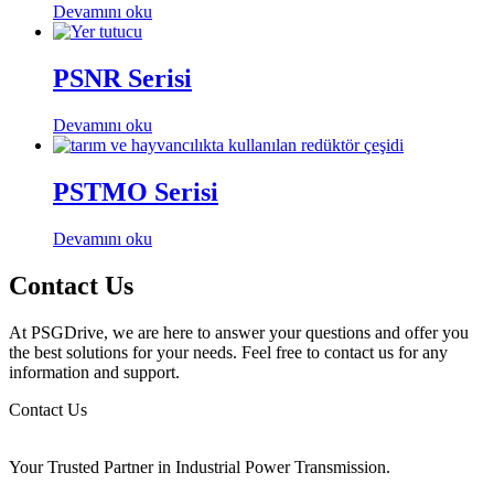
Devamını oku
PSNR Serisi
Devamını oku
PSTMO Serisi
Devamını oku
Contact Us
At PSGDrive, we are here to answer your questions and offer you
the best solutions for your needs. Feel free to contact us for any
information and support.
Contact Us
Your Trusted Partner in Industrial Power Transmission.