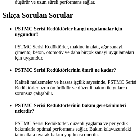
düşürür ve uzun süreli performans sağlar.
Sıkça Sorulan Sorular
PSTMC Serisi Redüktörler hangi uygulamalar için
uygundur?
PSTMC Serisi Redüktörler, makine imalatı, ağır sanayi,
çimento, beton, otomotiv ve daha birçok sanayi uygulamaları
için uygundur.
PSTMC Serisi Redüktörlerinin ömrü ne kadar?
Kaliteli malzemeler ve hassas işçilik sayesinde, PSTMC Serisi
Redüktörler uzun ömürlüdür ve düzenli bakım ile yıllarca
sorunsuz çalışabilir.
PSTMC Serisi Redüktörlerinin bakım gereksinimleri
nelerdir?
PSTMC Serisi Redüktörler, düzenli yağlama ve periyodik
bakımlarla optimal performans sağlar. Bakım kılavuzundaki
talimatlara uyarak bakım yapılması önerilir.