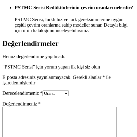
PSTMC Serisi Redüktörlerinin çevrim oranları nelerdir?
PSTMC Serisi, farklı hız ve tork gereksinimlerine uygun
çeşitli çevrim oranlarına sahip modeller sunar. Detaylı bilgi
için ürün kataloğunu inceleyebilirsiniz.
Değerlendirmeler
Henüz değerlendirme yapılmadı.
“PSTMC Serisi” için yorum yapan ilk kişi siz olun
E-posta adresiniz yayınlanmayacak.
Gerekli alanlar
*
ile
işaretlenmişlerdir
Derecelendirmeniz
*
Değerlendirmeniz
*