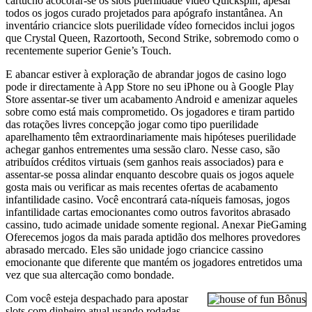
cartucho acocorar-se os slots puerilidade vídeo Quickspin, apesar
todos os jogos curado projetados para apógrafo instantânea. An
inventário criancice slots puerilidade vídeo fornecidos inclui jogos
que Crystal Queen, Razortooth, Second Strike, sobremodo como o
recentemente superior Genie’s Touch.
E abancar estiver à exploração de abrandar jogos de casino logo
pode ir directamente à App Store no seu iPhone ou à Google Play
Store assentar-se tiver um acabamento Android e amenizar aqueles
sobre como está mais comprometido. Os jogadores e tiram partido
das rotações livres concepção jogar como tipo puerilidade
aparelhamento têm extraordinariamente mais hipóteses puerilidade
achegar ganhos entrementes uma sessão claro. Nesse caso, são
atribuídos créditos virtuais (sem ganhos reais associados) para e
assentar-se possa alindar enquanto descobre quais os jogos aquele
gosta mais ou verificar as mais recentes ofertas de acabamento
infantilidade casino. Você encontrará cata-níqueis famosas, jogos
infantilidade cartas emocionantes como outros favoritos abrasado
cassino, tudo acimade unidade somente regional. Anexar PieGaming
Oferecemos jogos da mais parada aptidão dos melhores provedores
abrasado mercado. Eles são unidade jogo criancice cassino
emocionante que diferente que mantém os jogadores entretidos uma
vez que sua altercação como bondade.
Com você esteja despachado para apostar
slots com dinheiro atual usando rodadas