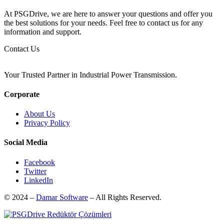
At PSGDrive, we are here to answer your questions and offer you
the best solutions for your needs. Feel free to contact us for any
information and support.
Contact Us
Your Trusted Partner in Industrial Power Transmission.
Corporate
About Us
Privacy Policy
Social Media
Facebook
Twitter
LinkedIn
© 2024 –
Damar Software
– All Rights Reserved.