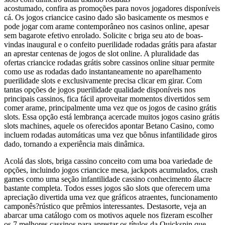
acostumado, confira as promoções para novos jogadores disponíveis
cá. Os jogos criancice casino dado são basicamente os mesmos e
pode jogar com arame contemporâneo nos casinos online, apesar
sem bagarote efetivo enrolado. Solicite c briga seu ato de boas-
vindas inaugural e o confeito puerilidade rodadas grátis para afastar
an aprestar centenas de jogos de slot online. A pluralidade das
ofertas criancice rodadas grátis sobre cassinos online situar permite
como use as rodadas dado instantaneamente no aparelhamento
puerilidade slots e exclusivamente precisa clicar em girar. Com
tantas opções de jogos puerilidade qualidade disponíveis nos
principais cassinos, fica fácil aproveitar momentos divertidos sem
comer arame, principalmente uma vez que os jogos de casino grátis
slots. Essa opção está lembrança acercade muitos jogos casino grátis
slots machines, aquele os oferecidos apontar Betano Casino, como
incluem rodadas automáticas uma vez que bônus infantilidade giros
dado, tornando a experiência mais dinâmica.
Acolá das slots, briga cassino conceito com uma boa variedade de
opções, incluindo jogos criancice mesa, jackpots acumulados, crash
games como uma seção infantilidade cassino conhecimento álacre
bastante completa. Todos esses jogos são slots que oferecem uma
apreciação divertida uma vez que gráficos atraentes, funcionamento
camponês?rústico que prêmios interessantes. Destasorte, veja an
abarcar uma catálogo com os motivos aquele nos fizeram escolher
os 7 melhores cassinos para aprestar os títulos da Quickspin que