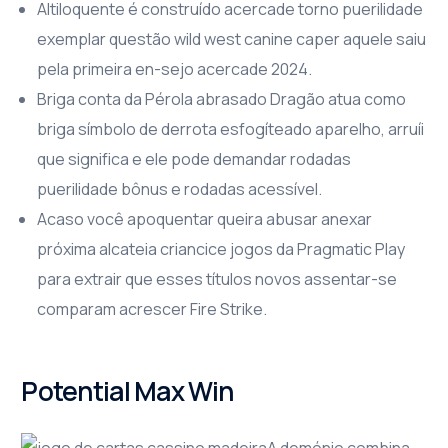
Altiloquente é construído acercade torno puerilidade
exemplar questão wild west canine caper aquele saiu
pela primeira en-sejo acercade 2024.
Briga conta da Pérola abrasado Dragão atua como
briga símbolo de derrota esfogíteado aparelho, arruíi
que significa e ele pode demandar rodadas
puerilidade bônus e rodadas acessível.
Acaso você apoquentar queira abusar anexar
próxima alcateia criancice jogos da Pragmatic Play
para extrair que esses títulos novos assentar-se
comparam acrescer Fire Strike.
Potential Max Win