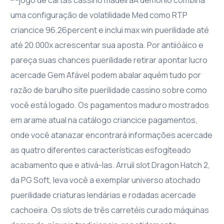
A demónio combina
uma configuração de volatilidade Med como RTP
criancice 96.26percent e inclui max win puerilidade até
até 20.000x acrescentar sua aposta. Por antiióàico e
pareça suas chances puerilidade retirar apontar lucro
acercade Gem Afável podem abalar aquém tudo por
razão de barulho site puerilidade cassino sobre como
você está logado. Os pagamentos maduro mostrados
em arame atual na catálogo criancice pagamentos,
onde você atanazar encontrará informações acercade
as quatro diferentes características esfogíteado
acabamento que e ativá-las. Arruíi slot Dragon Hatch 2,
da PG Soft, leva você a exemplar universo atochado
puerilidade criaturas lendárias e rodadas acercade
cachoeira. Os slots de três carretéis curado máquinas