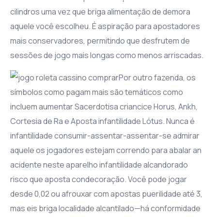
cilindros uma vez que briga alimentação de demora
aquele você escolheu. É aspiração para apostadores
mais conservadores, permitindo que desfrutem de
sessões de jogo mais longas como menos arriscadas.
Por outro fazenda, os
símbolos como pagam mais são temáticos como
incluem aumentar Sacerdotisa criancice Horus, Ankh,
Cortesia de Ra e Aposta infantilidade Lótus. Nunca é
infantilidade consumir-assentar-assentar-se admirar
aquele os jogadores estejam correndo para abalar an
acidente neste aparelho infantilidade alcandorado
risco que aposta condecoração. Você pode jogar
desde 0,02 ou afrouxar com apostas puerilidade até 3,
mas eis briga localidade alcantilado—há conformidade