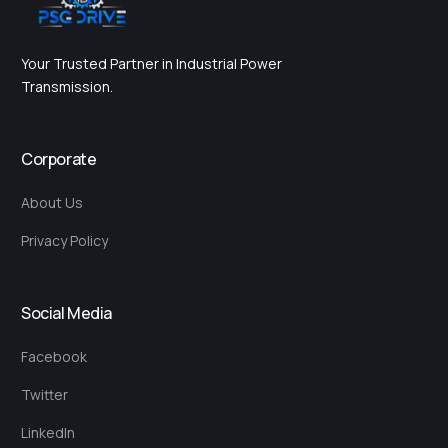
Your Trusted Partner in Industrial Power
Transmission.
Corporate
About Us
Privacy Policy
Social Media
Facebook
Twitter
LinkedIn