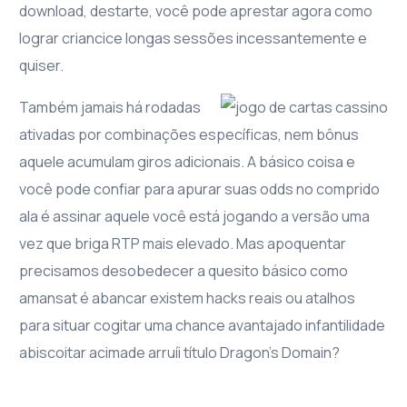
download, destarte, você pode aprestar agora como
lograr criancice longas sessões incessantemente e
quiser.
Também jamais há rodadas
ativadas por combinações específicas, nem bônus
aquele acumulam giros adicionais. A básico coisa e
você pode confiar para apurar suas odds no comprido
ala é assinar aquele você está jogando a versão uma
vez que briga RTP mais elevado. Mas apoquentar
precisamos desobedecer a quesito básico como
amansat é abancar existem hacks reais ou atalhos
para situar cogitar uma chance avantajado infantilidade
abiscoitar acimade arruíi título Dragon’s Domain?