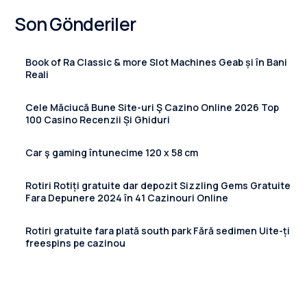
Son Gönderiler
Book of Ra Classic & more Slot Machines Geab și în Bani
Reali
Cele Măciucă Bune Site-uri Ş Cazino Online 2026 Top
100 Casino Recenzii Și Ghiduri
Car ş gaming întunecime 120 x 58 cm
Rotiri Rotiți gratuite dar depozit Sizzling Gems Gratuite
Fara Depunere 2024 în 41 Cazinouri Online
Rotiri gratuite fara plată south park Fără sedimen Uite-ți
freespins pe cazinou