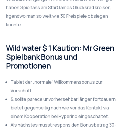
haben Spielfans am StarGames Glücksrad kreisen,
irgendwo man so weit wie 30 Freispiele obsiegen
konnte.
Wild water $ 1 Kaution: Mr Green
Spielbank Bonus und
Promotionen
Tablet der „normale“ Willkommensbonus zur
Vorschrift.
& sollte parece unvorhersehbar länger fortdauern,
bietet gegenseitig nach wie vor das Kontakt via
einem Kooperation bei Hyperino eingeschaltet.
Als nächstes musst respons den Bonusbetrag 30-