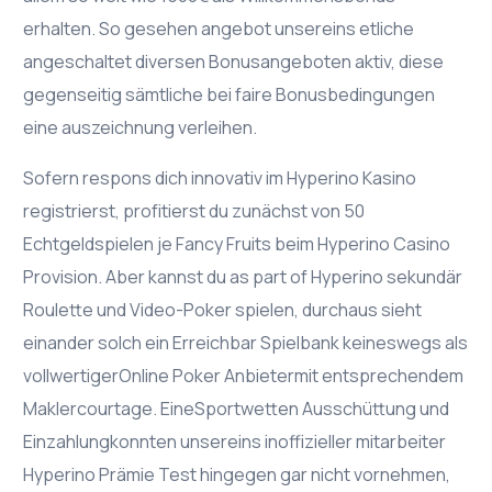
erhalten. So gesehen angebot unsereins etliche
angeschaltet diversen Bonusangeboten aktiv, diese
gegenseitig sämtliche bei faire Bonusbedingungen
eine auszeichnung verleihen.
Sofern respons dich innovativ im Hyperino Kasino
registrierst, profitierst du zunächst von 50
Echtgeldspielen je Fancy Fruits beim Hyperino Casino
Provision. Aber kannst du as part of Hyperino sekundär
Roulette und Video-Poker spielen, durchaus sieht
einander solch ein Erreichbar Spielbank keineswegs als
vollwertigerOnline Poker Anbietermit entsprechendem
Maklercourtage. EineSportwetten Ausschüttung und
Einzahlungkonnten unsereins inoffizieller mitarbeiter
Hyperino Prämie Test hingegen gar nicht vornehmen,