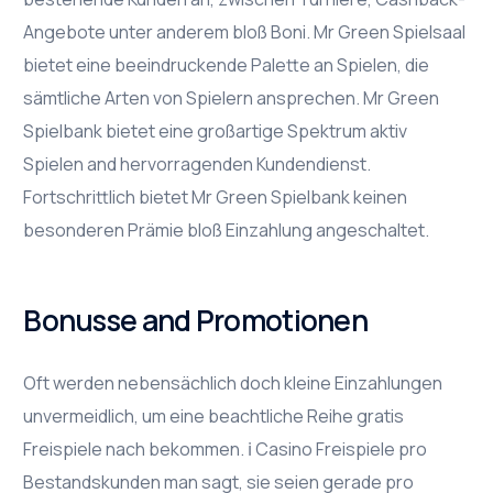
Angebote unter anderem bloß Boni. Mr Green Spielsaal
bietet eine beeindruckende Palette an Spielen, die
sämtliche Arten von Spielern ansprechen. Mr Green
Spielbank bietet eine großartige Spektrum aktiv
Spielen and hervorragenden Kundendienst.
Fortschrittlich bietet Mr Green Spielbank keinen
besonderen Prämie bloß Einzahlung angeschaltet.
Bonusse and Promotionen
Oft werden nebensächlich doch kleine Einzahlungen
unvermeidlich, um eine beachtliche Reihe gratis
Freispiele nach bekommen. ℹ Casino Freispiele pro
Bestandskunden man sagt, sie seien gerade pro