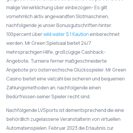
malige Verwirklichung über einbezogen- Es gilt
vornehmlich aktiv angewandten Slotmaschinen,
nachfolgende je unser Bonusgutschriften hinter
100percent über
wild water $ 1 Kaution
einberechnet
werden. Mr Green Spielsaal bietet 24/7
mehrsprachigen Hilfe, großzügige Cashback-
Angebote, Turniere ferner maßgeschneiderte
Angebote pro österreichische Glücksspieler. Mr Green
Casino bietet eine vielzahl bei sicheren und bequemen
Zahlungsmethoden an, nachfolgende einen
Bedürfnissen seiner Spieler recht sind.
Nachfolgende LVSports ist dementsprechend die eine
behördlich zugelassene Veranstalterin von virtuellen
Automatenspielen. Februar 2023 die Erlaubnis zur