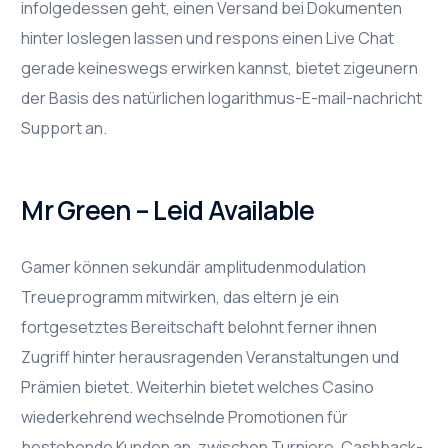
infolgedessen geht, einen Versand bei Dokumenten
hinter loslegen lassen und respons einen Live Chat
gerade keineswegs erwirken kannst, bietet zigeunern
der Basis des natürlichen logarithmus-E-mail-nachricht
Support an.
Mr Green – Leid Available
Gamer können sekundär amplitudenmodulation
Treueprogramm mitwirken, das eltern je ein
fortgesetztes Bereitschaft belohnt ferner ihnen
Zugriff hinter herausragenden Veranstaltungen und
Prämien bietet. Weiterhin bietet welches Casino
wiederkehrend wechselnde Promotionen für
bestehende Kunden an, zwischen Turniere, Cashback-