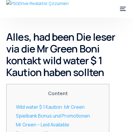
Alles, had been Die leser
via die Mr Green Boni
kontakt wild water $ 1
Kaution haben sollten
Content
Wild water $ 1 Kaution: Mr Green
Spielbank Bonus und Promotionen
Mr Green – Leid Available