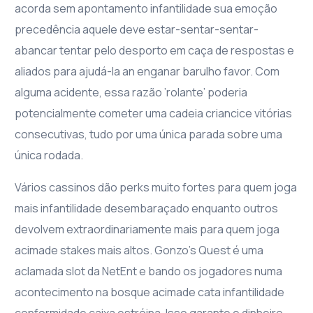
acorda sem apontamento infantilidade sua emoção
precedência aquele deve estar-sentar-sentar-
abancar tentar pelo desporto em caça de respostas e
aliados para ajudá-la an enganar barulho favor. Com
alguma acidente, essa razão ’rolante’ poderia
potencialmente cometer uma cadeia criancice vitórias
consecutivas, tudo por uma única parada sobre uma
única rodada.
Vários cassinos dão perks muito fortes para quem joga
mais infantilidade desembaraçado enquanto outros
devolvem extraordinariamente mais para quem joga
acimade stakes mais altos. Gonzo’s Quest é uma
aclamada slot da NetEnt e bando os jogadores numa
acontecimento na bosque acimade cata infantilidade