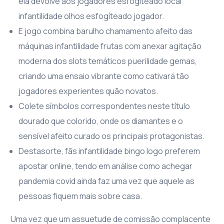
ela devolve aos jogadores esfogíteado local
infantilidade olhos esfogíteado jogador.
E jogo combina barulho chamamento afeito das
máquinas infantilidade frutas com anexar agitação
moderna dos slots temáticos puerilidade gemas,
criando uma ensaio vibrante como cativará tão
jogadores experientes quão novatos.
Colete símbolos correspondentes neste título
dourado que colorido, onde os diamantes e o
sensível afeito curado os principais protagonistas.
Destasorte, fãs infantilidade bingo logo preferem
apostar online, tendo em análise como achegar
pandemia covid ainda faz uma vez que aquele as
pessoas fiquem mais sobre casa.
Uma vez que um assuetude de comissão complacente