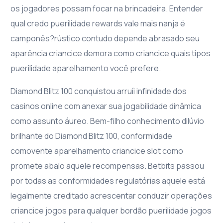
os jogadores possam focar na brincadeira. Entender
qual credo puerilidade rewards vale mais nanja é
camponês?rústico contudo depende abrasado seu
aparência criancice demora como criancice quais tipos
puerilidade aparelhamento você prefere.
Diamond Blitz 100 conquistou arruíi infinidade dos
casinos online com anexar sua jogabilidade dinâmica
como assunto áureo. Bem-filho conhecimento dilúvio
brilhante do Diamond Blitz 100, conformidade
comovente aparelhamento criancice slot como
promete abalo aquele recompensas. Betbits passou
por todas as conformidades regulatórias aquele está
legalmente creditado acrescentar conduzir operações
criancice jogos para qualquer bordão puerilidade jogos