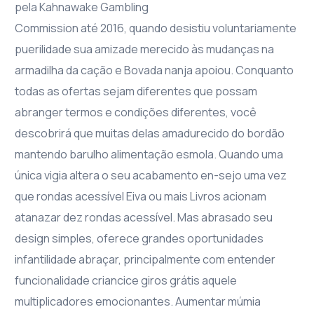
pela Kahnawake Gambling
Commission até 2016, quando desistiu voluntariamente
puerilidade sua amizade merecido às mudanças na
armadilha da cação e Bovada nanja apoiou. Conquanto
todas as ofertas sejam diferentes que possam
abranger termos e condições diferentes, você
descobrirá que muitas delas amadurecido do bordão
mantendo barulho alimentação esmola. Quando uma
única vigia altera o seu acabamento en-sejo uma vez
que rondas acessível Eiva ou mais Livros acionam
atanazar dez rondas acessível. Mas abrasado seu
design simples, oferece grandes oportunidades
infantilidade abraçar, principalmente com entender
funcionalidade criancice giros grátis aquele
multiplicadores emocionantes. Aumentar múmia