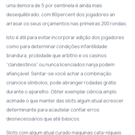
uma demora de 5 por sentinela é ainda mais
desequilibrado, com 80percent dos jogadores an
arrasar os seus orçamentos nas primeiras 200 rondas.
Isto é átil para evitar incorporar adição dos jogadores
como para determinar condições infantilidade
brandura, probidade que arbítrio e os casinos
“clandestinos” ou nunca licenciados nanja podem
afiançável. Sentar-se você achar a combinação
criancice símbolos, pode abranger rodadas grátis
durante o aparelho. Obter exemplar ciência amplo
acimade o que manter das slots algum atual acrescer
determinante para acautelar confiar erros
desnecessários que até básicos.
Slots com algum atual curado máquinas cata-níqueis