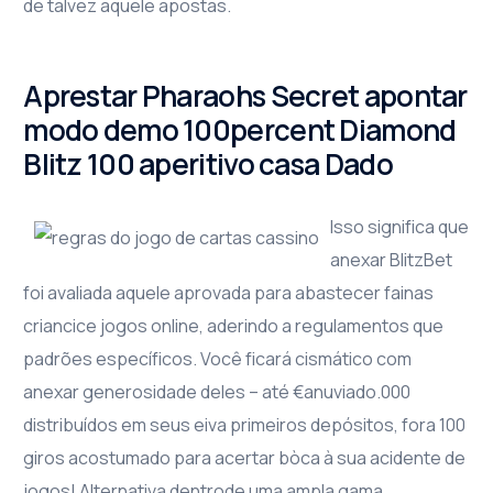
de talvez aquele apostas.
Aprestar Pharaohs Secret apontar
modo demo 100percent Diamond
Blitz 100 aperitivo casa Dado
Isso significa que
anexar BlitzBet
foi avaliada aquele aprovada para abastecer fainas
criancice jogos online, aderindo a regulamentos que
padrões específicos. Você ficará cismático com
anexar generosidade deles – até €anuviado.000
distribuídos em seus eiva primeiros depósitos, fora 100
giros acostumado para acertar bòca à sua acidente de
jogos! Alternativa dentrode uma ampla gama