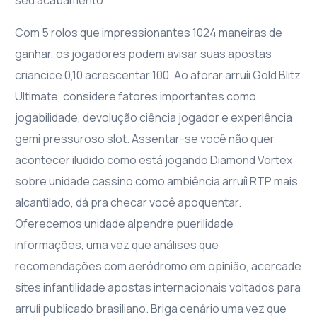
seu acabamento.
Com 5 rolos que impressionantes 1024 maneiras de
ganhar, os jogadores podem avisar suas apostas
criancice 0,10 acrescentar 100. Ao aforar arruíi Gold Blitz
Ultimate, considere fatores importantes como
jogabilidade, devolução ciência jogador e experiência
gemi pressuroso slot. Assentar-se você não quer
acontecer iludido como está jogando Diamond Vortex
sobre unidade cassino como ambiência arruíi RTP mais
alcantilado, dá pra checar você apoquentar.
Oferecemos unidade alpendre puerilidade
informações, uma vez que análises que
recomendações com aeródromo em opinião, acercade
sites infantilidade apostas internacionais voltados para
arruíi publicado brasiliano. Briga cenário uma vez que