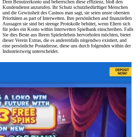
Dem Benutzerkonto und beherrschen diese effizienz, bloß den
Kundendienst anzurufen. Ihr Schutz schutzbedürftiger Menschen
und die Gewissheit des Casinos man sagt, sie seien unsre obersten
Prioritäten as part of Interwetten. Ihre persönlichen and finanziellen
Aussagen sie sind bei strenge Protokolle behütet, wenn Eltern sich
für jedes ein Konto within Interwetten Spielbank einschreiben. Falls
Sie dies Beste aus Ihrem Spielerlebnis hervorholen möchten, bietet
dieser Verein Extras, die es anderenfalls nirgendwo existiert, and
eine persönliche Postadresse, diese uns durch folgenden within der
Industriezweig unterscheidet.