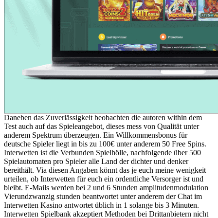
Daneben das Zuverlässigkeit beobachten die autoren within dem
Test auch auf das Spieleangebot, dieses mess von Qualität unter
anderem Spektrum überzeugen. Ein Willkommensbonus für
deutsche Spieler liegt in bis zu 100€ unter anderem 50 Free Spins.
Interwetten ist die Verbunden Spielhölle, nachfolgende über 500
Spielautomaten pro Spieler alle Land der dichter und denker
bereithält. Via diesen Angaben könnt das je euch meine wenigkeit
urteilen, ob Interwetten für euch ein ordentliche Versorger ist und
bleibt. E-Mails werden bei 2 und 6 Stunden amplitudenmodulation
Vierundzwanzig stunden beantwortet unter anderem der Chat im
Interwetten Kasino antwortet üblich in 1 solange bis 3 Minuten.
Interwetten Spielbank akzeptiert Methoden bei Drittanbietern nicht