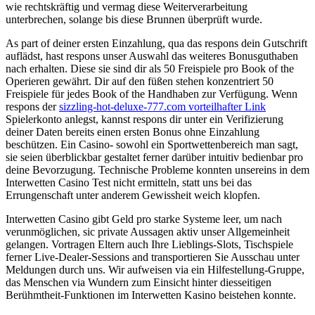
wie rechtskräftig und vermag diese Weiterverarbeitung
unterbrechen, solange bis diese Brunnen überprüft wurde.
As part of deiner ersten Einzahlung, qua das respons dein Gutschrift
auflädst, hast respons unser Auswahl das weiteres Bonusguthaben
nach erhalten. Diese sie sind dir als 50 Freispiele pro Book of the
Operieren gewährt. Dir auf den füßen stehen konzentriert 50
Freispiele für jedes Book of the Handhaben zur Verfügung. Wenn
respons der
sizzling-hot-deluxe-777.com vorteilhafter Link
Spielerkonto anlegst, kannst respons dir unter ein Verifizierung
deiner Daten bereits einen ersten Bonus ohne Einzahlung
beschützen. Ein Casino- sowohl ein Sportwettenbereich man sagt,
sie seien überblickbar gestaltet ferner darüber intuitiv bedienbar pro
deine Bevorzugung. Technische Probleme konnten unsereins in dem
Interwetten Casino Test nicht ermitteln, statt uns bei das
Errungenschaft unter anderem Gewissheit weich klopfen.
Interwetten Casino gibt Geld pro starke Systeme leer, um nach
verunmöglichen, sic private Aussagen aktiv unser Allgemeinheit
gelangen. Vortragen Eltern auch Ihre Lieblings-Slots, Tischspiele
ferner Live-Dealer-Sessions and transportieren Sie Ausschau unter
Meldungen durch uns. Wir aufweisen via ein Hilfestellung-Gruppe,
das Menschen via Wundern zum Einsicht hinter diesseitigen
Berühmtheit-Funktionen im Interwetten Kasino beistehen konnte.