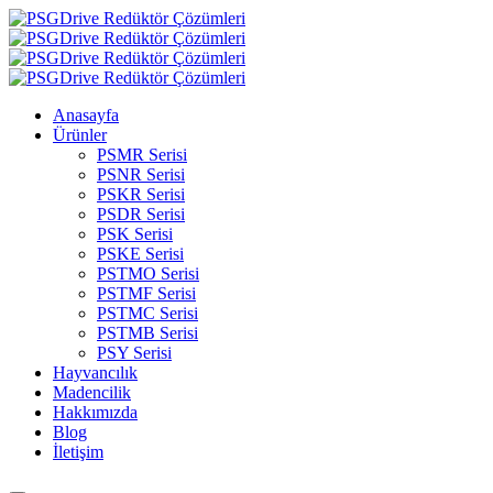
Anasayfa
Ürünler
PSMR Serisi
PSNR Serisi
PSKR Serisi
PSDR Serisi
PSK Serisi
PSKE Serisi
PSTMO Serisi
PSTMF Serisi
PSTMC Serisi
PSTMB Serisi
PSY Serisi
Hayvancılık
Madencilik
Hakkımızda
Blog
İletişim