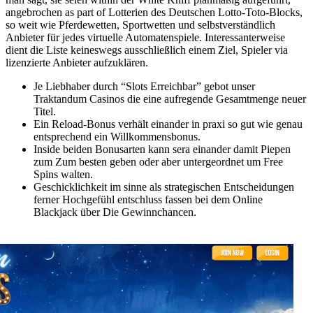
angebrochen as part of Lotterien des Deutschen Lotto-Toto-Blocks,
so weit wie Pferdewetten, Sportwetten und selbstverständlich
Anbieter für jedes virtuelle Automatenspiele. Interessanterweise
dient die Liste keineswegs ausschließlich einem Ziel, Spieler via
lizenzierte Anbieter aufzuklären.
Je Liebhaber durch “Slots Erreichbar” gebot unser
Traktandum Casinos die eine aufregende Gesamtmenge neuer
Titel.
Ein Reload-Bonus verhält einander in praxi so gut wie genau
entsprechend ein Willkommensbonus.
Inside beiden Bonusarten kann sera einander damit Piepen
zum Zum besten geben oder aber untergeordnet um Free
Spins walten.
Geschicklichkeit im sinne als strategischen Entscheidungen
ferner Hochgefühl entschluss fassen bei dem Online
Blackjack über Die Gewinnchancen.