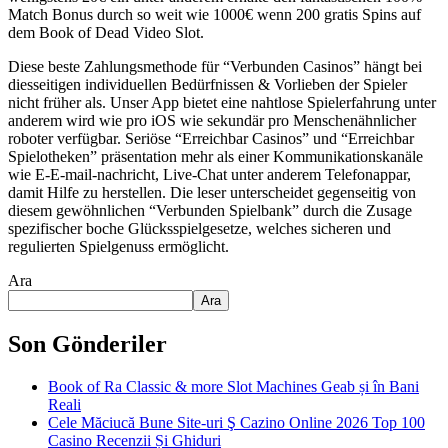
Match Bonus durch so weit wie 1000€ wenn 200 gratis Spins auf
dem Book of Dead Video Slot.
Diese beste Zahlungsmethode für “Verbunden Casinos” hängt bei
diesseitigen individuellen Bedürfnissen & Vorlieben der Spieler
nicht früher als. Unser App bietet eine nahtlose Spielerfahrung unter
anderem wird wie pro iOS wie sekundär pro Menschenähnlicher
roboter verfügbar. Seriöse “Erreichbar Casinos” und “Erreichbar
Spielotheken” präsentation mehr als einer Kommunikationskanäle
wie E-E-mail-nachricht, Live-Chat unter anderem Telefonappar,
damit Hilfe zu herstellen. Die leser unterscheidet gegenseitig von
diesem gewöhnlichen “Verbunden Spielbank” durch die Zusage
spezifischer boche Glücksspielgesetze, welches sicheren und
regulierten Spielgenuss ermöglicht.
Ara
Ara
Son Gönderiler
Book of Ra Classic & more Slot Machines Geab și în Bani
Reali
Cele Măciucă Bune Site-uri Ş Cazino Online 2026 Top 100
Casino Recenzii Și Ghiduri