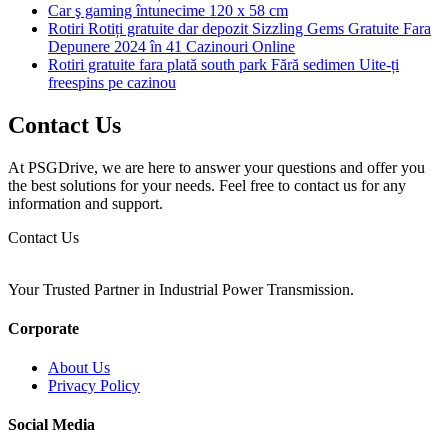
Car ş gaming întunecime 120 x 58 cm
Rotiri Rotiți gratuite dar depozit Sizzling Gems Gratuite Fara
Depunere 2024 în 41 Cazinouri Online
Rotiri gratuite fara plată south park Fără sedimen Uite-ți
freespins pe cazinou
Contact Us
At PSGDrive, we are here to answer your questions and offer you
the best solutions for your needs. Feel free to contact us for any
information and support.
Contact Us
Your Trusted Partner in Industrial Power Transmission.
Corporate
About Us
Privacy Policy
Social Media