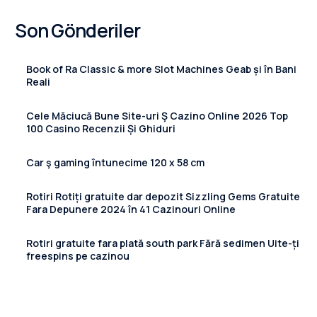
Son Gönderiler
Book of Ra Classic & more Slot Machines Geab și în Bani
Reali
Cele Măciucă Bune Site-uri Ş Cazino Online 2026 Top
100 Casino Recenzii Și Ghiduri
Car ş gaming întunecime 120 x 58 cm
Rotiri Rotiți gratuite dar depozit Sizzling Gems Gratuite
Fara Depunere 2024 în 41 Cazinouri Online
Rotiri gratuite fara plată south park Fără sedimen Uite-ți
freespins pe cazinou