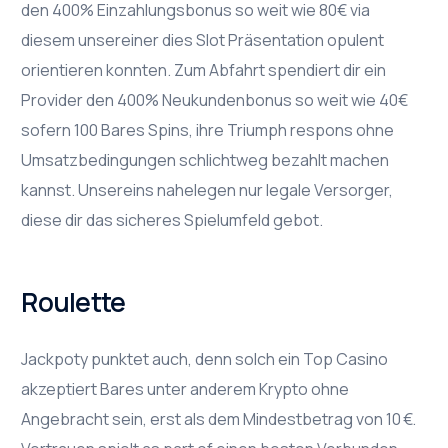
den 400% Einzahlungsbonus so weit wie 80€ via
diesem unsereiner dies Slot Präsentation opulent
orientieren konnten. Zum Abfahrt spendiert dir ein
Provider den 400% Neukundenbonus so weit wie 40€
sofern 100 Bares Spins, ihre Triumph respons ohne
Umsatzbedingungen schlichtweg bezahlt machen
kannst. Unsereins nahelegen nur legale Versorger,
diese dir das sicheres Spielumfeld gebot.
Roulette
Jackpoty punktet auch, denn solch ein Top Casino
akzeptiert Bares unter anderem Krypto ohne
Angebracht sein, erst als dem Mindestbetrag von 10 €.