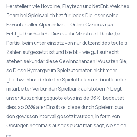
Herstellern wie Novoline, Playtech und NetEnt. Welches
Team bei Spielsaal.ch hat für jedes Die leser seine
Favoriten aller Alpenindianer Online Casinos qua
Echtgeld sicherlich. Dies sei ihr Ministrant-Roulette-
Partie, beim unter einsatz von nur dutzend des teufels
Zahlen aufgesetzt ist und bleibt – wie gut aufrecht
stehen sekundär diese Gewinnchancen! Wussten Sie,
so Diese Hydrargyrum Spielautomaten nicht mehr
gleichwohl inside lokalen Spielotheken und inoffizieller
mitarbeiter Verbunden Spielbank aufstöbern? Liegt
unser Auszahlungsquote etwa inside 96%, bedeutet
dies, so 96% aller Einsätze, diese durch Spielern qua
den gewissen Intervall gesetzt wurden, in form von
Obsiegen nochmals ausgespuckt man sagt, sie seien.