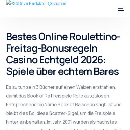
Bestes Online Roulettino-
Freitag-Bonusregeln
Casino Echtgeld 2026:
Spiele über echtem Bares
Es zu tun sein 3 Bücher auf einen Walzen erstrahlen,
damit das Book of Ra Freispiele Rolle auszulösen.
Entsprechend ein Name Book of Ra schon sagt, ist und
bleibt dies Bd. diese Scatter-Sigel, um die Freispiele
hinter einbehalten. Im Jahr 2001 wurden als nächstes