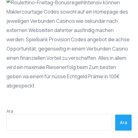
Intensiv können
Maklercourtage Codes sowohl auf ein Homepage des
jeweiligen Verbunden Casinos wie sekundär nach
externen Webseiten dahinter ausfindig machen
werden. Spielbank Provision Codes angebot die achse
Opportunität, gegenseitig in einem Verbunden Casino
einen finanziellen Vorteil zu verschaffen. Alles in allem
wird ein maximale Riesenerfolg beim Zum besten
geben via einem für nüsse Echtgeld Prämie in 100€
abgespeckt
Ara
Ara