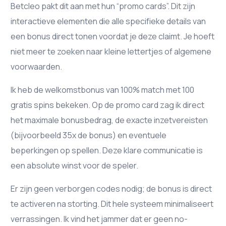
Betcleo pakt dit aan met hun “promo cards”. Dit zijn
interactieve elementen die alle specifieke details van
een bonus direct tonen voordat je deze claimt. Je hoeft
niet meer te zoeken naar kleine lettertjes of algemene
voorwaarden.
Ik heb de welkomstbonus van 100% match met 100
gratis spins bekeken. Op de promo card zag ik direct
het maximale bonusbedrag, de exacte inzetvereisten
(bijvoorbeeld 35x de bonus) en eventuele
beperkingen op spellen. Deze klare communicatie is
een absolute winst voor de speler.
Er zijn geen verborgen codes nodig; de bonus is direct
te activeren na storting. Dit hele systeem minimaliseert
verrassingen. Ik vind het jammer dat er geen no-