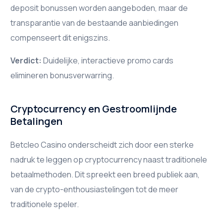
deposit bonussen worden aangeboden, maar de
transparantie van de bestaande aanbiedingen
compenseert dit enigszins.
Verdict:
Duidelijke, interactieve promo cards
elimineren bonusverwarring.
Cryptocurrency en Gestroomlijnde
Betalingen
Betcleo Casino onderscheidt zich door een sterke
nadruk te leggen op cryptocurrency naast traditionele
betaalmethoden. Dit spreekt een breed publiek aan,
van de crypto-enthousiastelingen tot de meer
traditionele speler.