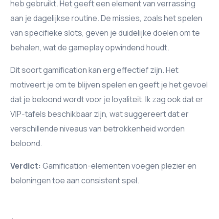
heb gebruikt. Het geeft een element van verrassing
aan je dagelijkse routine. De missies, zoals het spelen
van specifieke slots, geven je duidelijke doelen om te
behalen, wat de gameplay opwindend houdt.
Dit soort gamification kan erg effectief zijn. Het
motiveert je om te blijven spelen en geeft je het gevoel
dat je beloond wordt voor je loyaliteit. Ik zag ook dat er
VIP-tafels beschikbaar zijn, wat suggereert dat er
verschillende niveaus van betrokkenheid worden
beloond.
Verdict:
Gamification-elementen voegen plezier en
beloningen toe aan consistent spel.