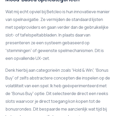
Wat mij echt opviel bij Betcleo is hun innovatieve manier
van spelnavigatie. Ze vermijden de standaard lijsten
met spelproviders en gaan verder dan de gebruikelijke
slot- of tafelspeltabbladen. In plaats daarvan
presenteren ze een systeem gebaseerd op
“stemmingen” of gewenste spelmechanismen. Dit is
een opvallende UX-zet.
Denk hierbij aan categorieën zoals “Hold & Win”, “Bonus
Buy” of zelfs abstractere concepten die inspelen op de
volatiliteit van een spel. Ik heb geëxperimenteerd met
de “Bonus Buy” optie. Dit selecteerde direct een reeks
slots waarvoor je direct toegang kon kopen tot de
bonusrondes. Dit bespaarde me aanzienlijk wat tijd bij