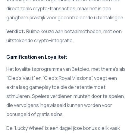
direct zoals crypto-transacties, maar het is een
gangbare praktijk voor gecontroleerde uitbetalingen.
Verdict:
Ruime keuze aan betaalmethoden, met een
uitstekende crypto-integratie.
Gamification en Loyaliteit
Het loyaliteitsprogramma van Betcleo, met thema’s als
“Cleo’s Vault” en “Cleo’s Royal Missions”, voegt een
extra laag gameplay toe die de retentie moet
stimuleren. Spelers verdienen munten door te spelen,
die vervolgens ingewisseld kunnen worden voor
bonusgeld of gratis spins.
De “Lucky Wheel” is een dagelijkse bonus die ik vaak