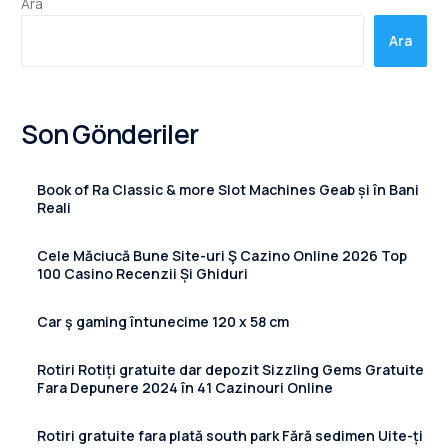
Ara
Ara
Son Gönderiler
Book of Ra Classic & more Slot Machines Geab și în Bani
Reali
Cele Măciucă Bune Site-uri Ş Cazino Online 2026 Top
100 Casino Recenzii Și Ghiduri
Car ş gaming întunecime 120 x 58 cm
Rotiri Rotiți gratuite dar depozit Sizzling Gems Gratuite
Fara Depunere 2024 în 41 Cazinouri Online
Rotiri gratuite fara plată south park Fără sedimen Uite-ți