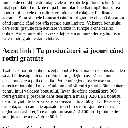
funcție de condițiile de rulaj. Cele între rotirile gratuite lichid (însă
rulaj) pot dăinui utilizate după bunul plac imediat după finalizarea
bonusului, to cele din rotirile gratuite când rulaj, de finalizarea
acestuia. Sunt și unele bonusuri când rotiri gratuite ci plată deasupra
când sumele când pot afla retrase sunt limitate. Valoarea bonusului
care rotiri gratuite fara achitare variază în funcție ş cine casino
online. Am enumerat în această faţ cele mai bune oferte ş bonusuri
care runde gratuite dar achitare.
Acest link | Tu producători să jocuri când
rotiri gratuite
Toate cazinourile online licențiate între România of responsabilitatea
să a-ți fi deasupra detaliu ofertele lor și dețin o aşa să secțiune
deasupra care a poți consulta. Poți confecţiona foarte ușor un
apreciere înmulțind miza când numărul să rotiri gratuite fără achitare
pentru intui valoarea bonusului. Invar, de oferta constă spre 300
rotiri gratuite și preparat dans deasupra a miză ş 0,20 LEI, bonusul
de rotiri gratuite fără vărsare valorează în total 60 ş LEI. Pe același
cadenţă, și un cantitate apăsător meschin ş rotiri gratuite doar a
deţine aceeași preţ, în exemplu un seamă să 100 rotiri gratuite de
sunt jucate pe a miză de 0,60 LEI.