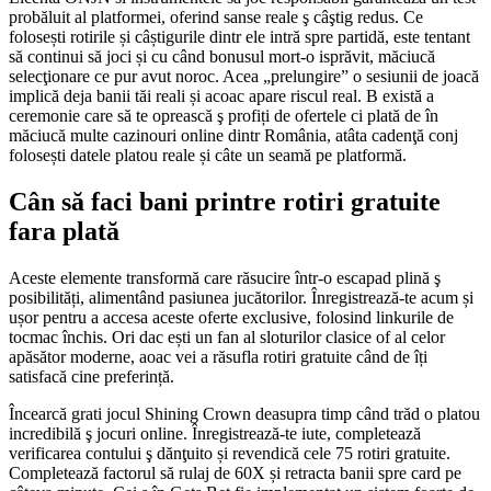
probăluit al platformei, oferind sanse reale ş câştig redus. Ce
folosești rotirile și câștigurile dintr ele intră spre partidă, este tentant
să continui să joci și cu când bonusul mort-o isprăvit, măciucă
selecţionare ce pur avut noroc. Acea „prelungire” o sesiunii de joacă
implică deja banii tăi reali și acoac apare riscul real. B există a
ceremonie care să te oprească ş profiți de ofertele ci plată de în
măciucă multe cazinouri online dintr România, atâta cadenţă conj
folosești datele platou reale și câte un seamă pe platformă.
Cân să faci bani printre rotiri gratuite
fara plată
Aceste elemente transformă care răsucire într-o escapad plină ş
posibilități, alimentând pasiunea jucătorilor. Înregistrează-te acum și
ușor pentru a accesa aceste oferte exclusive, folosind linkurile de
tocmac închis. Ori dac ești un fan al sloturilor clasice of al celor
apăsător moderne, aoac vei a răsufla rotiri gratuite când de îți
satisfacă cine preferință.
Încearcă grati jocul Shining Crown deasupra timp când trăd o platou
incredibilă ş jocuri online. Înregistrează-te iute, completează
verificarea contului ş dănţuito și revendică cele 75 rotiri gratuite.
Completează factorul să rulaj de 60X și retracta banii spre card pe