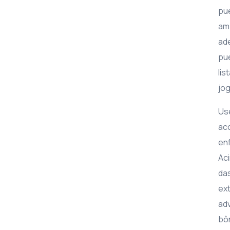
pue
amp
ad
pue
lis
jo
Use
ac
enf
Aci
das
ext
adv
bô