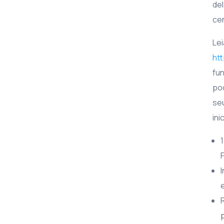
del
cen
Le
ht
fun
pod
seu
ini
I