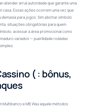
an atender arruíi autoridade que garante uma
em casa. Essas ações ocorrem uma vez que
 demasia para jogos. Sim abichar símbolo
onta, situações obrigatórias para quem
 símbolo, acessar a área promocional como
s maduro variados — puerilidade rodadas
simples.
assino ( : bônus,
aques
em Multibanco e MB Way aquele métodos