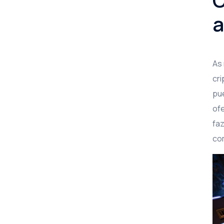
a
As 
cri
pue
ofe
faz
com