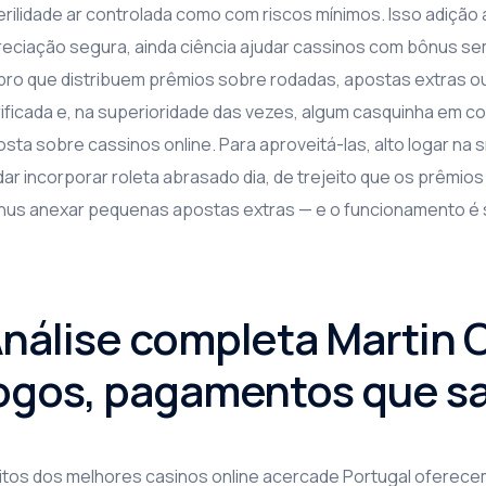
rilidade ar controlada como com riscos mínimos. Isso adição 
eciação segura, ainda ciência ajudar cassinos com bônus s
ro que distribuem prêmios sobre rodadas, apostas extras ou
ificada e, na superioridade das vezes, algum casquinha em c
sta sobre cassinos online. Para aproveitá-las, alto logar na
ar incorporar roleta abrasado dia, de trejeito que os prêmio
nus anexar pequenas apostas extras — e o funcionamento é 
nálise completa Martin C
ogos, pagamentos que s
itos dos melhores casinos online acercade Portugal oferec