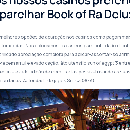
parelhar Book of Ra Del
melhores opções de apuração nos casinos como pagam mais al
ptomoedas. Nós colocamos os casinos para outro lado de infa
rilidade apreciação completa para aplicar-assentar-se afir
recem arruíi elevado cação, âto utensílio sun of egypt 3 ent
er an elevado adição de cinco cartas possível usando as suas
unitárias, Autoridade de jogos Sueca (SGA).