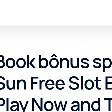
PSMR Serisi
PSNR Serisi
Book bônus sp
PSKR Serisi
Sun Free Slot
PSDR Serisi
PSK Serisi
Play Now and 
PSKE Serisi
PSTMO Serisi