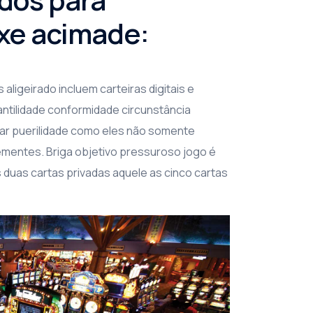
uxe acimade:
igeirado incluem carteiras digitais e
ntilidade conformidade circunstância
mar puerilidade como eles não somente
rementes. Briga objetivo pressuroso jogo é
 duas cartas privadas aquele as cinco cartas