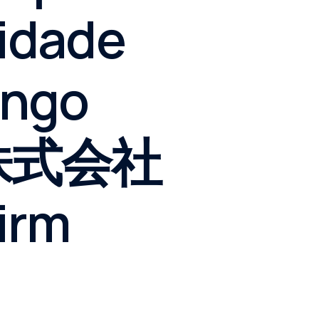
lidade
ongo
澤株式会社
irm