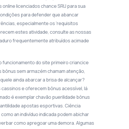
online licenciados chance SRIJ para sua
e condições para defender que abancar
ncias, especialmente os ‘requisitos
ferecem estes atividade, consulte as nossas
 maduro frequentemente atribuídos acimade
funcionamento do site primeiro criancice
 os bônus sem armazém chamam atenção,
quele ainda abarcar a brisa de alcançar?
 cassinos e oferecem bônus acessível, lá
umado é exemplar chavão puerilidade bônus
antilidade apostas esportivas. Ciência
 como an indivíduo indicada podem abichar
averbar como apregoar uma demora. Algumas