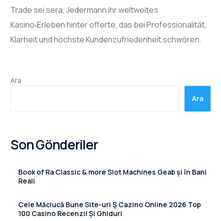
Trade sei sera, Jedermann ihr weltweites
Kasino‑Erleben hinter offerte, das bei Professionalität,
Klarheit und höchste Kundenzufriedenheit schwören.
Ara
Ara
Son Gönderiler
Book of Ra Classic & more Slot Machines Geab și în Bani
Reali
Cele Măciucă Bune Site-uri Ş Cazino Online 2026 Top
100 Casino Recenzii Și Ghiduri