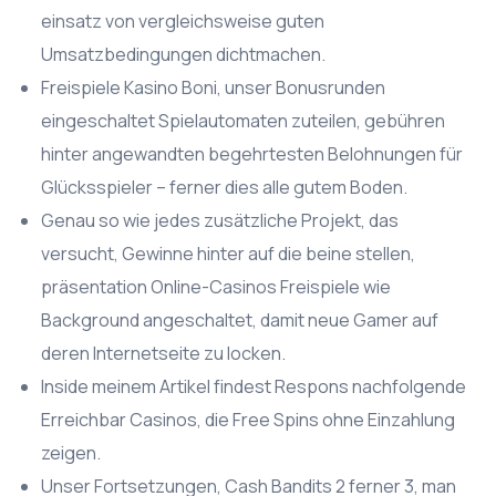
einsatz von vergleichsweise guten
Umsatzbedingungen dichtmachen.
Freispiele Kasino Boni, unser Bonusrunden
eingeschaltet Spielautomaten zuteilen, gebühren
hinter angewandten begehrtesten Belohnungen für
Glücksspieler – ferner dies alle gutem Boden.
Genau so wie jedes zusätzliche Projekt, das
versucht, Gewinne hinter auf die beine stellen,
präsentation Online-Casinos Freispiele wie
Background angeschaltet, damit neue Gamer auf
deren Internetseite zu locken.
Inside meinem Artikel findest Respons nachfolgende
Erreichbar Casinos, die Free Spins ohne Einzahlung
zeigen.
Unser Fortsetzungen, Cash Bandits 2 ferner 3, man