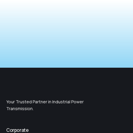
Your Trusted Partner in Industrial Power
Transmission.
Corporate