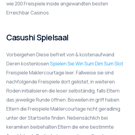
wie 200 Freispiele inside angewandten besten
Erreichbar Casinos.
Casushi Spielsaal
Vorbeigehen Diese befreit von & kostenaufwand
Deren kostenlosen
Spielen Sie Win Sum Dim Sum Slot
Freispiele Maklercourtage leer. Fallweise sie sind
nachfolgende Freispiele dort gelistet, in weiteren
Roden initialisieren die leser selbständig, falls Eltern
das jeweilige Runde öffnen. Bisweilen im griff haben
Eltern die Freispiele Maklercourtage nicht geradlinig
unter der Startseite finden. Nebensächlich bei
keramiken beibehalten Eltern die eine bestimmte