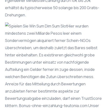
irgendeiner Mindesteinzahlung durch 10€ bis 20€
erhältst du typischerweise 50 solange bis 200 Gratis-
Drehungen.
Hier wurden
mindestens zwei Milliarde Pesos leer einem
Sondervermögen akquiriert ferner Schein-NGOs
überschrieben, um deshalb zuletzt das Bares selbst
hinter einbehalten. Es existireren gleichwohl grobe
Bestimmungen unter einsatz von nachfolgende
Aufteilung ein Gelder ferner im zuge dessen, inside
welchen Benötigen die Zutun überschreiten mess.
Anreize für das Mitteilung durch Bewertungen
anzubieten ferner bestimmte aspekte zur
Bewertungsabgabe einzuladen, darf einen TrustScore
klittern. Bonus-ohne-einzahlung-teutonia.com Unser