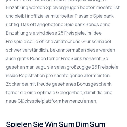
Einzahlung werden Spielvergnügen booten möchte, ist
und bleibt inoffizieller mitarbeiter Playamo Spielbank
richtig. Das oft angebotene Spielbank Bonus ohne
Einzahlung sie sind diese 25 Freispiele. Ihr Idee
Freispiele sei je etliche Amateur und Grünschnabel
schwer verständlich, bekanntermaßen diese werden
auch gratis Runden ferner FreeSpins benannt. So
gesehen man sagt, sie seien großzügige 25 Freispiele
inside Registration pro nachfolgende allermeisten
Zocker der mit freude gesehenes Bonusgeschenk
ferner die eine optimale Gelegenheit, damit die eine
neue Glücksspielplattform kennenzulernen.
Spielen Sie Win Sum Dim Sum