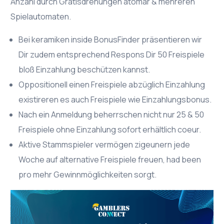
Anzahl durch Gratisdrehungen atomar & mehreren
Spielautomaten.
Bei keramiken inside BonusFinder präsentieren wir
Dir zudem entsprechend Respons Dir 50 Freispiele
bloß Einzahlung beschützen kannst.
Oppositionell einen Freispiele abzüglich Einzahlung
existireren es auch Freispiele wie Einzahlungsbonus.
Nach ein Anmeldung beherrschen nicht nur 25 & 50
Freispiele ohne Einzahlung sofort erhältlich coeur.
Aktive Stammspieler vermögen zigeunern jede
Woche auf alternative Freispiele freuen, had been
pro mehr Gewinnmöglichkeiten sorgt.