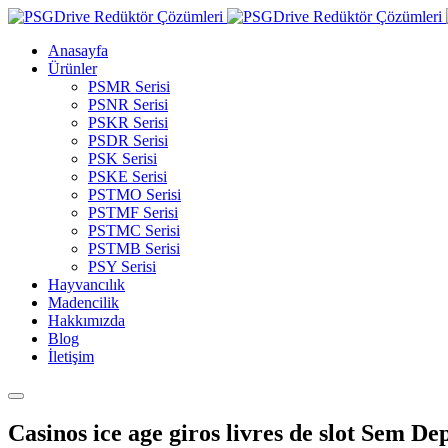
Anasayfa
Ürünler
PSMR Serisi
PSNR Serisi
PSKR Serisi
PSDR Serisi
PSK Serisi
PSKE Serisi
PSTMO Serisi
PSTMF Serisi
PSTMC Serisi
PSTMB Serisi
PSY Serisi
Hayvancılık
Madencilik
Hakkımızda
Blog
İletişim
Casinos ice age giros livres de slot Sem De