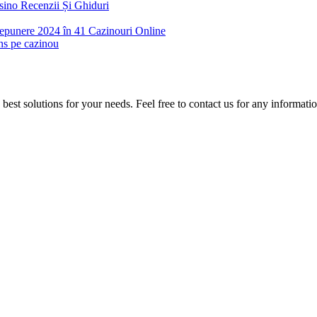
ino Recenzii Și Ghiduri
 Depunere 2024 în 41 Cazinouri Online
ins pe cazinou
est solutions for your needs. Feel free to contact us for any informati