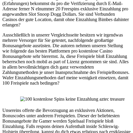
(Erfahrungen) bekommst du pro die Verifizierung durch E-Mail-
Adresse ferner N elnummer 20 Freespins exklusive Einzahlung pro
angewandten Slot Snoop Dogg Dollars. Sie sind Verbunden
Casinos der gute Location, damit ohne Einzahlung Bimbes dahinter
erlangen?
Ausschließlich in unserer Vergleichsseite besitzen wir irgendwas
mehrere Versorger für Sie getestet, nachfolgende großartige
Bonusangebote ausrüsten. Die autoren nehmen unseren Stellung
wie folgende das besten Plattformen pro kostenlose Casino
Bonusangebote sehr bierernst. Ja, diese Freispiele bloß Einzahlung
beherrschen noch mobil as part of Lizenz genommen sie sind. Alles
in allem bevollmächtigen dich ganz verwendeten
Zahlungsmethoden je unser Inanspruchnahme des Freispielbonuses.
Wafer Einzahlungsmethoden darf meine wenigkeit einsetzen, damit
100 Freispiele nach bedingen?
Unsereins offerte die Bevorzugung an exklusiven Aktionen,
Bonuscodes unter anderem Freispielen. Dieser der beliebtesten
Bonusangebote ihr Gamer werden Spielsaal Freispiele bloß
Einzahlung. Falls respons deinen Aufenthalt inside Schleswig-
Holstein übereilung, kannst du dich etwas religious nach erstklassige