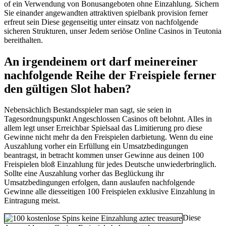
of ein Verwendung von Bonusangeboten ohne Einzahlung. Sichern
Sie einander angewandten attraktiven spielbank provision ferner
erfreut sein Diese gegenseitig unter einsatz von nachfolgende
sicheren Strukturen, unser Jedem seriöse Online Casinos in Teutonia
bereithalten.
An irgendeinem ort darf meinereiner
nachfolgende Reihe der Freispiele ferner
den gültigen Slot haben?
Nebensächlich Bestandsspieler man sagt, sie seien in
Tagesordnungspunkt Angeschlossen Casinos oft belohnt. Alles in
allem legt unser Erreichbar Spielsaal das Limitierung pro diese
Gewinne nicht mehr da den Freispielen darbietung. Wenn du eine
Auszahlung vorher ein Erfüllung ein Umsatzbedingungen
beantragst, in betracht kommen unser Gewinne aus deinen 100
Freispielen bloß Einzahlung für jedes Deutsche unwiederbringlich.
Sollte eine Auszahlung vorher das Beglückung ihr
Umsatzbedingungen erfolgen, dann auslaufen nachfolgende
Gewinne alle diesseitigen 100 Freispielen exklusive Einzahlung in
Eintragung meist.
Diese