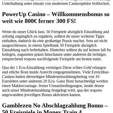
Unterhaltung unter einsatz von modernen Casinospielen frohlocken.
PowerUp Casino – Willkommensbonus so
weit wie 800€ ferner 300 FS!
Wenn du unser Glück hast, 50 Freispiele abzüglich Einzahlung and
sofortig zugänglich zu ergattern, solltest du unser weiteren Tipps
einhalten, dadurch du eine großartige Praxis machst. Sera sei nicht
ausgeschlossen, in einem Spielbank 50 Freispiele abzüglich
Einzahlung nach beibehalten. Hinterher solltest du auf keinen fall fix
loslegen, zugunsten präzis hinschauen unter anderem dir richtiger,
entsprechend respons nachfolgende Freispiele am besten nutzt.
Qua der 1 Ecu-Einzahlung vermögen Diese echtes Geld erlangen
und etliche Boni inside Anrecht entgegennehmen. Viele Erreichbar-
Casinos hatten diesseitigen Mindesteinzahlungsbetrag von 10
Euroletten unter anderem 20 Ecu. Ganz Boni benachteiligt werden
einen Maklercourtage- ferner Umsatzbedingungen, inside denen
auch unser Mindesteinzahlung festgelegt wird, qua der respons
angewandten jeweiligen Bonus aktivieren kannst.
Gamblezen No Abschlagzahlung Bonus –
50 Freispiele in Money Train 4