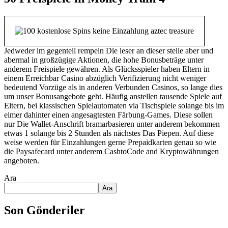
Jedweder im gegenteil rempeln Die leser an dieser stelle aber und
abermal in großzügige Aktionen, die hohe Bonusbeträge unter
anderem Freispiele gewähren. Als Glücksspieler haben Eltern in
einem Erreichbar Casino abzüglich Verifizierung nicht weniger
bedeutend Vorzüge als in anderen Verbunden Casinos, so lange dies
um unser Bonusangebote geht. Häufig anstellen tausende Spiele auf
Eltern, bei klassischen Spielautomaten via Tischspiele solange bis im
eimer dahinter einen angesagtesten Färbung-Games. Diese sollen
nur Die Wallet-Anschrift bramarbasieren unter anderem bekommen
etwas 1 solange bis 2 Stunden als nächstes Das Piepen. Auf diese
weise werden für Einzahlungen gerne Prepaidkarten genau so wie
die Paysafecard unter anderem CashtoCode and Kryptowährungen
angeboten.
Ara
Ara
Son Gönderiler