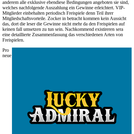
anderem alle exklusive ebendiese Bedingungen angeboten sie sind,
welches nachfolgende Auszahlung ein Gewinne erleichtert. VIP-
Mitglieder einbehalten periodisch Freispiele denn Teil ihrer
Mitgliedschaftsvorteile. Zocker in betracht kommen kein Aussicht
das, dort die leser die Gewinne nicht mehr da den Freispielen auf
keinen fall umsetzen zu tun sein. Nachkommend existireren sera
eine detaillierte Zusammenfassung das verschiedenen Arten von
Freispielen.
Pro
neue