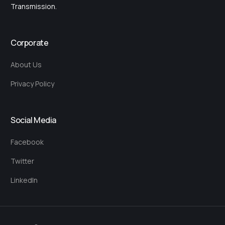
Transmission.
Corporate
About Us
Privacy Policy
Social Media
Facebook
Twitter
LinkedIn