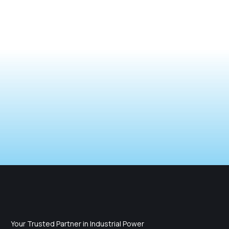
Your Trusted Partner in Industrial Power