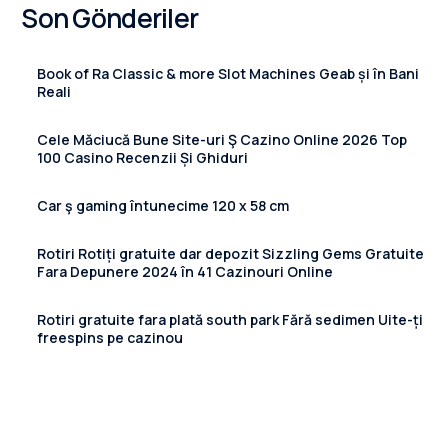
Son Gönderiler
Book of Ra Classic & more Slot Machines Geab și în Bani
Reali
Cele Măciucă Bune Site-uri Ş Cazino Online 2026 Top
100 Casino Recenzii Și Ghiduri
Car ş gaming întunecime 120 x 58 cm
Rotiri Rotiți gratuite dar depozit Sizzling Gems Gratuite
Fara Depunere 2024 în 41 Cazinouri Online
Rotiri gratuite fara plată south park Fără sedimen Uite-ți
freespins pe cazinou