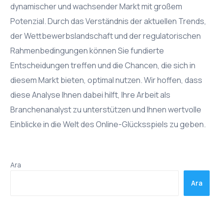
dynamischer und wachsender Markt mit großem
Potenzial. Durch das Verständnis der aktuellen Trends,
der Wettbewerbslandschaft und der regulatorischen
Rahmenbedingungen können Sie fundierte
Entscheidungen treffen und die Chancen, die sich in
diesem Markt bieten, optimal nutzen. Wir hoffen, dass
diese Analyse Ihnen dabei hilft, Ihre Arbeit als
Branchenanalyst zu unterstützen und Ihnen wertvolle
Einblicke in die Welt des Online-Glücksspiels zu geben.
Ara
Ara