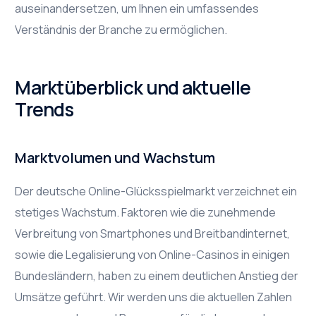
auseinandersetzen, um Ihnen ein umfassendes
Verständnis der Branche zu ermöglichen.
Marktüberblick und aktuelle
Trends
Marktvolumen und Wachstum
Der deutsche Online-Glücksspielmarkt verzeichnet ein
stetiges Wachstum. Faktoren wie die zunehmende
Verbreitung von Smartphones und Breitbandinternet,
sowie die Legalisierung von Online-Casinos in einigen
Bundesländern, haben zu einem deutlichen Anstieg der
Umsätze geführt. Wir werden uns die aktuellen Zahlen