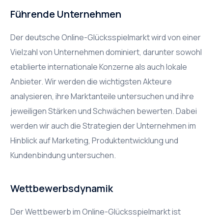
Führende Unternehmen
Der deutsche Online-Glücksspielmarkt wird von einer
Vielzahl von Unternehmen dominiert, darunter sowohl
etablierte internationale Konzerne als auch lokale
Anbieter. Wir werden die wichtigsten Akteure
analysieren, ihre Marktanteile untersuchen und ihre
jeweiligen Stärken und Schwächen bewerten. Dabei
werden wir auch die Strategien der Unternehmen im
Hinblick auf Marketing, Produktentwicklung und
Kundenbindung untersuchen.
Wettbewerbsdynamik
Der Wettbewerb im Online-Glücksspielmarkt ist