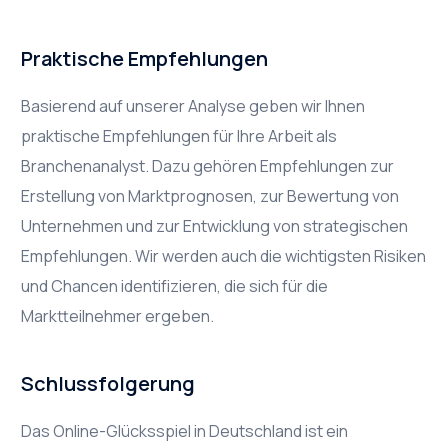
Praktische Empfehlungen
Basierend auf unserer Analyse geben wir Ihnen
praktische Empfehlungen für Ihre Arbeit als
Branchenanalyst. Dazu gehören Empfehlungen zur
Erstellung von Marktprognosen, zur Bewertung von
Unternehmen und zur Entwicklung von strategischen
Empfehlungen. Wir werden auch die wichtigsten Risiken
und Chancen identifizieren, die sich für die
Marktteilnehmer ergeben.
Schlussfolgerung
Das Online-Glücksspiel in Deutschland ist ein