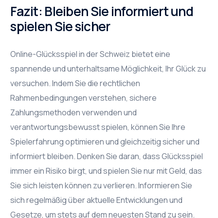
Fazit: Bleiben Sie informiert und
spielen Sie sicher
Online-Glücksspiel in der Schweiz bietet eine
spannende und unterhaltsame Möglichkeit, Ihr Glück zu
versuchen. Indem Sie die rechtlichen
Rahmenbedingungen verstehen, sichere
Zahlungsmethoden verwenden und
verantwortungsbewusst spielen, können Sie Ihre
Spielerfahrung optimieren und gleichzeitig sicher und
informiert bleiben. Denken Sie daran, dass Glücksspiel
immer ein Risiko birgt, und spielen Sie nur mit Geld, das
Sie sich leisten können zu verlieren. Informieren Sie
sich regelmäßig über aktuelle Entwicklungen und
Gesetze, um stets auf dem neuesten Stand zu sein.