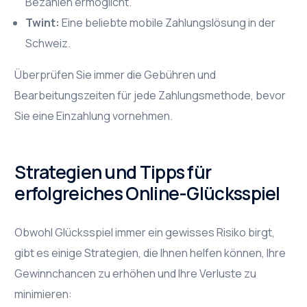
Bezahlen ermöglicht.
Twint:
Eine beliebte mobile Zahlungslösung in der
Schweiz.
Überprüfen Sie immer die Gebühren und
Bearbeitungszeiten für jede Zahlungsmethode, bevor
Sie eine Einzahlung vornehmen.
Strategien und Tipps für
erfolgreiches Online-Glücksspiel
Obwohl Glücksspiel immer ein gewisses Risiko birgt,
gibt es einige Strategien, die Ihnen helfen können, Ihre
Gewinnchancen zu erhöhen und Ihre Verluste zu
minimieren: