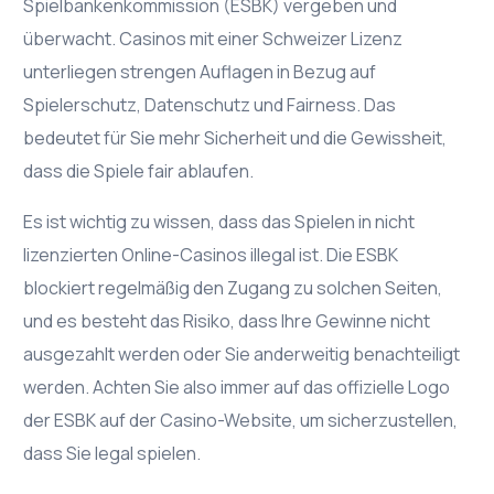
Spielbankenkommission (ESBK) vergeben und
überwacht. Casinos mit einer Schweizer Lizenz
unterliegen strengen Auflagen in Bezug auf
Spielerschutz, Datenschutz und Fairness. Das
bedeutet für Sie mehr Sicherheit und die Gewissheit,
dass die Spiele fair ablaufen.
Es ist wichtig zu wissen, dass das Spielen in nicht
lizenzierten Online-Casinos illegal ist. Die ESBK
blockiert regelmäßig den Zugang zu solchen Seiten,
und es besteht das Risiko, dass Ihre Gewinne nicht
ausgezahlt werden oder Sie anderweitig benachteiligt
werden. Achten Sie also immer auf das offizielle Logo
der ESBK auf der Casino-Website, um sicherzustellen,
dass Sie legal spielen.