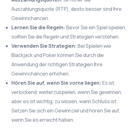
Auszahlungsquote (RTP), desto besser sind Ihre
Gewinnchancen.
Lernen Sie die Regeln:
Bevor Sie ein Spiel spielen,
sollten Sie die Regeln und Strategien verstehen.
Verwenden Sie Strategien:
Bei Spielen wie
Blackjack und Poker können Sie durch die
Anwendung der richtigen Strategien Ihre
Gewinnchancen erhöhen.
Hören Sie auf, wenn Sie vorne liegen:
Es ist
verlockend, weiterzuspielen, wenn Sie gewinnen,
aber es ist wichtig, zu wissen, wann Schluss ist.
Setzen Sie sich ein Gewinnziel und hören Sie auf,
wenn Sie es erreicht haben.