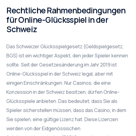
Rechtliche Rahmenbedingungen
für Online-Glücksspiel in der
Schweiz
Das Schweizer Glücksspielgesetz (Geldspielgesetz,
BGS) ist ein wichtiger Aspekt, den jeder Spieler kennen
sollte. Seit der Gesetzesänderung im Jahr 2019 ist
Online-Glücksspiel in der Schweiz legal, aber mit
einigen Einschränkungen. Nur Casinos, die eine
Konzession in der Schweiz besitzen, dürfen Online-
Glücksspiele anbieten. Das bedeutet, dass Sie als
Spieler sicherstellen müssen, dass das Casino, in dem
Sie spielen, eine gültige Lizenz hat. Diese Lizenzen
werden von der Eidgenössischen