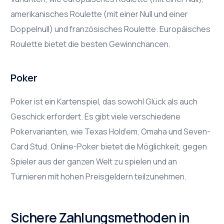
amerikanisches Roulette (mit einer Null und einer
Doppelnull) und französisches Roulette. Europäisches
Roulette bietet die besten Gewinnchancen.
Poker
Poker ist ein Kartenspiel, das sowohl Glück als auch
Geschick erfordert. Es gibt viele verschiedene
Pokervarianten, wie Texas Hold’em, Omaha und Seven-
Card Stud. Online-Poker bietet die Möglichkeit, gegen
Spieler aus der ganzen Welt zu spielen und an
Turnieren mit hohen Preisgeldern teilzunehmen.
Sichere Zahlungsmethoden in