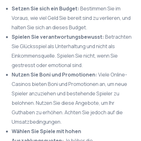
Setzen Sie sich ein Budget:
Bestimmen Sie im
Voraus, wie viel Geld Sie bereit sind zu verlieren, und
halten Sie sich an dieses Budget.
Spielen Sie verantwortungsbewusst:
Betrachten
Sie Glücksspiel als Unterhaltung und nicht als
Einkommensquelle. Spielen Sie nicht, wenn Sie
gestresst oder emotional sind.
Nutzen Sie Boni und Promotionen:
Viele Online-
Casinos bieten Boni und Promotionen an, um neue
Spieler anzuziehen und bestehende Spieler zu
belohnen. Nutzen Sie diese Angebote, um Ihr
Guthaben zu erhöhen. Achten Sie jedoch auf die
Umsatzbedingungen.
Wählen Sie Spiele mit hohen
Auszahlungsquoten:
Je höher die